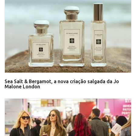
Sea Salt & Bergamot, a nova criação salgada da Jo
Malone London