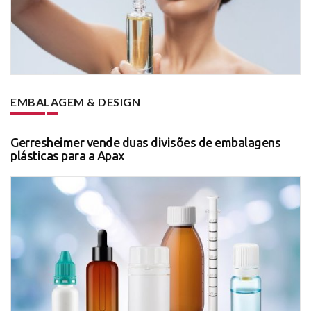
EMBALAGEM & DESIGN
Gerresheimer vende duas divisões de embalagens
plásticas para a Apax