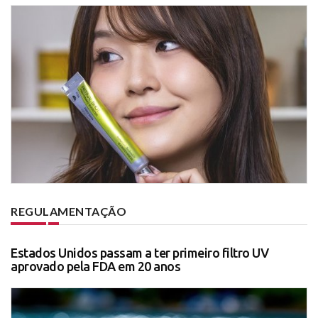
REGULAMENTAÇÃO
Estados Unidos passam a ter primeiro filtro UV
aprovado pela FDA em 20 anos