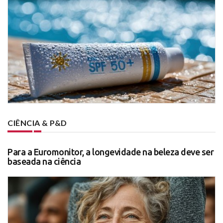
CIÊNCIA & P&D
Para a Euromonitor, a longevidade na beleza deve ser
baseada na ciência