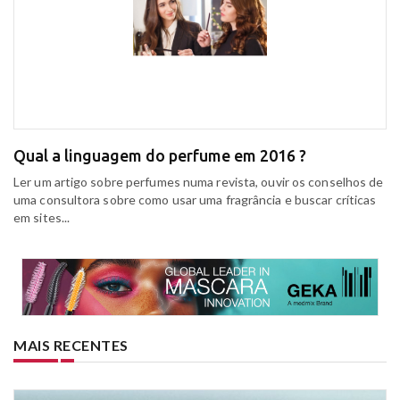
Qual a linguagem do perfume em 2016 ?
Ler um artigo sobre perfumes numa revista, ouvir os conselhos de
uma consultora sobre como usar uma fragrância e buscar críticas
em sites...
MAIS RECENTES