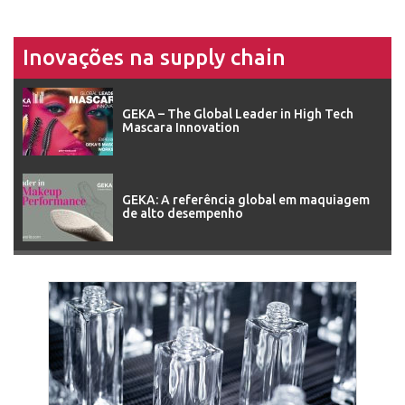
Inovações na supply chain
GEKA – The Global Leader in High Tech
Mascara Innovation
GEKA: A referência global em maquiagem
de alto desempenho