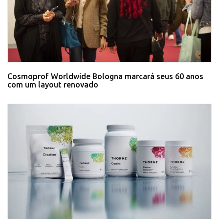
Cosmoprof Worldwide Bologna marcará seus 60 anos
com um layout renovado