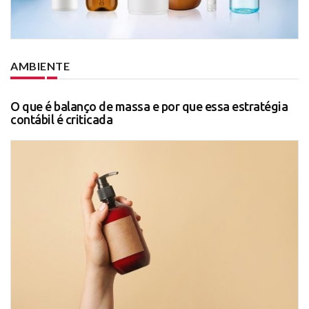
AMBIENTE
O que é balanço de massa e por que essa estratégia
contábil é criticada