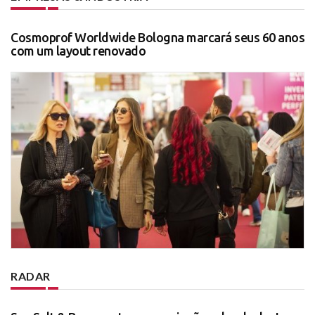
Cosmoprof Worldwide Bologna marcará seus 60 anos
com um layout renovado
RADAR