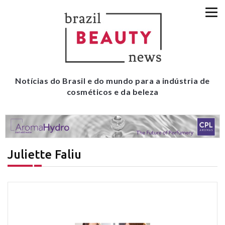
Notícias do Brasil e do mundo para a indústria de
cosméticos e da beleza
Juliette Faliu