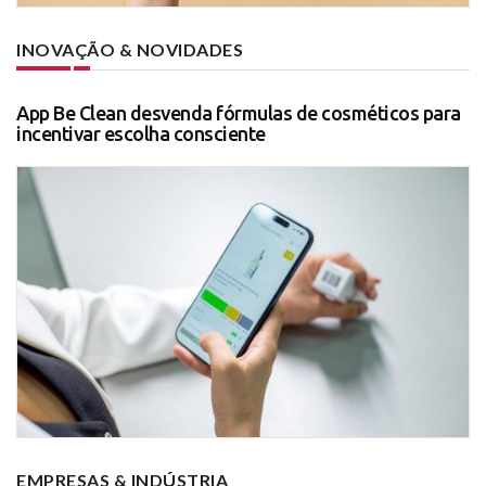
INOVAÇÃO & NOVIDADES
App Be Clean desvenda fórmulas de cosméticos para
incentivar escolha consciente
EMPRESAS & INDÚSTRIA