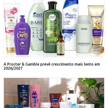
A Procter & Gamble prevê crescimento mais lento em
2026/2027