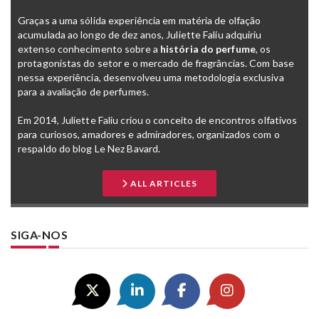
Graças a uma sólida experiência em matéria de olfação
acumulada ao longo de dez anos, Juliette Faliu adquiriu
extenso conhecimento sobre a
história do perfume
, os
protagonistas do setor e o mercado de fragrâncias. Com base
nessa experiência, desenvolveu uma metodologia exclusiva
para a avaliação de perfumes.
Em 2014, Juliette Faliu criou o conceito de encontros olfativos
para curiosos, amadores e admiradores, organizados com o
respaldo do blog Le Nez Bavard.
ALL ARTICLES
SIGA-NOS