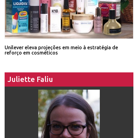
Unilever eleva projeções em meio à estratégia de
reforço em cosméticos
Juliette Faliu