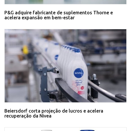
P&G adquire fabricante de suplementos Thorne e
acelera expansão em bem-estar
Beiersdorf corta projeção de lucros e acelera
recuperação da Nivea