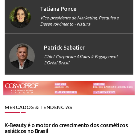
Tatiana Ponce
Vice-presidente de Marketing, Pesquisa e
Desenvolvimento - Natura
Patrick Sabatier
Chief Corporate Affairs & Engagement -
L'Oréal Brasil
MERCADOS & TENDÊNCIAS
K-Beauty é o motor do crescimento dos cosméticos
asiáticos no Brasil