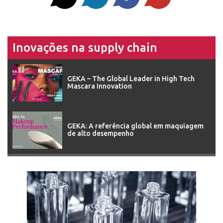
Inovações na supply chain
GEKA – The Global Leader in High Tech
Mascara Innovation
GEKA: A referência global em maquiagem
de alto desempenho