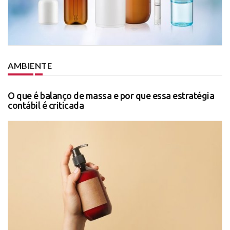
AMBIENTE
O que é balanço de massa e por que essa estratégia
contábil é criticada