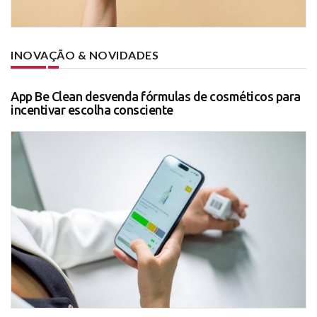
INOVAÇÃO & NOVIDADES
App Be Clean desvenda fórmulas de cosméticos para
incentivar escolha consciente