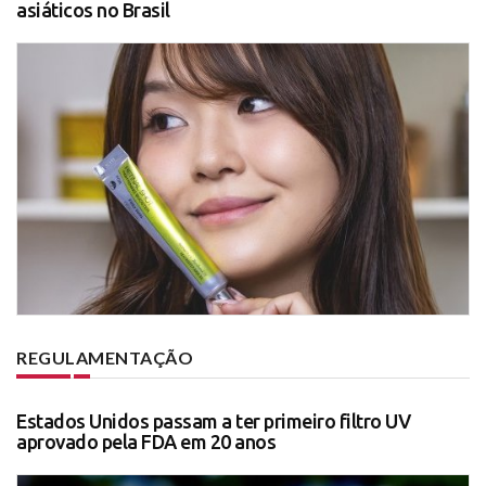
asiáticos no Brasil
REGULAMENTAÇÃO
Estados Unidos passam a ter primeiro filtro UV
aprovado pela FDA em 20 anos