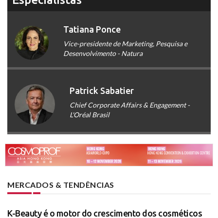
Tatiana Ponce
Vice-presidente de Marketing, Pesquisa e
Desenvolvimento - Natura
Patrick Sabatier
Chief Corporate Affairs & Engagement -
L'Oréal Brasil
MERCADOS & TENDÊNCIAS
K-Beauty é o motor do crescimento dos cosméticos