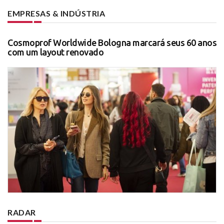
EMPRESAS & INDÚSTRIA
Cosmoprof Worldwide Bologna marcará seus 60 anos
com um layout renovado
RADAR