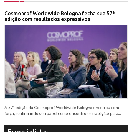
Cosmoprof Worldwide Bologna fecha sua 57ª
edição com resultados expressivos
A 57ª edição da Cosmoprof Worldwide Bologna encerrou com
força, reafirmando seu papel como encontro estratégico para...
Especialistas