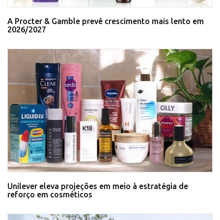
A Procter & Gamble prevê crescimento mais lento em
2026/2027
Unilever eleva projeções em meio à estratégia de
reforço em cosméticos