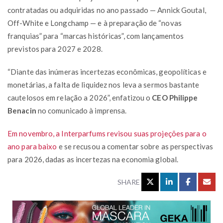
contratadas ou adquiridas no ano passado — Annick Goutal,
Off-White e Longchamp — e à preparação de “novas
franquias” para “marcas históricas”, com lançamentos
previstos para 2027 e 2028.
“Diante das inúmeras incertezas econômicas, geopolíticas e
monetárias, a falta de liquidez nos leva a sermos bastante
cautelosos em relação a 2026”, enfatizou o
CEO Philippe
Benacin
no comunicado à imprensa.
Em novembro, a Interparfums revisou suas projeções para o
ano para baixo
e se recusou a comentar sobre as perspectivas
para 2026, dadas as incertezas na economia global.
SHARE