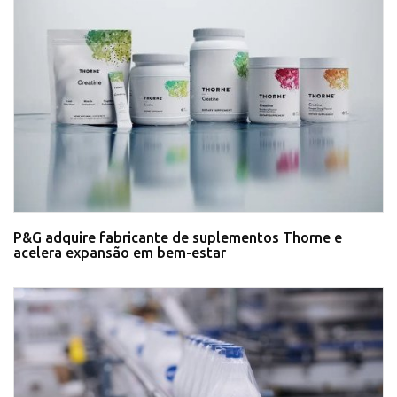
P&G adquire fabricante de suplementos Thorne e
acelera expansão em bem-estar