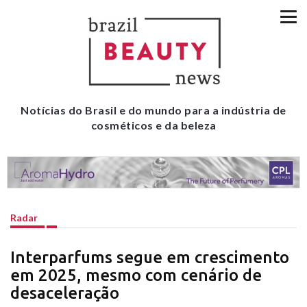
Notícias do Brasil e do mundo para a indústria de
cosméticos e da beleza
Radar
Interparfums segue em crescimento
em 2025, mesmo com cenário de
desaceleração