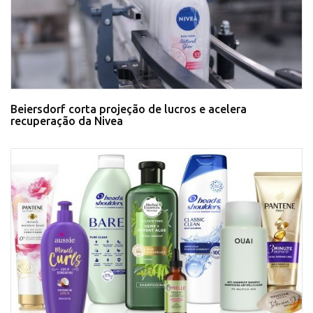
Beiersdorf corta projeção de lucros e acelera
recuperação da Nivea