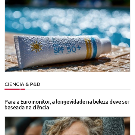
CIÊNCIA & P&D
Para a Euromonitor, a longevidade na beleza deve ser
baseada na ciência