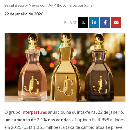
Brazil Beauty News com AFP (Foto: Interparfums)
22 de janeiro de 2026
SHARE
O grupo
Interparfums
anunciou na quinta-feira, 22 de janeiro,
um aumento de 2,1% nas vendas
, atingindo EUR 899 milhões
em 2025 (USD 1.055 milhões, à taxa de câmbio atual) e prevê