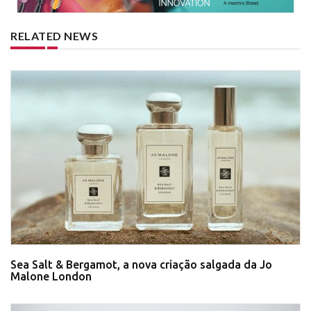
RELATED NEWS
Sea Salt & Bergamot, a nova criação salgada da Jo
Malone London