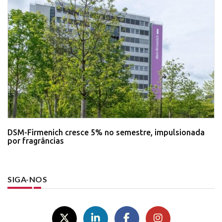
DSM-Firmenich cresce 5% no semestre, impulsionada
por fragrâncias
SIGA-NOS