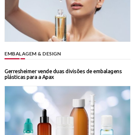
EMBALAGEM & DESIGN
Gerresheimer vende duas divisões de embalagens
plásticas para a Apax