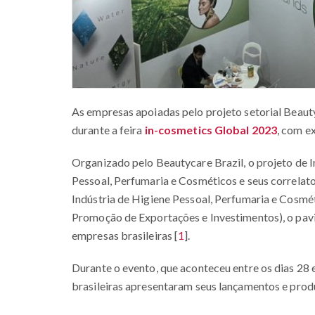
As empresas apoiadas pelo projeto setorial Beaut
durante a feira
in-cosmetics Global 2023
, com e
Organizado pelo Beautycare Brazil, o projeto de I
Pessoal, Perfumaria e Cosméticos e seus correlat
Indústria de Higiene Pessoal, Perfumaria e Cosmé
Promoção de Exportações e Investimentos), o pavi
empresas brasileiras
[
1
]
.
Durante o evento, que aconteceu entre os dias 28 
brasileiras apresentaram seus lançamentos e prod