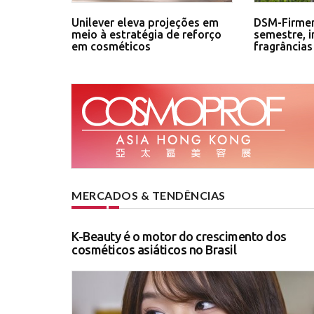
Unilever eleva projeções em
DSM-Firmen
meio à estratégia de reforço
semestre, 
em cosméticos
fragrâncias
MERCADOS & TENDÊNCIAS
K-Beauty é o motor do crescimento dos
cosméticos asiáticos no Brasil