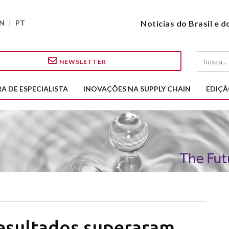
N
|
PT
Notícias do Brasil e 
NEWSLETTER
A DE ESPECIALISTA
INOVAÇÕES NA SUPPLY CHAIN
EDIÇÃ
Resultados superaram