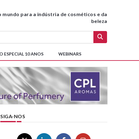
do mundo para a indústria de cosméticos e da
beleza
O ESPECIAL 10 ANOS
WEBINARS
SIGA-NOS