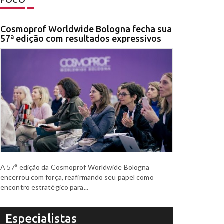
Cosmoprof Worldwide Bologna fecha sua
57ª edição com resultados expressivos
A 57ª edição da Cosmoprof Worldwide Bologna
encerrou com força, reafirmando seu papel como
encontro estratégico para...
Especialistas