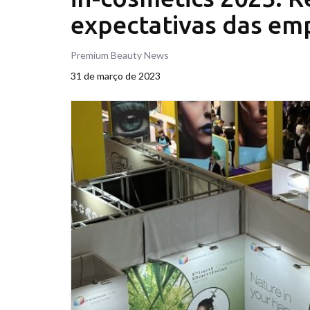
expectativas das emp
Premium Beauty News
31 de março de 2023