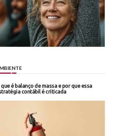
MBIENTE
 que é balanço de massa e por que essa
stratégia contábil é criticada