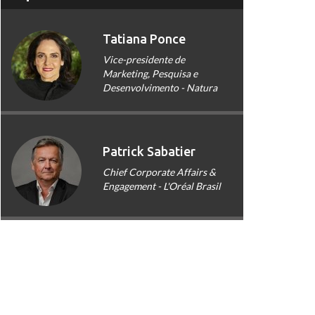
Tatiana Ponce
Vice-presidente de
Marketing, Pesquisa e
Desenvolvimento - Natura
Patrick Sabatier
Chief Corporate Affairs &
Engagement - L'Oréal Brasil