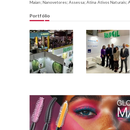
Maian; Nanovetores; Assessa; Atina Ativos Naturais; 
Portfólio