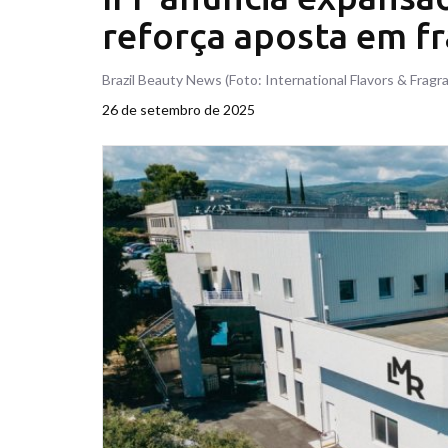
reforça aposta em fr
Brazil Beauty News (Foto: International Flavors & Fragra
26 de setembro de 2025