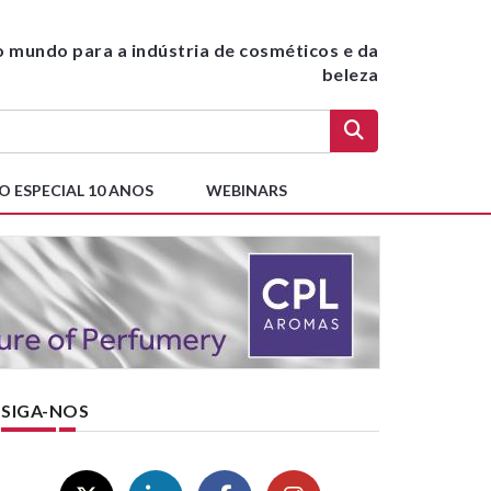
do mundo para a indústria de cosméticos e da
beleza
O ESPECIAL 10 ANOS
WEBINARS
SIGA-NOS