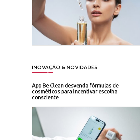
INOVAÇÃO & NOVIDADES
App Be Clean desvenda fórmulas de
cosméticos para incentivar escolha
consciente