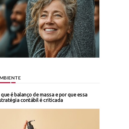
MBIENTE
 que é balanço de massa e por que essa
stratégia contábil é criticada