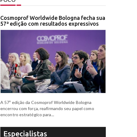
Cosmoprof Worldwide Bologna fecha sua
57ª edição com resultados expressivos
A 57ª edição da Cosmoprof Worldwide Bologna
encerrou com força, reafirmando seu papel como
encontro estratégico para...
Especialistas