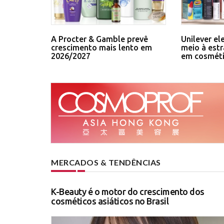
A Procter & Gamble prevê
Unilever el
crescimento mais lento em
meio à estr
2026/2027
em cosmét
MERCADOS & TENDÊNCIAS
K-Beauty é o motor do crescimento dos
cosméticos asiáticos no Brasil