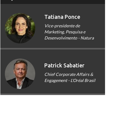
Tatiana Ponce
Vice-presidente de
Marketing, Pesquisa e
Desenvolvimento - Natura
Patrick Sabatier
Chief Corporate Affairs &
Engagement - L'Oréal Brasil