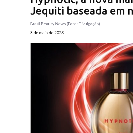
Jequiti baseada em 
Brazil Beauty News (Foto: Divulgação)
8 de maio de 2023