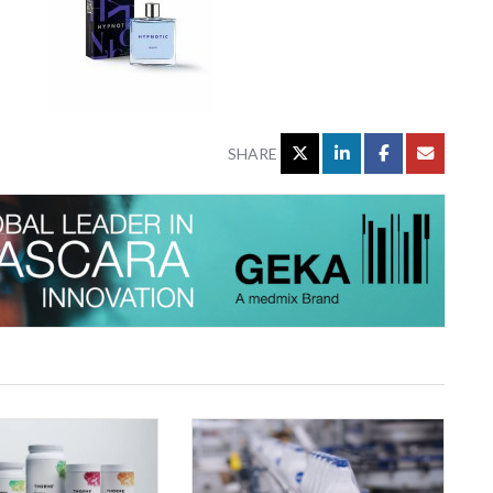
SHARE