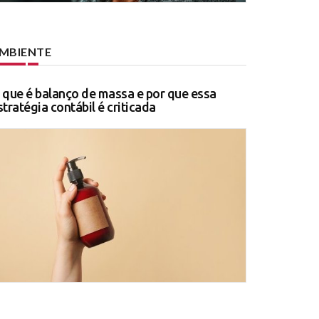
MBIENTE
 que é balanço de massa e por que essa
stratégia contábil é criticada