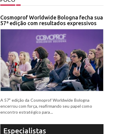
Cosmoprof Worldwide Bologna fecha sua
57ª edição com resultados expressivos
A 57ª edição da Cosmoprof Worldwide Bologna
encerrou com força, reafirmando seu papel como
encontro estratégico para...
Especialistas