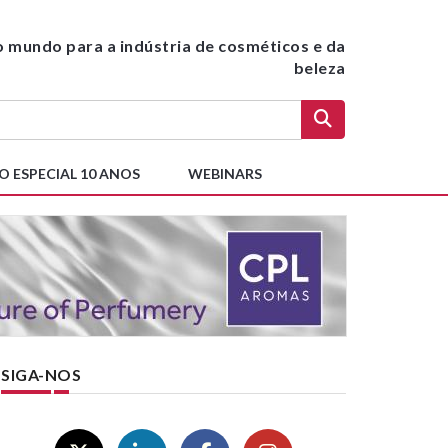
do mundo para a indústria de cosméticos e da
beleza
O ESPECIAL 10 ANOS
WEBINARS
SIGA-NOS