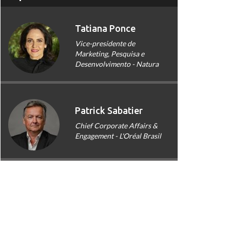
Tatiana Ponce
Vice-presidente de
Marketing, Pesquisa e
Desenvolvimento - Natura
Patrick Sabatier
Chief Corporate Affairs &
Engagement - L'Oréal Brasil