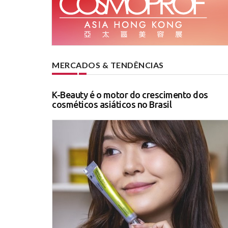
MERCADOS & TENDÊNCIAS
K-Beauty é o motor do crescimento dos
cosméticos asiáticos no Brasil