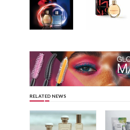
RELATED NEWS