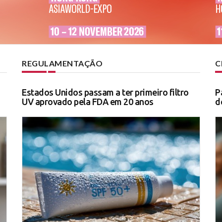
REGULAMENTAÇÃO
C
Estados Unidos passam a ter primeiro filtro
P
UV aprovado pela FDA em 20 anos
d