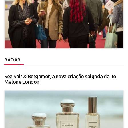
RADAR
Sea Salt & Bergamot, a nova criação salgada da Jo
Malone London