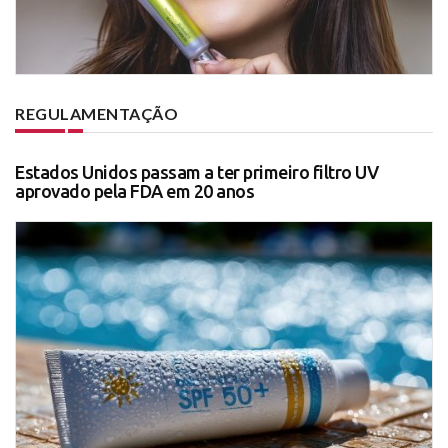
REGULAMENTAÇÃO
Estados Unidos passam a ter primeiro filtro UV
aprovado pela FDA em 20 anos