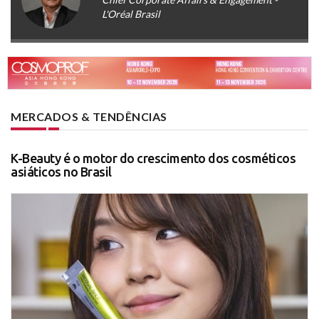
L'Oréal Brasil
MERCADOS & TENDÊNCIAS
K-Beauty é o motor do crescimento dos cosméticos
asiáticos no Brasil