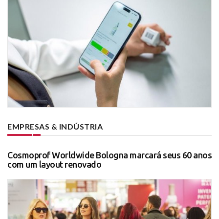
EMPRESAS & INDÚSTRIA
Cosmoprof Worldwide Bologna marcará seus 60 anos
com um layout renovado