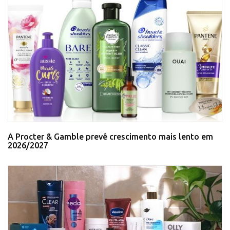
A Procter & Gamble prevê crescimento mais lento em
2026/2027