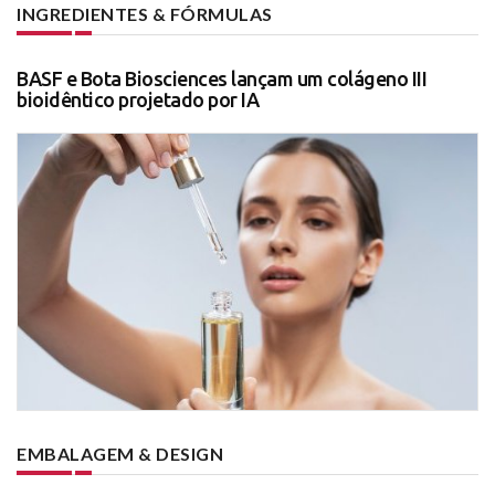
INGREDIENTES & FÓRMULAS
BASF e Bota Biosciences lançam um colágeno III
bioidêntico projetado por IA
EMBALAGEM & DESIGN