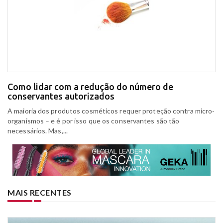
Como lidar com a redução do número de
conservantes autorizados
A maioria dos produtos cosméticos requer proteção contra micro-
organismos – e é por isso que os conservantes são tão
necessários. Mas,...
MAIS RECENTES