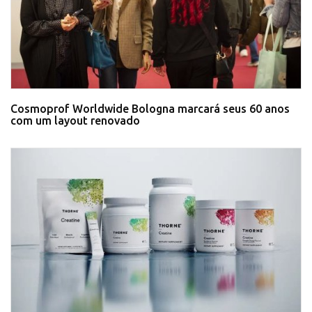
Cosmoprof Worldwide Bologna marcará seus 60 anos
com um layout renovado