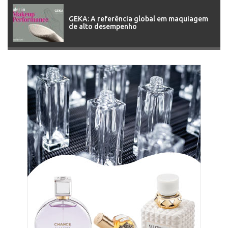
GEKA: A referência global em maquiagem
de alto desempenho