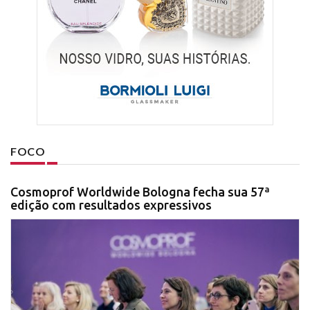
FOCO
Cosmoprof Worldwide Bologna fecha sua 57ª
edição com resultados expressivos