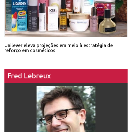
Unilever eleva projeções em meio à estratégia de
reforço em cosméticos
Fred Lebreux