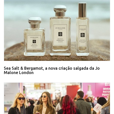
Sea Salt & Bergamot, a nova criação salgada da Jo
Malone London