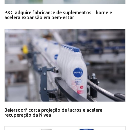
P&G adquire fabricante de suplementos Thorne e
acelera expansão em bem-estar
Beiersdorf corta projeção de lucros e acelera
recuperação da Nivea