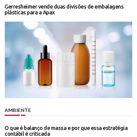
Gerresheimer vende duas divisões de embalagens
plásticas para a Apax
AMBIENTE
O que é balanço de massa e por que essa estratégia
contábil é criticada