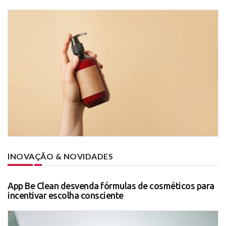
INOVAÇÃO & NOVIDADES
App Be Clean desvenda fórmulas de cosméticos para
incentivar escolha consciente