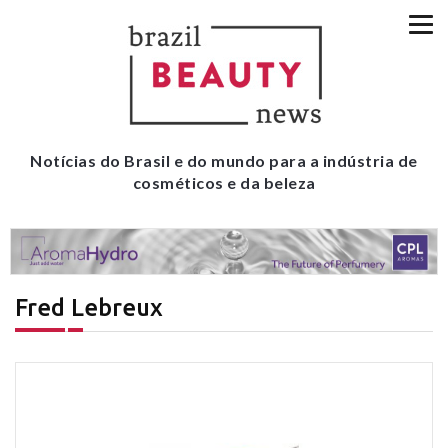
Notícias do Brasil e do mundo para a indústria de
cosméticos e da beleza
Fred Lebreux