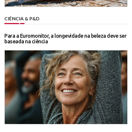
CIÊNCIA & P&D
Para a Euromonitor, a longevidade na beleza deve ser
baseada na ciência