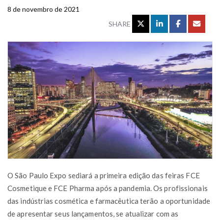
8 de novembro de 2021
SHARE
O São Paulo Expo sediará a primeira edição das feiras FCE
Cosmetique e FCE Pharma após a pandemia. Os profissionais
das indústrias cosmética e farmacêutica terão a oportunidade
de apresentar seus lançamentos, se atualizar com as