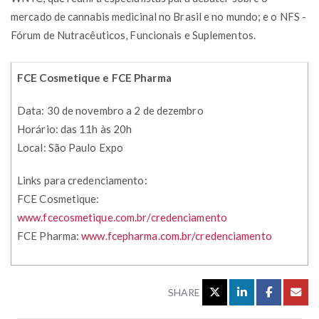
mercado de cannabis medicinal no Brasil e no mundo; e o NFS -
Fórum de Nutracêuticos, Funcionais e Suplementos.
FCE Cosmetique e FCE Pharma
Data: 30 de novembro a 2 de dezembro
Horário: das 11h às 20h
Local: São Paulo Expo
Links para credenciamento:
FCE Cosmetique:
www.fcecosmetique.com.br/credenciamento
FCE Pharma:
www.fcepharma.com.br/credenciamento
SHARE