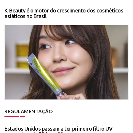
K-Beauty é o motor do crescimento dos cosméticos
asiáticos no Brasil
REGULAMENTAÇÃO
Estados Unidos passam a ter primeiro filtro UV