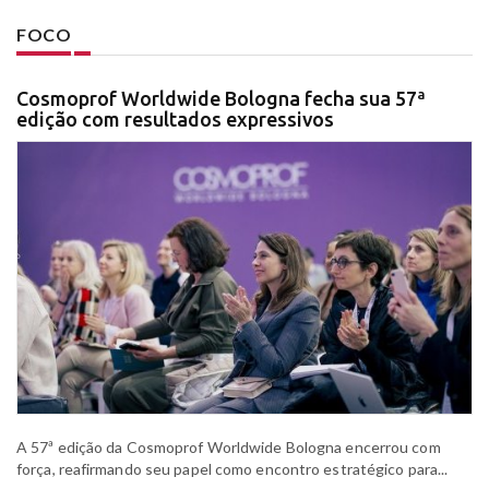
FOCO
Cosmoprof Worldwide Bologna fecha sua 57ª
edição com resultados expressivos
A 57ª edição da Cosmoprof Worldwide Bologna encerrou com
força, reafirmando seu papel como encontro estratégico para...