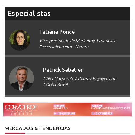
Especialistas
Tatiana Ponce
Vice-presidente de Marketing, Pesquisa e
Desenvolvimento - Natura
Patrick Sabatier
Chief Corporate Affairs & Engagement -
L'Oréal Brasil
MERCADOS & TENDÊNCIAS