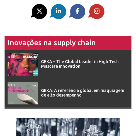
Inovações na supply chain
GEKA – The Global Leader in High Tech
Mascara Innovation
GEKA: A referência global em maquiagem
de alto desempenho