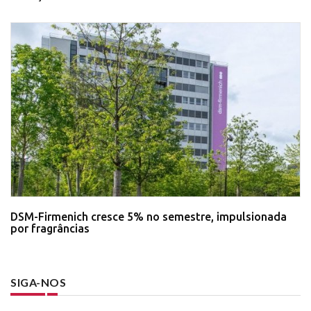
DSM-Firmenich cresce 5% no semestre, impulsionada
por fragrâncias
SIGA-NOS