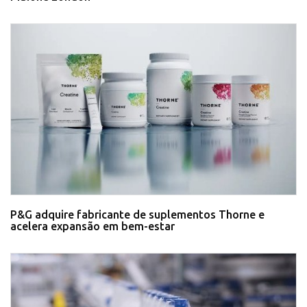
P&G adquire fabricante de suplementos Thorne e
acelera expansão em bem-estar