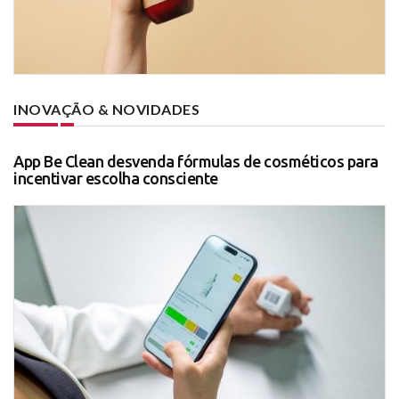
INOVAÇÃO & NOVIDADES
App Be Clean desvenda fórmulas de cosméticos para
incentivar escolha consciente