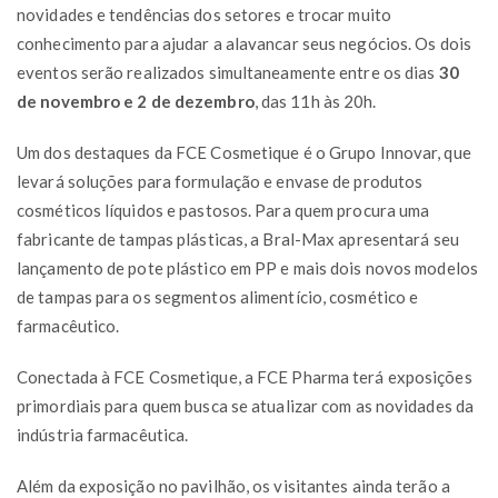
novidades e tendências dos setores e trocar muito
conhecimento para ajudar a alavancar seus negócios. Os dois
eventos serão realizados simultaneamente entre os dias
30
de novembro e 2 de dezembro
, das 11h às 20h.
Um dos destaques da FCE Cosmetique é o Grupo Innovar, que
levará soluções para formulação e envase de produtos
cosméticos líquidos e pastosos. Para quem procura uma
fabricante de tampas plásticas, a Bral-Max apresentará seu
lançamento de pote plástico em PP e mais dois novos modelos
de tampas para os segmentos alimentício, cosmético e
farmacêutico.
Conectada à FCE Cosmetique, a FCE Pharma terá exposições
primordiais para quem busca se atualizar com as novidades da
indústria farmacêutica.
Além da exposição no pavilhão, os visitantes ainda terão a