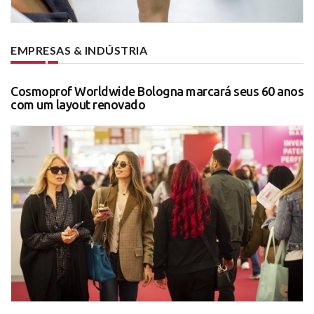
EMPRESAS & INDÚSTRIA
Cosmoprof Worldwide Bologna marcará seus 60 anos
com um layout renovado