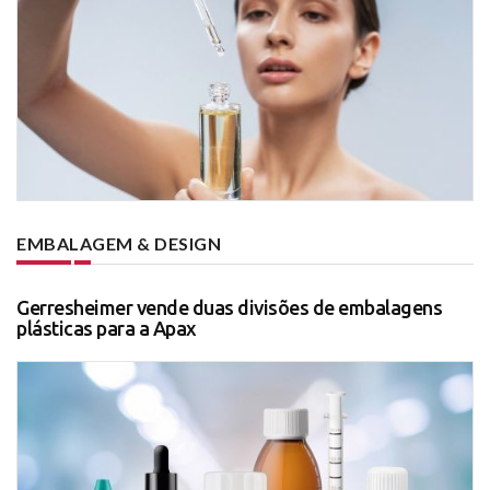
EMBALAGEM & DESIGN
Gerresheimer vende duas divisões de embalagens
plásticas para a Apax