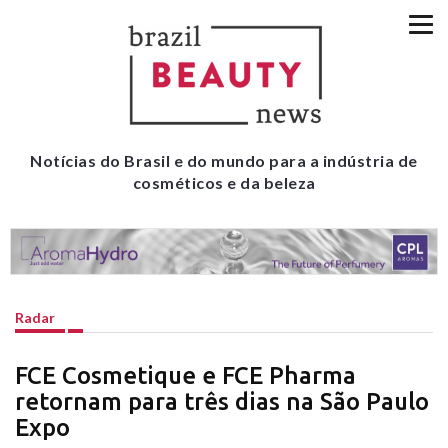
Notícias do Brasil e do mundo para a indústria de
cosméticos e da beleza
Radar
FCE Cosmetique e FCE Pharma
retornam para três dias na São Paulo
Expo