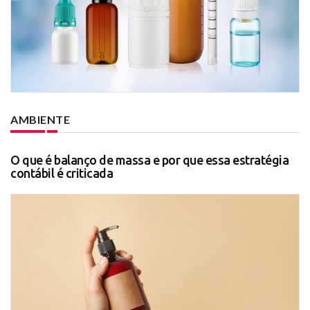
AMBIENTE
O que é balanço de massa e por que essa estratégia
contábil é criticada