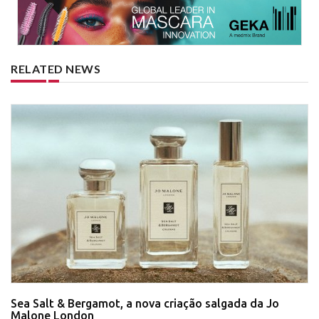
RELATED NEWS
Sea Salt & Bergamot, a nova criação salgada da Jo
Malone London