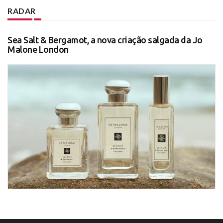
RADAR
Sea Salt & Bergamot, a nova criação salgada da Jo
Malone London