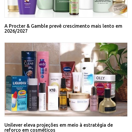
A Procter & Gamble prevê crescimento mais lento em
2026/2027
Unilever eleva projeções em meio à estratégia de
reforço em cosméticos