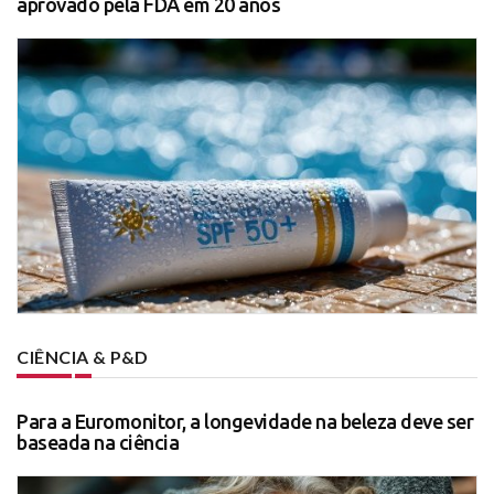
aprovado pela FDA em 20 anos
CIÊNCIA & P&D
Para a Euromonitor, a longevidade na beleza deve ser
baseada na ciência