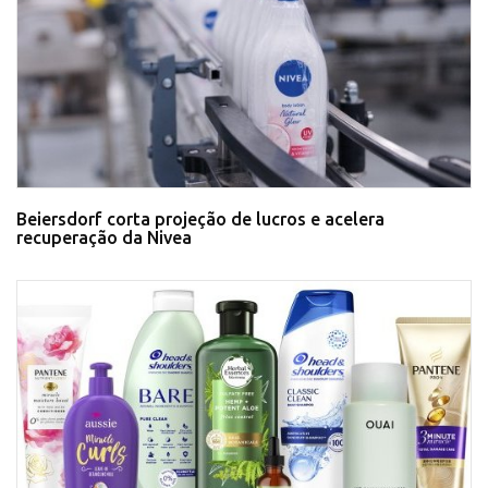
Beiersdorf corta projeção de lucros e acelera
recuperação da Nivea