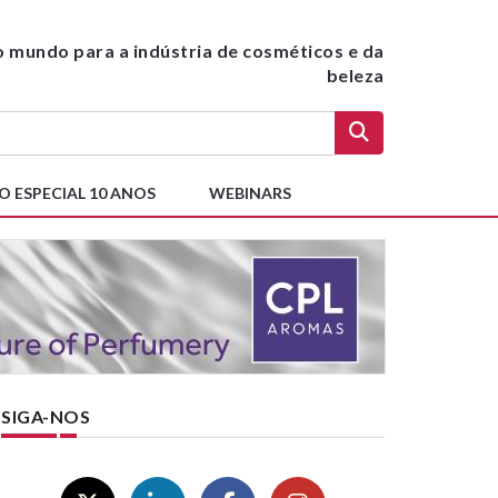
do mundo para a indústria de cosméticos e da
beleza
O ESPECIAL 10 ANOS
WEBINARS
SIGA-NOS