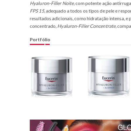
Hyaluron-Filler Noite
, com potente ação antirrug
FPS 15
, adequado a todos os tipos de pele e resp
resultados adicionais, como hidratação intensa, 
concentrado,
Hyaluron-Filler Concentrate
, compa
Portfólio