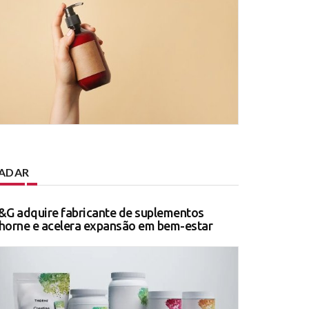
ADAR
&G adquire fabricante de suplementos
horne e acelera expansão em bem-estar