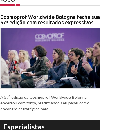
Cosmoprof Worldwide Bologna fecha sua
57ª edição com resultados expressivos
A 57ª edição da Cosmoprof Worldwide Bologna
encerrou com força, reafirmando seu papel como
encontro estratégico para...
Especialistas