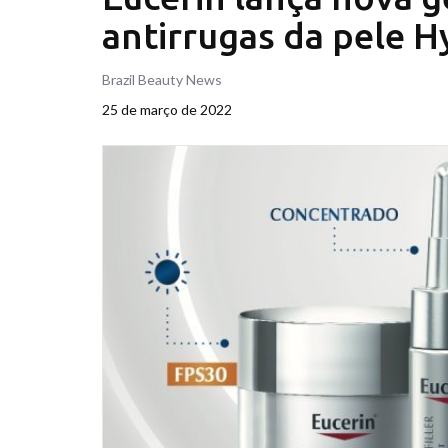
antirrugas da pele H
Brazil Beauty News
25 de março de 2022