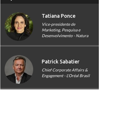
Tatiana Ponce
Vice-presidente de
Marketing, Pesquisa e
Desenvolvimento - Natura
Patrick Sabatier
Chief Corporate Affairs &
Engagement - L'Oréal Brasil