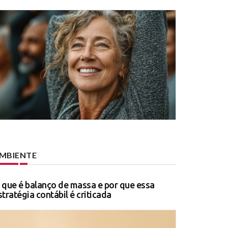
MBIENTE
 que é balanço de massa e por que essa
stratégia contábil é criticada