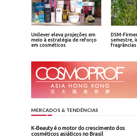
Unilever eleva projeções em
DSM-Firmen
meio à estratégia de reforço
semestre, 
em cosméticos
fragrâncias
MERCADOS & TENDÊNCIAS
K-Beauty é o motor do crescimento dos
cosméticos asiáticos no Brasil