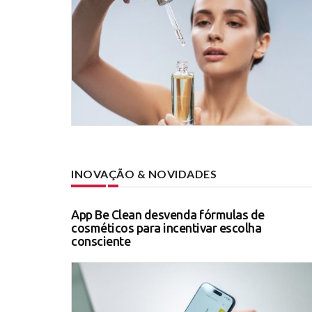
INOVAÇÃO & NOVIDADES
App Be Clean desvenda fórmulas de
cosméticos para incentivar escolha
consciente