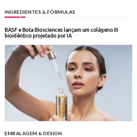
INGREDIENTES & FÓRMULAS
BASF e Bota Biosciences lançam um colágeno III
bioidêntico projetado por IA
EMBALAGEM & DESIGN