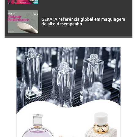
GEKA: A referência global em maquiagem
de alto desempenho