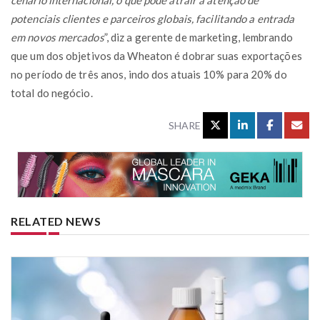
potenciais clientes e parceiros globais, facilitando a entrada
em novos mercados
”, diz a gerente de marketing, lembrando
que um dos objetivos da Wheaton é dobrar suas exportações
no período de três anos, indo dos atuais 10% para 20% do
total do negócio.
SHARE
RELATED NEWS