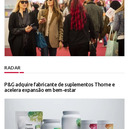
RADAR
P&G adquire fabricante de suplementos Thorne e
acelera expansão em bem-estar