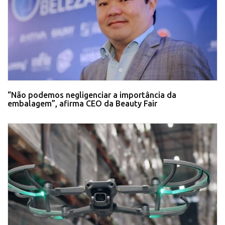
“Não podemos negligenciar a importância da
embalagem”, afirma CEO da Beauty Fair