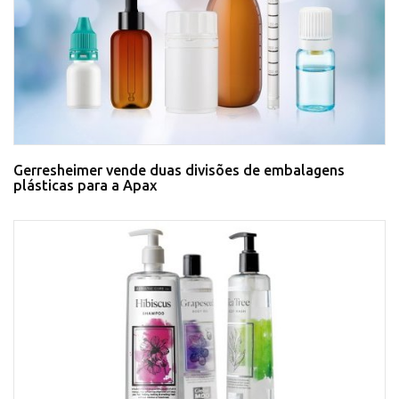
Gerresheimer vende duas divisões de embalagens
plásticas para a Apax