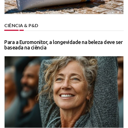
CIÊNCIA & P&D
Para a Euromonitor, a longevidade na beleza deve ser
baseada na ciência