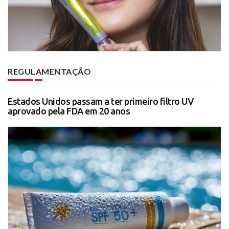
REGULAMENTAÇÃO
Estados Unidos passam a ter primeiro filtro UV
aprovado pela FDA em 20 anos