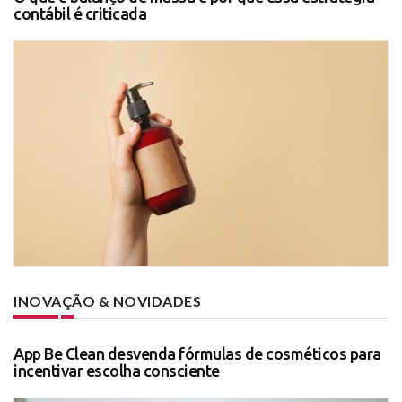
contábil é criticada
INOVAÇÃO & NOVIDADES
App Be Clean desvenda fórmulas de cosméticos para
incentivar escolha consciente