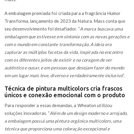
A embalagem premiada foi criada para a fragrância Humor
Transforma, lançamento de 2023 da Natura. Mass conta que
seu desenvolvimento foi desafiador. “
A marca buscava uma
embalagem que estivesse em sintonia com as novas gerações e
com o mundo em constante transformação. A ideia era
capturar as múltiplas facetas da vida, inspirada no encontro
com os diferentes jeitos de existir e na coragem de ser
autêntico e ousar, e em pessoas que desejam fazer do mundo
em um lugar mais leve, diverso e verdadeiramente inclusivo
”.
Técnica de pintura multicolors cria frascos
únicos e conexão emocional com o produto
Para responder a essas demandas, a Wheaton utilizou
soluções inovadoras. “
Além de um design moderno e arrojado,
a embalagem possui uma pintura orgânica multicolors, uma
técnica que proporciona uma coloração excepcional e