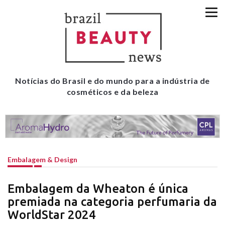
Notícias do Brasil e do mundo para a indústria de
cosméticos e da beleza
Embalagem & Design
Embalagem da Wheaton é única
premiada na categoria perfumaria da
WorldStar 2024