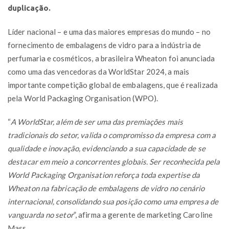
duplicação.
Líder nacional – e uma das maiores empresas do mundo – no
fornecimento de embalagens de vidro para a indústria de
perfumaria e cosméticos, a brasileira Wheaton foi anunciada
como uma das vencedoras da WorldStar 2024, a mais
importante competição global de embalagens, que é realizada
pela World Packaging Organisation (WPO).
“
A WorldStar, além de ser uma das premiações mais
tradicionais do setor, valida o compromisso da empresa com a
qualidade e inovação, evidenciando a sua capacidade de se
destacar em meio a concorrentes globais. Ser reconhecida pela
World Packaging Organisation reforça toda expertise da
Wheaton na fabricação de embalagens de vidro no cenário
internacional, consolidando sua posição como uma empresa de
vanguarda no setor
”, afirma a gerente de marketing Caroline
Mass.