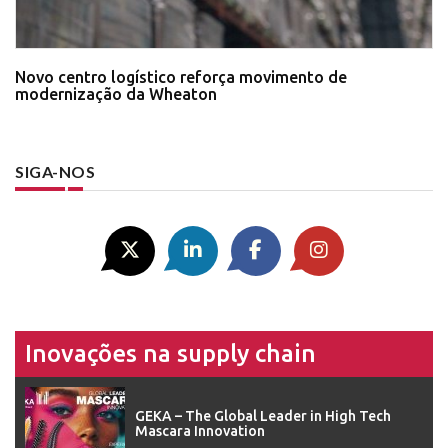
Novo centro logístico reforça movimento de
modernização da Wheaton
SIGA-NOS
Inovações na supply chain
GEKA – The Global Leader in High Tech
Mascara Innovation