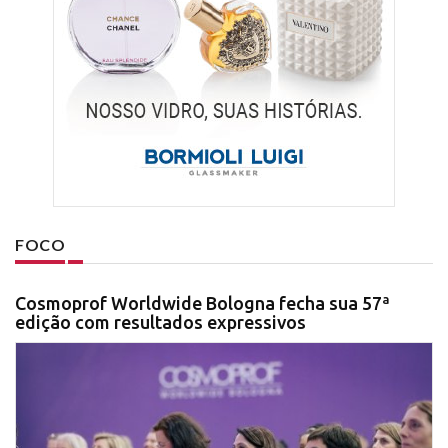
FOCO
Cosmoprof Worldwide Bologna fecha sua 57ª
edição com resultados expressivos