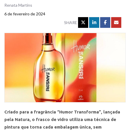
Renata Martins
6 de fevereiro de 2024
SHARE
Criado para a fragrância “Humor Transforma”, lançada
pela Natura, o frasco de vidro utiliza uma técnica de
pintura que torna cada embalagem única, sem