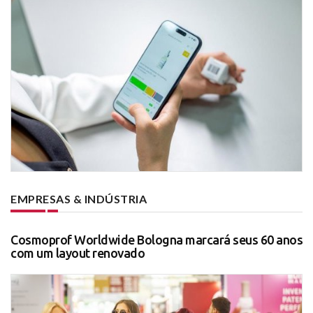
EMPRESAS & INDÚSTRIA
Cosmoprof Worldwide Bologna marcará seus 60 anos
com um layout renovado