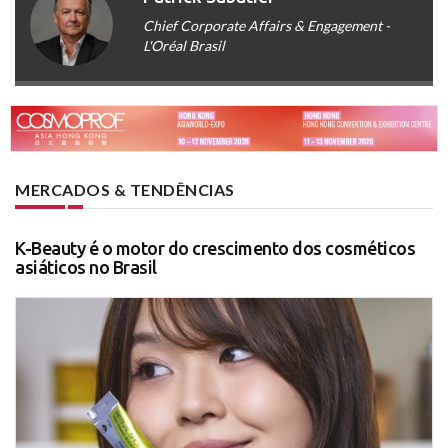
Chief Corporate Affairs & Engagement -
L'Oréal Brasil
MERCADOS & TENDÊNCIAS
K-Beauty é o motor do crescimento dos cosméticos
asiáticos no Brasil