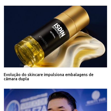
Evolução do skincare impulsiona embalagens de
câmara dupla