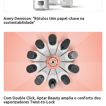
Avery Dennison: “Rótulos têm papel-chave na
sustentabilidade”
Com Double Click, Aptar Beauty amplia o conforto dos
vaporizadores Twist-to-Lock