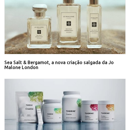
Sea Salt & Bergamot, a nova criação salgada da Jo
Malone London