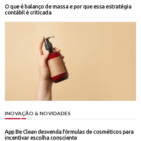
O que é balanço de massa e por que essa estratégia
contábil é criticada
INOVAÇÃO & NOVIDADES
App Be Clean desvenda fórmulas de cosméticos para
incentivar escolha consciente