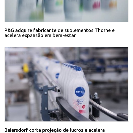
P&G adquire fabricante de suplementos Thorne e
acelera expansão em bem-estar
Beiersdorf corta projeção de lucros e acelera