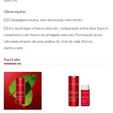
Observações
[
1
]
Embalagem neutra, sem decoração nem rótulo
[
2
]
Ao recarregar o frasco uma vez: comparação entre dois frascos
completos e um frasco recarregado uma vez. Pontuação única
calculada através de uma análise do ciclo de vida. (Fonte:
clarins.com)
Portfólio