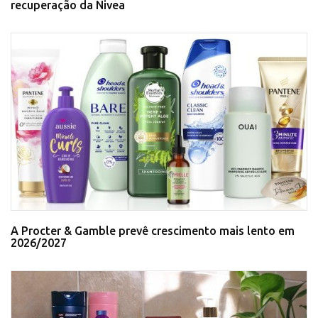
recuperação da Nivea
A Procter & Gamble prevê crescimento mais lento em
2026/2027