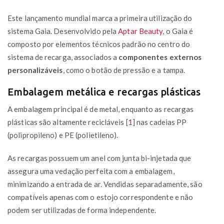
Este lançamento mundial marca a primeira utilização do
sistema Gaia. Desenvolvido pela
Aptar Beauty
, o Gaia é
composto por elementos técnicos padrão no centro do
sistema de recarga, associados a
componentes externos
personalizáveis
, como o botão de pressão e a tampa.
Embalagem metálica e recargas plásticas
A embalagem principal é de metal, enquanto as recargas
plásticas são altamente recicláveis
[
1
]
nas cadeias PP
(polipropileno) e PE (polietileno).
As recargas possuem um anel com junta bi-injetada que
assegura uma vedação perfeita com a embalagem,
minimizando a entrada de ar. Vendidas separadamente, são
compatíveis apenas com o estojo correspondente e não
podem ser utilizadas de forma independente.