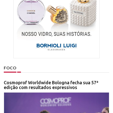
FOCO
Cosmoprof Worldwide Bologna fecha sua 57ª
edição com resultados expressivos