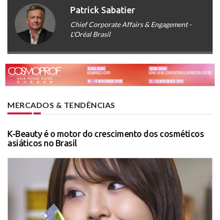
Patrick Sabatier
Chief Corporate Affairs & Engagement -
L'Oréal Brasil
MERCADOS & TENDÊNCIAS
K-Beauty é o motor do crescimento dos cosméticos
asiáticos no Brasil