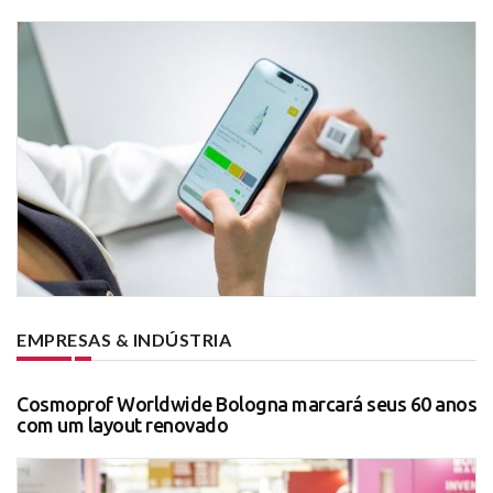
EMPRESAS & INDÚSTRIA
Cosmoprof Worldwide Bologna marcará seus 60 anos
com um layout renovado