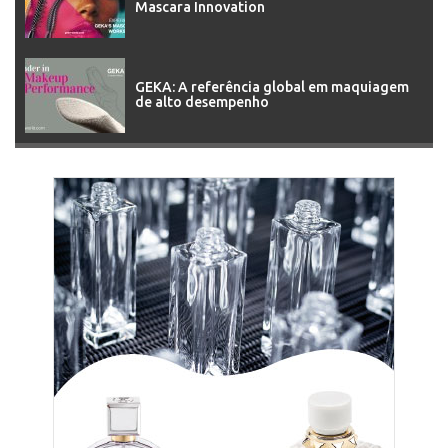
Mascara Innovation
GEKA: A referência global em maquiagem
de alto desempenho