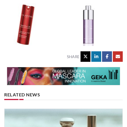
SHARE
RELATED NEWS