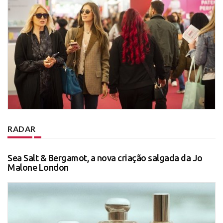
RADAR
Sea Salt & Bergamot, a nova criação salgada da Jo
Malone London