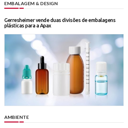
EMBALAGEM & DESIGN
Gerresheimer vende duas divisões de embalagens
plásticas para a Apax
AMBIENTE