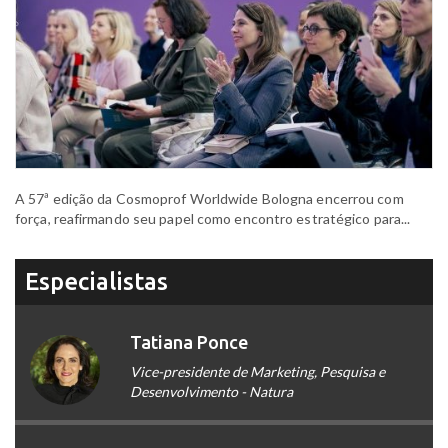
A 57ª edição da Cosmoprof Worldwide Bologna encerrou com
força, reafirmando seu papel como encontro estratégico para...
Especialistas
Tatiana Ponce
Vice-presidente de Marketing, Pesquisa e
Desenvolvimento - Natura