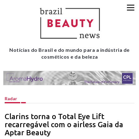
Notícias do Brasil e do mundo para a indústria de
cosméticos e da beleza
Radar
Clarins torna o Total Eye Lift
recarregável com o airless Gaia da
Aptar Beauty