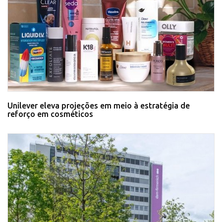
Unilever eleva projeções em meio à estratégia de
reforço em cosméticos