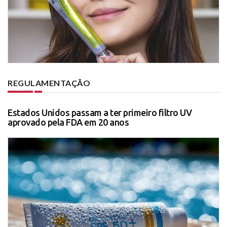
REGULAMENTAÇÃO
Estados Unidos passam a ter primeiro filtro UV
aprovado pela FDA em 20 anos