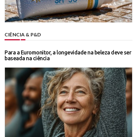
CIÊNCIA & P&D
Para a Euromonitor, a longevidade na beleza deve ser
baseada na ciência