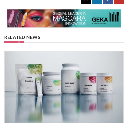
RELATED NEWS