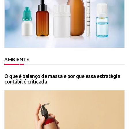
AMBIENTE
O que é balanço de massa e por que essa estratégia
contábil é criticada