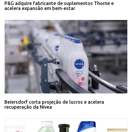
P&G adquire fabricante de suplementos Thorne e
acelera expansão em bem-estar
Beiersdorf corta projeção de lucros e acelera
recuperação da Nivea