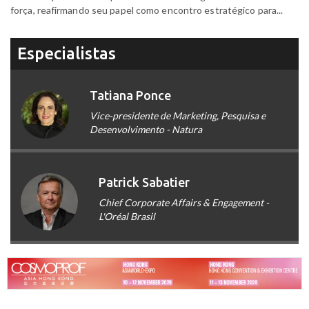
força, reafirmando seu papel como encontro estratégico para...
Especialistas
Tatiana Ponce
Vice-presidente de Marketing, Pesquisa e
Desenvolvimento - Natura
Patrick Sabatier
Chief Corporate Affairs & Engagement -
L'Oréal Brasil