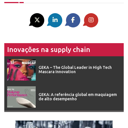
Inovações na supply chain
GEKA – The Global Leader in High Tech
Mascara Innovation
GEKA: A referência global em maquiagem
de alto desempenho