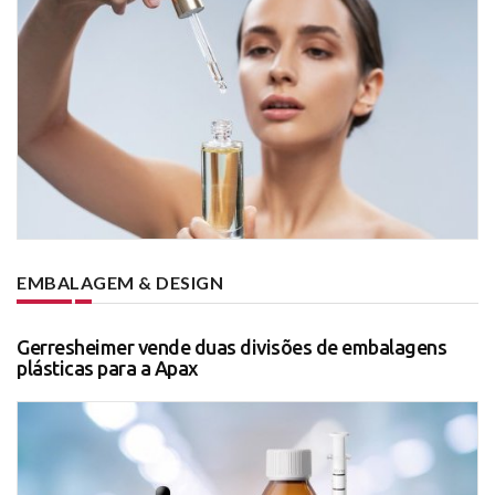
EMBALAGEM & DESIGN
Gerresheimer vende duas divisões de embalagens
plásticas para a Apax