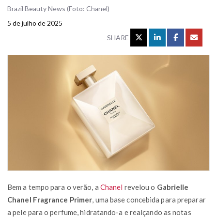
Brazil Beauty News (Foto: Chanel)
5 de julho de 2025
SHARE
Bem a tempo para o verão, a
Chanel
revelou o
Gabrielle
Chanel Fragrance Primer
, uma base concebida para preparar
a pele para o perfume, hidratando-a e realçando as notas