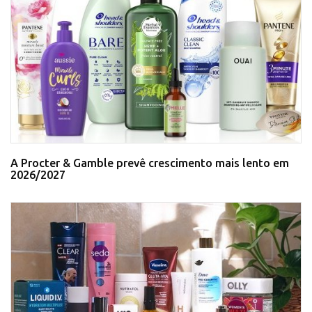
A Procter & Gamble prevê crescimento mais lento em
2026/2027