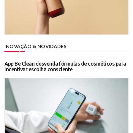
INOVAÇÃO & NOVIDADES
App Be Clean desvenda fórmulas de cosméticos para
incentivar escolha consciente