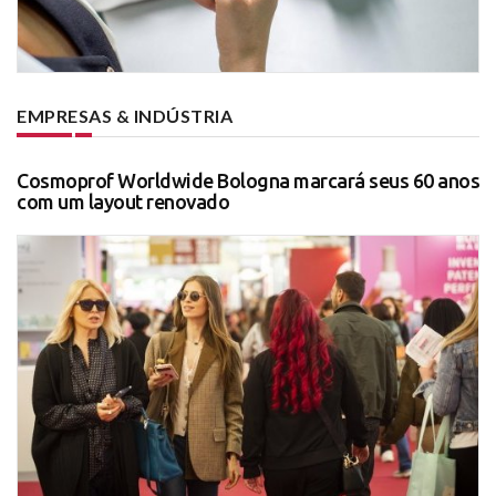
EMPRESAS & INDÚSTRIA
Cosmoprof Worldwide Bologna marcará seus 60 anos
com um layout renovado