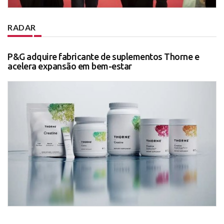
RADAR
P&G adquire fabricante de suplementos Thorne e
acelera expansão em bem-estar