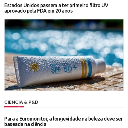
Estados Unidos passam a ter primeiro filtro UV
aprovado pela FDA em 20 anos
CIÊNCIA & P&D
Para a Euromonitor, a longevidade na beleza deve ser
baseada na ciência