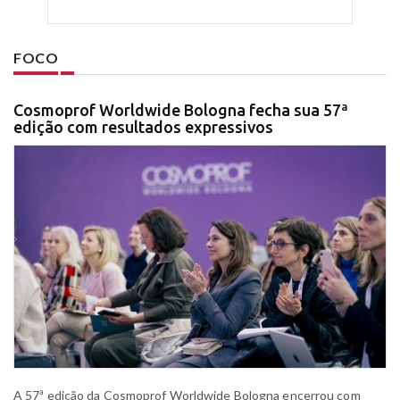
FOCO
Cosmoprof Worldwide Bologna fecha sua 57ª
edição com resultados expressivos
A 57ª edição da Cosmoprof Worldwide Bologna encerrou com