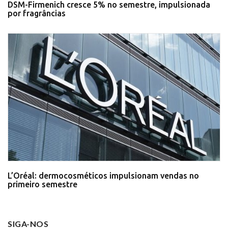
DSM-Firmenich cresce 5% no semestre, impulsionada
por fragrâncias
L’Oréal: dermocosméticos impulsionam vendas no
primeiro semestre
SIGA-NOS