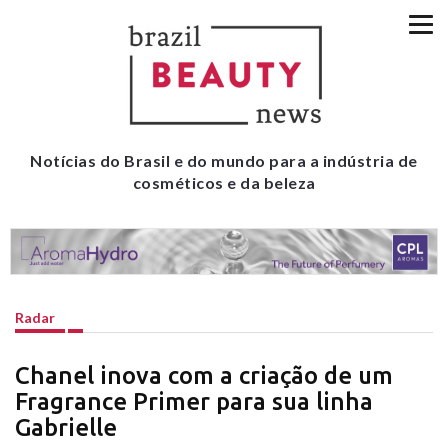
Notícias do Brasil e do mundo para a indústria de
cosméticos e da beleza
Radar
Chanel inova com a criação de um
Fragrance Primer para sua linha
Gabrielle