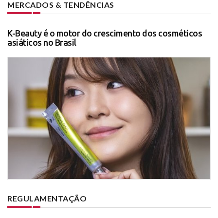
MERCADOS & TENDÊNCIAS
K-Beauty é o motor do crescimento dos cosméticos
asiáticos no Brasil
REGULAMENTAÇÃO