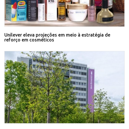
Unilever eleva projeções em meio à estratégia de
reforço em cosméticos