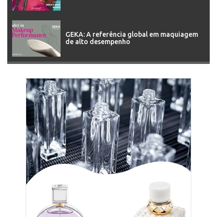
GEKA: A referência global em maquiagem
de alto desempenho