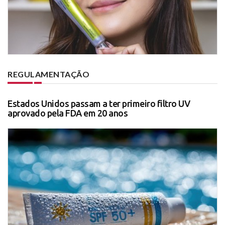
REGULAMENTAÇÃO
Estados Unidos passam a ter primeiro filtro UV
aprovado pela FDA em 20 anos