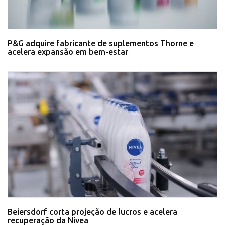
P&G adquire fabricante de suplementos Thorne e
acelera expansão em bem-estar
Beiersdorf corta projeção de lucros e acelera
recuperação da Nivea