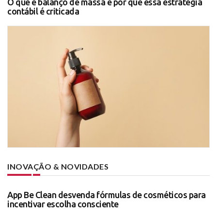
O que é balanço de massa e por que essa estratégia
contábil é criticada
INOVAÇÃO & NOVIDADES
App Be Clean desvenda fórmulas de cosméticos para
incentivar escolha consciente