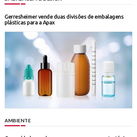
Gerresheimer vende duas divisões de embalagens
plásticas para a Apax
AMBIENTE