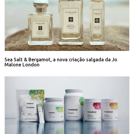
Sea Salt & Bergamot, a nova criação salgada da Jo
Malone London