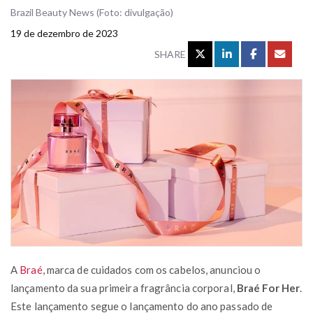
Brazil Beauty News (Foto: divulgação)
19 de dezembro de 2023
SHARE
A
Braé
, marca de cuidados com os cabelos, anunciou o
lançamento da sua primeira fragrância corporal,
Braé For Her
.
Este lançamento segue o lançamento do ano passado de