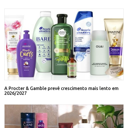
A Procter & Gamble prevê crescimento mais lento em
2026/2027