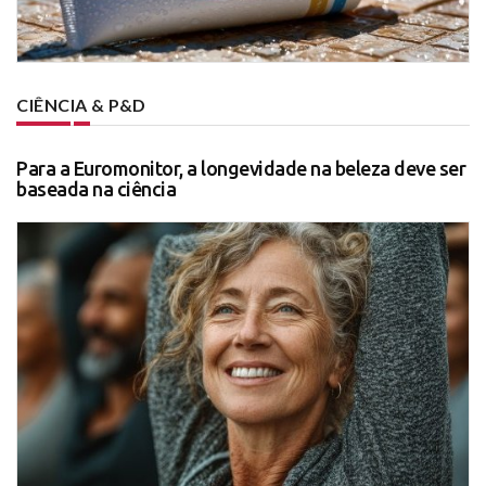
CIÊNCIA & P&D
Para a Euromonitor, a longevidade na beleza deve ser
baseada na ciência