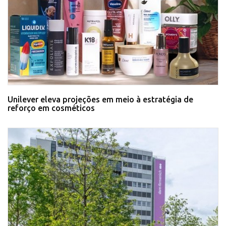
Unilever eleva projeções em meio à estratégia de
reforço em cosméticos