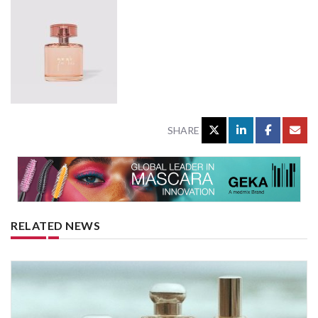
SHARE
RELATED NEWS