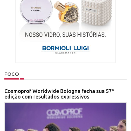
FOCO
Cosmoprof Worldwide Bologna fecha sua 57ª
edição com resultados expressivos