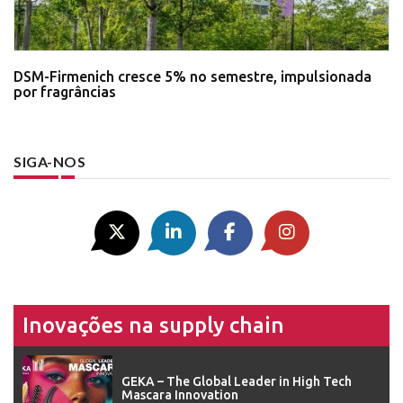
DSM-Firmenich cresce 5% no semestre, impulsionada
por fragrâncias
SIGA-NOS
Inovações na supply chain
GEKA – The Global Leader in High Tech
Mascara Innovation