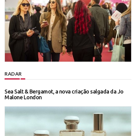
RADAR
Sea Salt & Bergamot, a nova criação salgada da Jo
Malone London