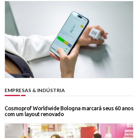
EMPRESAS & INDÚSTRIA
Cosmoprof Worldwide Bologna marcará seus 60 anos
com um layout renovado