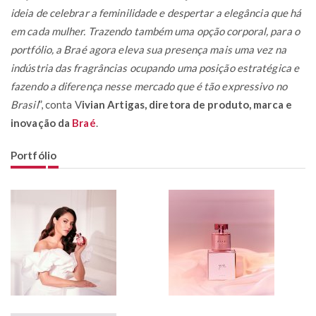
ideia de celebrar a feminilidade e despertar a elegância que há
em cada mulher. Trazendo também uma opção corporal, para o
portfólio, a Braé agora eleva sua presença mais uma vez na
indústria das fragrâncias ocupando uma posição estratégica e
fazendo a diferença nesse mercado que é tão expressivo no
Brasil
”, conta V
ivian Artigas, diretora de produto, marca e
inovação da
Braé
.
Portfólio