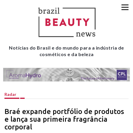
Notícias do Brasil e do mundo para a indústria de
cosméticos e da beleza
Radar
Braé expande portfólio de produtos
e lança sua primeira fragrância
corporal