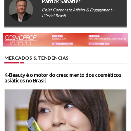
Patrick Sabatier
Chief Corporate Affairs & Engagement -
L'Oréal Brasil
MERCADOS & TENDÊNCIAS
K-Beauty é o motor do crescimento dos cosméticos
asiáticos no Brasil