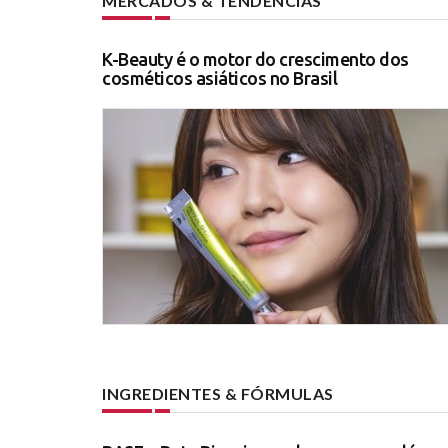
MERCADOS & TENDÊNCIAS
K-Beauty é o motor do crescimento dos
cosméticos asiáticos no Brasil
INGREDIENTES & FÓRMULAS