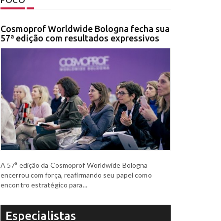
Cosmoprof Worldwide Bologna fecha sua
57ª edição com resultados expressivos
A 57ª edição da Cosmoprof Worldwide Bologna
encerrou com força, reafirmando seu papel como
encontro estratégico para...
Especialistas