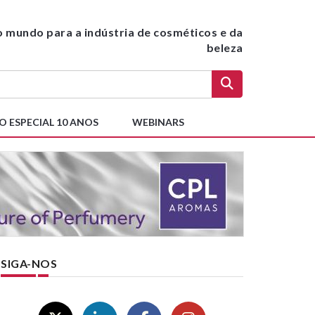
do mundo para a indústria de cosméticos e da
beleza
O ESPECIAL 10 ANOS
WEBINARS
SIGA-NOS