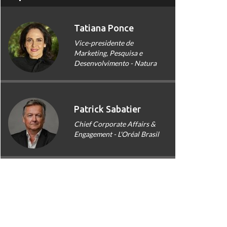
Tatiana Ponce
Vice-presidente de
Marketing, Pesquisa e
Desenvolvimento - Natura
Patrick Sabatier
Chief Corporate Affairs &
Engagement - L'Oréal Brasil