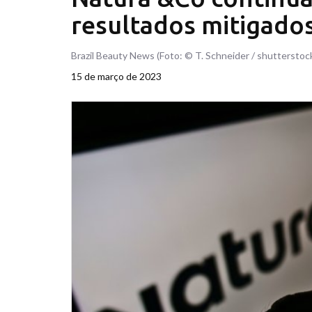
resultados mitigados
Brazil Beauty News (Foto: © T. Schneider / shutterstoc
15 de março de 2023