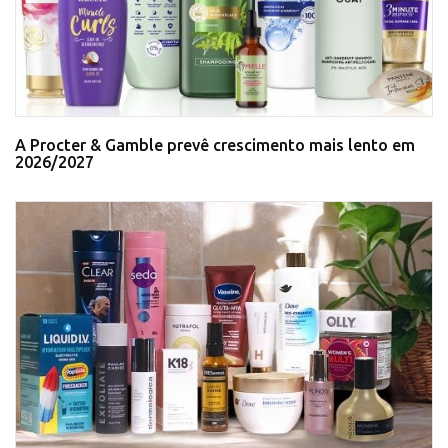
A Procter & Gamble prevê crescimento mais lento em
2026/2027