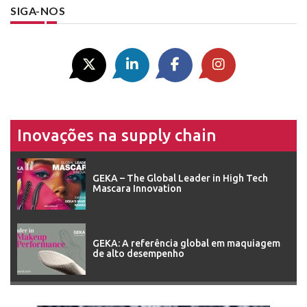
SIGA-NOS
Inovações na supply chain
GEKA – The Global Leader in High Tech
Mascara Innovation
GEKA: A referência global em maquiagem
de alto desempenho