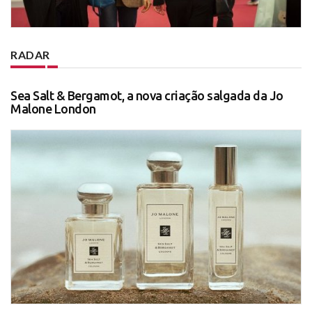
RADAR
Sea Salt & Bergamot, a nova criação salgada da Jo
Malone London