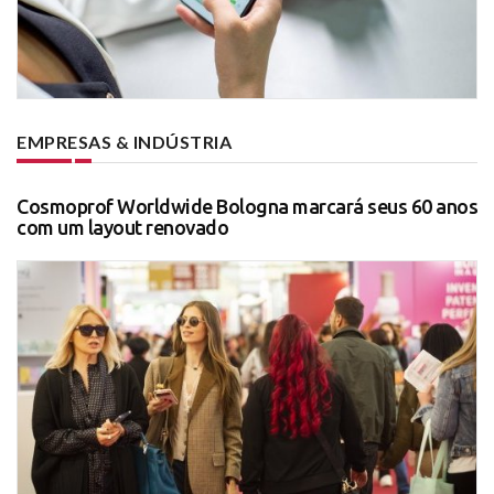
EMPRESAS & INDÚSTRIA
Cosmoprof Worldwide Bologna marcará seus 60 anos
com um layout renovado