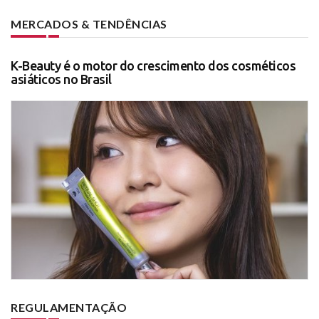
MERCADOS & TENDÊNCIAS
K-Beauty é o motor do crescimento dos cosméticos
asiáticos no Brasil
REGULAMENTAÇÃO