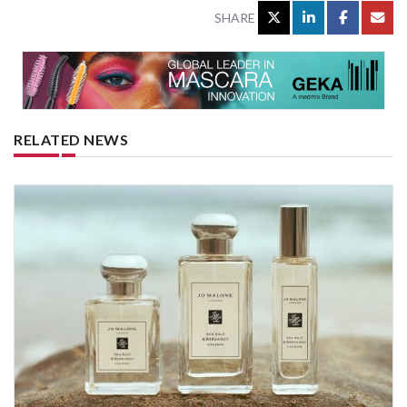
SHARE
RELATED NEWS