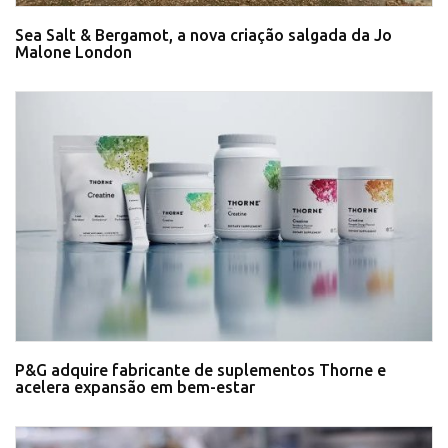
Sea Salt & Bergamot, a nova criação salgada da Jo
Malone London
P&G adquire fabricante de suplementos Thorne e
acelera expansão em bem-estar