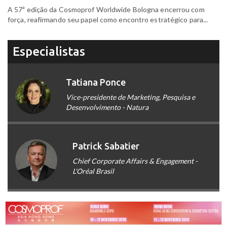
A 57ª edição da Cosmoprof Worldwide Bologna encerrou com
força, reafirmando seu papel como encontro estratégico para...
Especialistas
Tatiana Ponce
Vice-presidente de Marketing, Pesquisa e
Desenvolvimento - Natura
Patrick Sabatier
Chief Corporate Affairs & Engagement -
L'Oréal Brasil