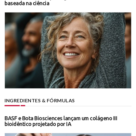
baseada na ciência
INGREDIENTES & FÓRMULAS
BASF e Bota Biosciences lançam um colágeno III
bioidêntico projetado por IA