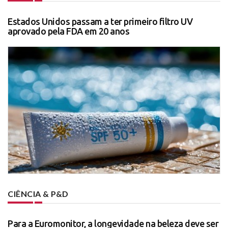
Estados Unidos passam a ter primeiro filtro UV
aprovado pela FDA em 20 anos
CIÊNCIA & P&D
Para a Euromonitor, a longevidade na beleza deve ser