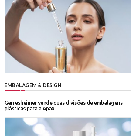
EMBALAGEM & DESIGN
Gerresheimer vende duas divisões de embalagens
plásticas para a Apax