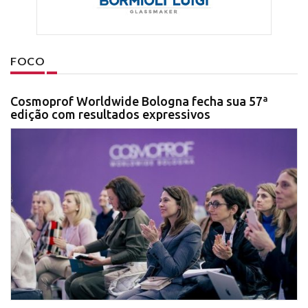
FOCO
Cosmoprof Worldwide Bologna fecha sua 57ª
edição com resultados expressivos