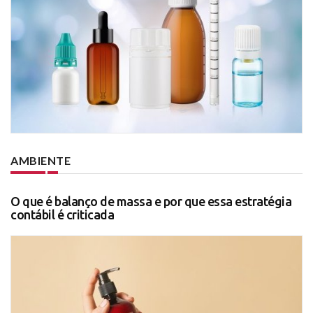
AMBIENTE
O que é balanço de massa e por que essa estratégia
contábil é criticada