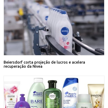
Beiersdorf corta projeção de lucros e acelera
recuperação da Nivea