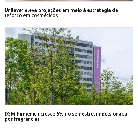
Unilever eleva projeções em meio à estratégia de
reforço em cosméticos
DSM-Firmenich cresce 5% no semestre, impulsionada
por fragrâncias