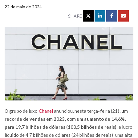
22 de maio de 2024
SHARE
O grupo de luxo
Chanel
anunciou, nesta terça-feira (21),
um
recorde de vendas em 2023, com um aumento de 14,6%,
para 19,7 bilhões de dólares (100,5 bilhões de reais)
, e lucro
líquido de 4,7 bilhões de dólares (24 bilhões de reais), uma alta