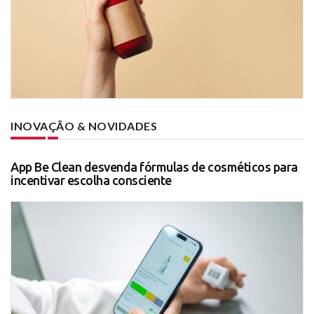
INOVAÇÃO & NOVIDADES
App Be Clean desvenda fórmulas de cosméticos para
incentivar escolha consciente