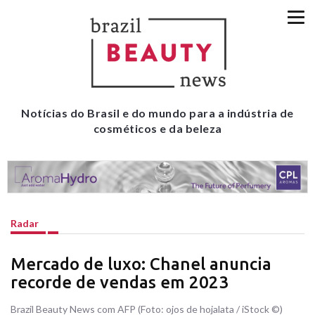
Notícias do Brasil e do mundo para a indústria de
cosméticos e da beleza
Radar
Mercado de luxo: Chanel anuncia
recorde de vendas em 2023
Brazil Beauty News com AFP (Foto: ojos de hojalata / iStock ©)