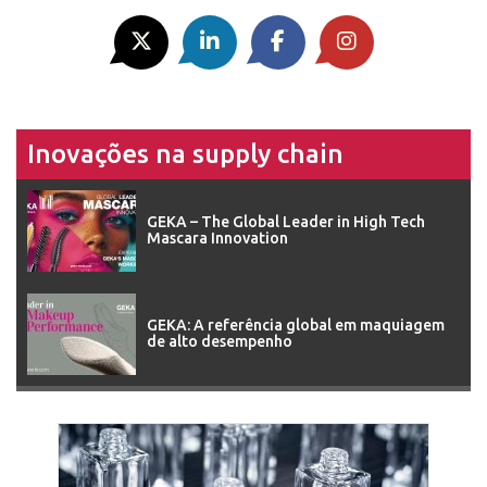
Inovações na supply chain
GEKA – The Global Leader in High Tech
Mascara Innovation
GEKA: A referência global em maquiagem
de alto desempenho