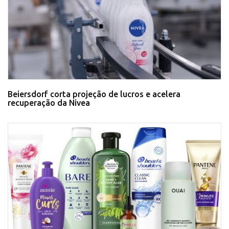
Beiersdorf corta projeção de lucros e acelera
recuperação da Nivea