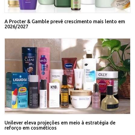
A Procter & Gamble prevê crescimento mais lento em
2026/2027
Unilever eleva projeções em meio à estratégia de
reforço em cosméticos