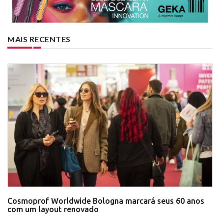
MAIS RECENTES
Cosmoprof Worldwide Bologna marcará seus 60 anos
com um layout renovado