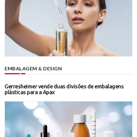
EMBALAGEM & DESIGN
Gerresheimer vende duas divisões de embalagens
plásticas para a Apax