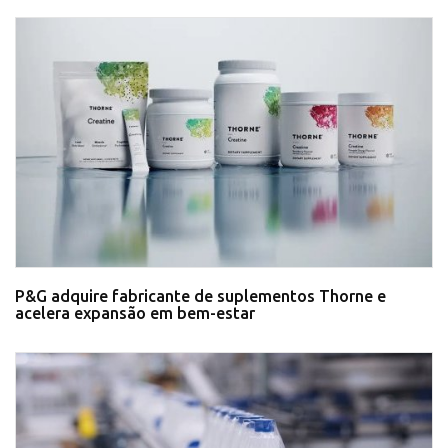
P&G adquire fabricante de suplementos Thorne e
acelera expansão em bem-estar