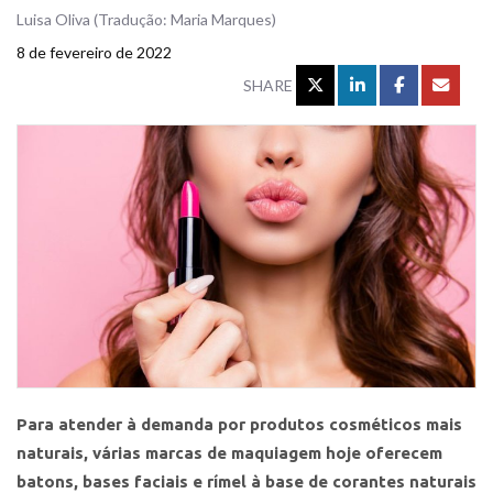
Luisa Oliva (Tradução: Maria Marques)
8 de fevereiro de 2022
SHARE
Para atender à demanda por produtos cosméticos mais
naturais, várias marcas de maquiagem hoje oferecem
batons, bases faciais e rímel à base de corantes naturais