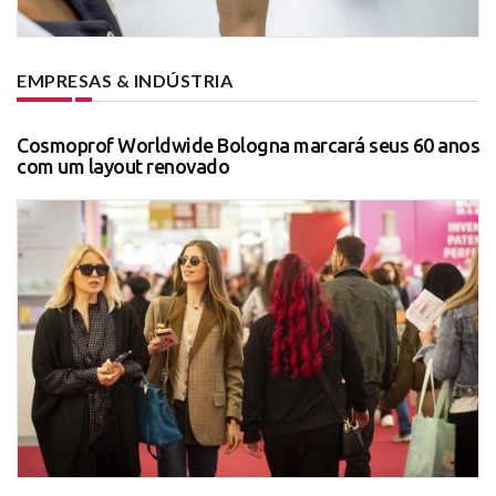
EMPRESAS & INDÚSTRIA
Cosmoprof Worldwide Bologna marcará seus 60 anos
com um layout renovado