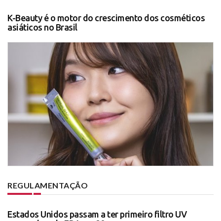
K-Beauty é o motor do crescimento dos cosméticos
asiáticos no Brasil
REGULAMENTAÇÃO
Estados Unidos passam a ter primeiro filtro UV