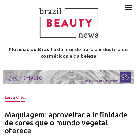
Notícias do Brasil e do mundo para a indústria de
cosméticos e da beleza
Luisa Oliva
Maquiagem: aproveitar a infinidade
de cores que o mundo vegetal
oferece