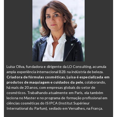
Luisa Oliva, fundadora e dirigente da
LO Consulting
, acumula
ampla experiência internacional B2B na indústria de beleza.
Criadora de fórmulas cosméticas, Luisa é especializada em
produtos de maquiagem e cuidados da pele
, colaborando,
há mais de 20 anos, com empresas globais do setor de
cosméticos. Trabalhando atualmente em Paris, ela também
leciona no Master e no programa de formação profissional em
ciências cosméticas do ISIPCA (Institut Supérieur
International du Parfum), sediado em Versalhes, na França.