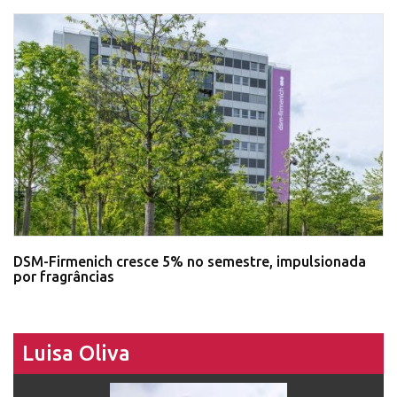
DSM-Firmenich cresce 5% no semestre, impulsionada
por fragrâncias
Luisa Oliva