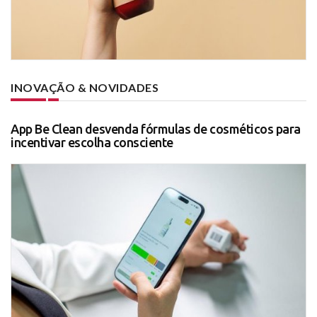
INOVAÇÃO & NOVIDADES
App Be Clean desvenda fórmulas de cosméticos para
incentivar escolha consciente