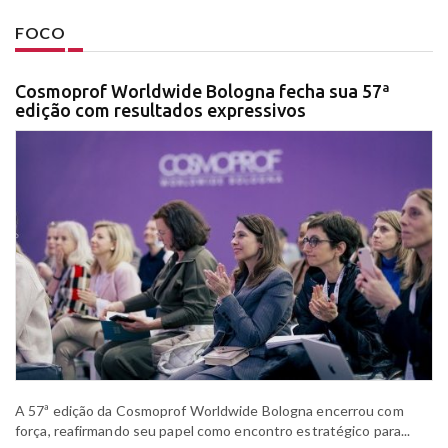
FOCO
Cosmoprof Worldwide Bologna fecha sua 57ª
edição com resultados expressivos
A 57ª edição da Cosmoprof Worldwide Bologna encerrou com
força, reafirmando seu papel como encontro estratégico para...