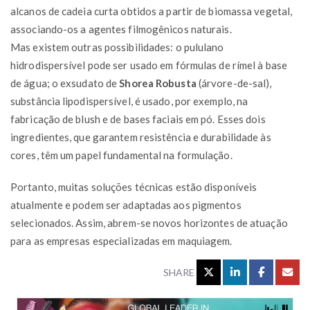
alcanos de cadeia curta obtidos a partir de biomassa vegetal,
associando-os a agentes filmogênicos naturais.
Mas existem outras possibilidades: o pululano
hidrodispersível pode ser usado em fórmulas de rímel à base
de água; o exsudato de
Shorea Robusta
(árvore-de-sal),
substância lipodispersível, é usado, por exemplo, na
fabricação de blush e de bases faciais em pó. Esses dois
ingredientes, que garantem resistência e durabilidade às
cores, têm um papel fundamental na formulação.
Portanto, muitas soluções técnicas estão disponíveis
atualmente e podem ser adaptadas aos pigmentos
selecionados. Assim, abrem-se novos horizontes de atuação
para as empresas especializadas em maquiagem.
SHARE