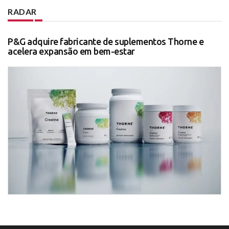
RADAR
P&G adquire fabricante de suplementos Thorne e
acelera expansão em bem-estar