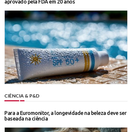
aprovado pela FDA em 20 anos
CIÊNCIA & P&D
Para a Euromonitor, a longevidade na beleza deve ser
baseada na ciência