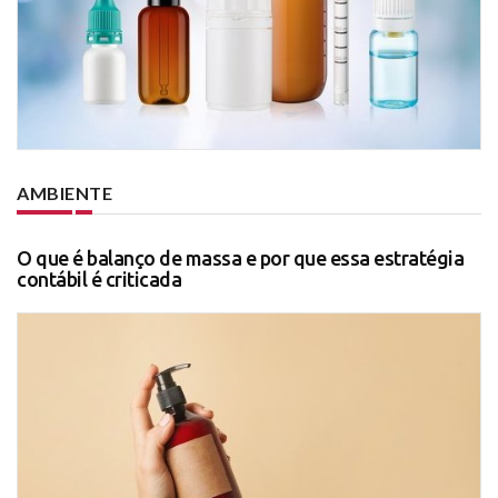
AMBIENTE
O que é balanço de massa e por que essa estratégia
contábil é criticada