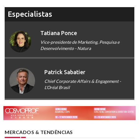
Especialistas
Tatiana Ponce
Vice-presidente de Marketing, Pesquisa e
Desenvolvimento - Natura
Patrick Sabatier
Chief Corporate Affairs & Engagement -
L'Oréal Brasil
MERCADOS & TENDÊNCIAS