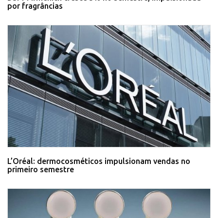
por fragrâncias
L’Oréal: dermocosméticos impulsionam vendas no
primeiro semestre