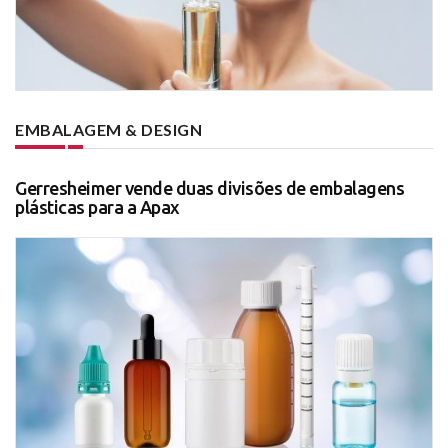
EMBALAGEM & DESIGN
Gerresheimer vende duas divisões de embalagens
plásticas para a Apax