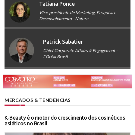
Tatiana Ponce
Vice-presidente de Marketing, Pesquisa e
Desenvolvimento - Natura
Patrick Sabatier
Chief Corporate Affairs & Engagement -
L'Oréal Brasil
MERCADOS & TENDÊNCIAS
K-Beauty é o motor do crescimento dos cosméticos
asiáticos no Brasil