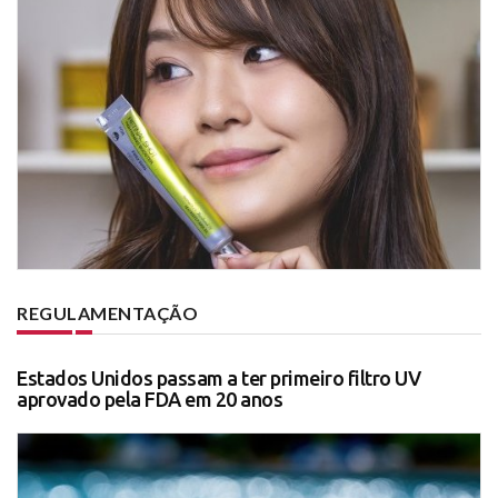
REGULAMENTAÇÃO
Estados Unidos passam a ter primeiro filtro UV
aprovado pela FDA em 20 anos