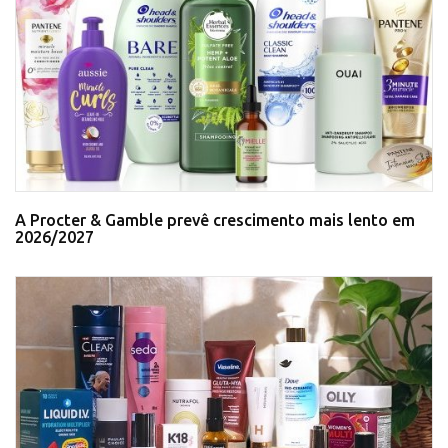
A Procter & Gamble prevê crescimento mais lento em
2026/2027