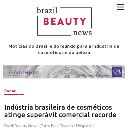
Notícias do Brasil e do mundo para a indústria de
cosméticos e da beleza
Radar
Indústria brasileira de cosméticos
atinge superávit comercial recorde
Brazil Beauty News (Foto: Paul Teysen / Unsplash)