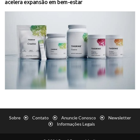
acelera expansão em bem-estar
Sobre
Contato
Anuncie Conosco
Newsletter
Informações Legais