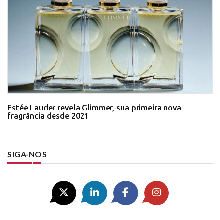
Estée Lauder revela Glimmer, sua primeira nova
fragrância desde 2021
SIGA-NOS