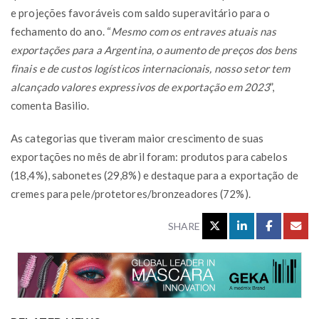
e projeções favoráveis com saldo superavitário para o
fechamento do ano. “
Mesmo com os entraves atuais nas
exportações para a Argentina, o aumento de preços dos bens
finais e de custos logísticos internacionais, nosso setor tem
alcançado valores expressivos de exportação em 2023
”,
comenta Basilio.
As categorias que tiveram maior crescimento de suas
exportações no mês de abril foram: produtos para cabelos
(18,4%), sabonetes (29,8%) e destaque para a exportação de
cremes para pele/protetores/bronzeadores (72%).
SHARE