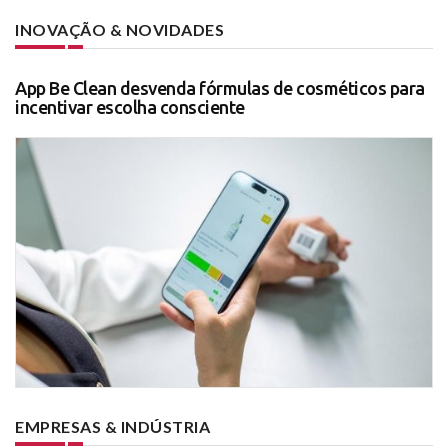
INOVAÇÃO & NOVIDADES
App Be Clean desvenda fórmulas de cosméticos para
incentivar escolha consciente
EMPRESAS & INDÚSTRIA