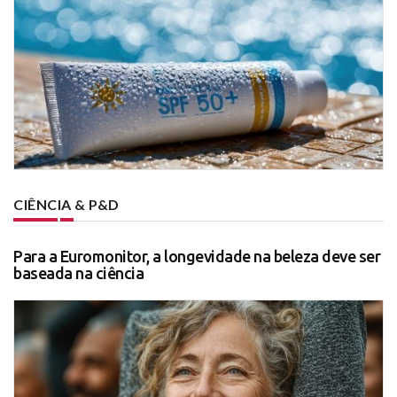
CIÊNCIA & P&D
Para a Euromonitor, a longevidade na beleza deve ser
baseada na ciência