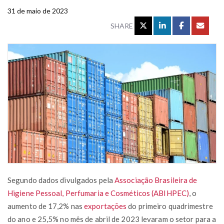
31 de maio de 2023
SHARE
Segundo dados divulgados pela
Associação Brasileira de
Higiene Pessoal, Perfumaria e Cosméticos (ABIHPEC)
, o
aumento de 17,2% nas
exportações
do primeiro quadrimestre
do ano e 25,5% no mês de abril de 2023 levaram o setor para a