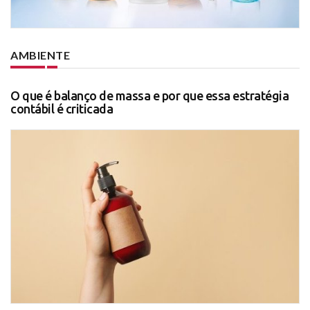
AMBIENTE
O que é balanço de massa e por que essa estratégia
contábil é criticada