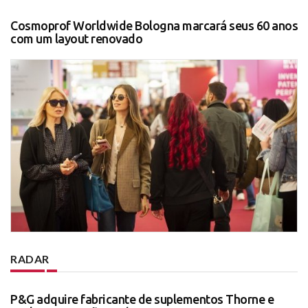
Cosmoprof Worldwide Bologna marcará seus 60 anos
com um layout renovado
RADAR
P&G adquire fabricante de suplementos Thorne e