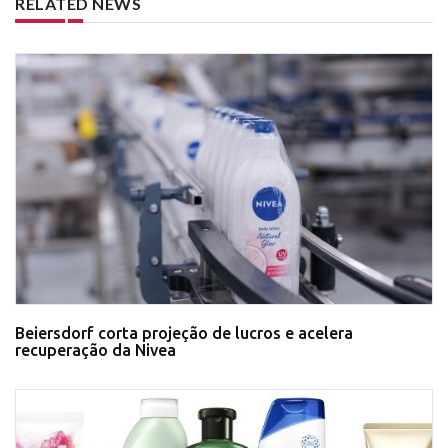
RELATED NEWS
Beiersdorf corta projeção de lucros e acelera
recuperação da Nivea