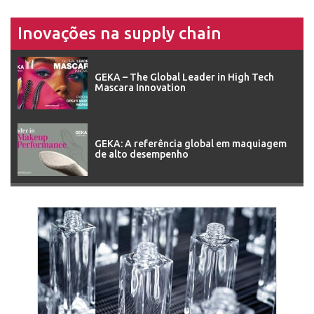
Inovações na supply chain
GEKA – The Global Leader in High Tech
Mascara Innovation
GEKA: A referência global em maquiagem
de alto desempenho