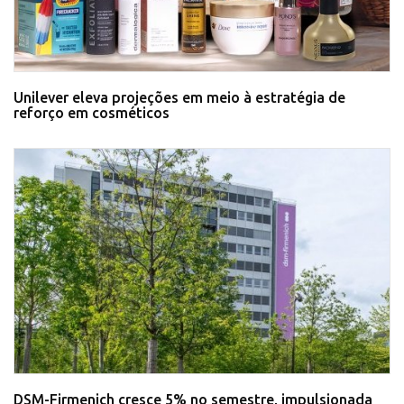
Unilever eleva projeções em meio à estratégia de
reforço em cosméticos
DSM-Firmenich cresce 5% no semestre, impulsionada