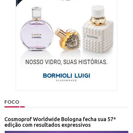
FOCO
Cosmoprof Worldwide Bologna fecha sua 57ª
edição com resultados expressivos