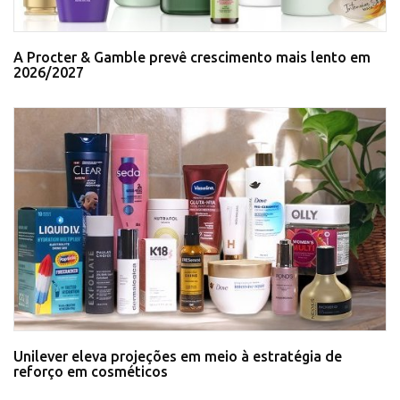
A Procter & Gamble prevê crescimento mais lento em
2026/2027
Unilever eleva projeções em meio à estratégia de
reforço em cosméticos