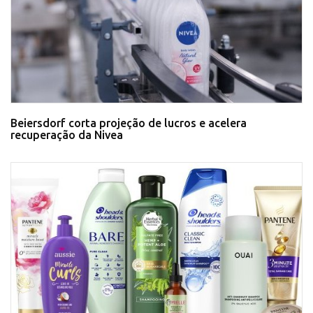
Beiersdorf corta projeção de lucros e acelera
recuperação da Nivea