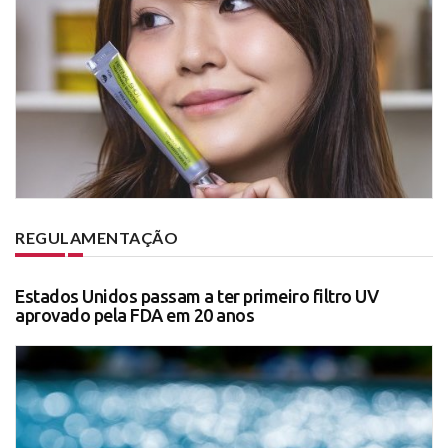
REGULAMENTAÇÃO
Estados Unidos passam a ter primeiro filtro UV
aprovado pela FDA em 20 anos