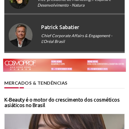
Desenvolvimento - Natura
Patrick Sabatier
Chief Corporate Affairs & Engagement -
L'Oréal Brasil
MERCADOS & TENDÊNCIAS
K-Beauty é o motor do crescimento dos cosméticos
asiáticos no Brasil