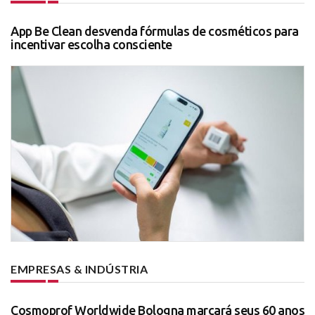
App Be Clean desvenda fórmulas de cosméticos para
incentivar escolha consciente
EMPRESAS & INDÚSTRIA
Cosmoprof Worldwide Bologna marcará seus 60 anos