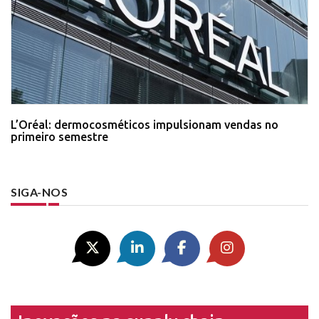
L’Oréal: dermocosméticos impulsionam vendas no
primeiro semestre
SIGA-NOS