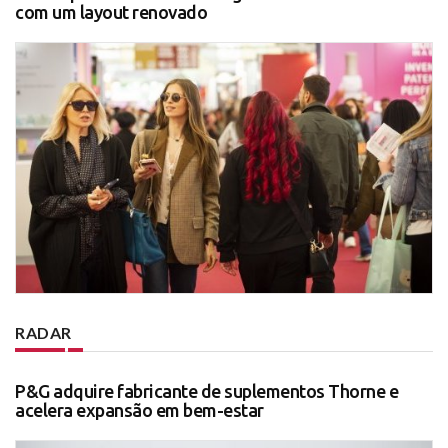
com um layout renovado
RADAR
P&G adquire fabricante de suplementos Thorne e
acelera expansão em bem-estar