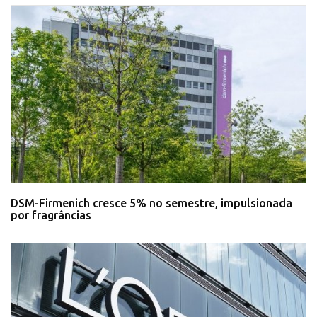
DSM-Firmenich cresce 5% no semestre, impulsionada
por fragrâncias