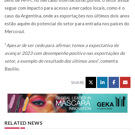
segue com impacto para acesso a mercados locais, como é o
caso da Argentina, onde as exportações nos últimos dois anos
estão aquém do potencial do setor para entrada nos países do
Mercosul.
“
Apesar de ser cedo para afirmar, temos a expectativa de
avançar 2023 com desempenho positivo nas exportações do
setor, a exemplo do resultado dos últimos anos
”, comenta
Basilio.
SHARE
RELATED NEWS