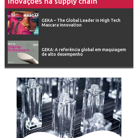
Inovações na supply chain
GEKA – The Global Leader in High Tech
Mascara Innovation
GEKA: A referência global em maquiagem
de alto desempenho