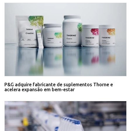
P&G adquire fabricante de suplementos Thorne e
acelera expansão em bem-estar