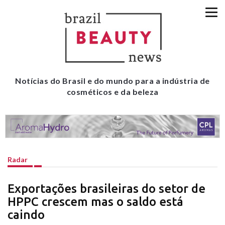
Notícias do Brasil e do mundo para a indústria de
cosméticos e da beleza
Radar
Exportações brasileiras do setor de
HPPC crescem mas o saldo está
caindo