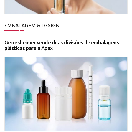
EMBALAGEM & DESIGN
Gerresheimer vende duas divisões de embalagens
plásticas para a Apax