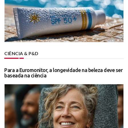
CIÊNCIA & P&D
Para a Euromonitor, a longevidade na beleza deve ser
baseada na ciência