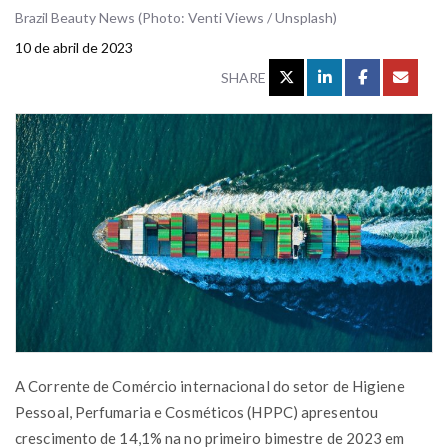
Brazil Beauty News (Photo: Venti Views / Unsplash)
10 de abril de 2023
SHARE
A Corrente de Comércio internacional do setor de Higiene
Pessoal, Perfumaria e Cosméticos (HPPC) apresentou
crescimento de 14,1% na no primeiro bimestre de 2023 em