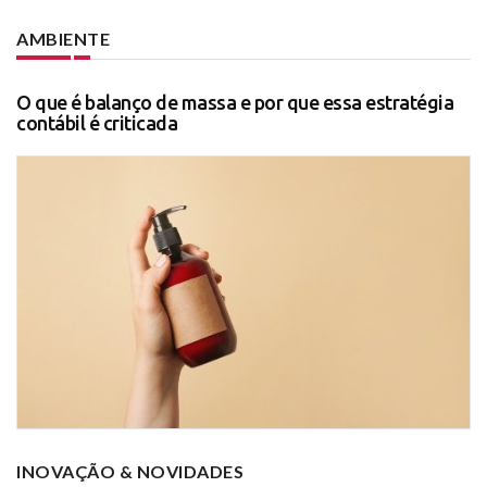
AMBIENTE
O que é balanço de massa e por que essa estratégia
contábil é criticada
INOVAÇÃO & NOVIDADES