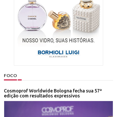
FOCO
Cosmoprof Worldwide Bologna fecha sua 57ª
edição com resultados expressivos