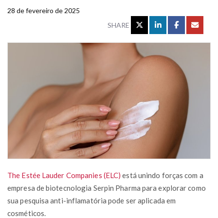
28 de fevereiro de 2025
SHARE
The Estée Lauder Companies (ELC)
está unindo forças com a
empresa de biotecnologia Serpin Pharma para explorar como
sua pesquisa anti-inflamatória pode ser aplicada em
cosméticos.