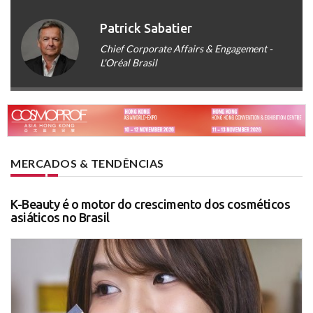
Patrick Sabatier
Chief Corporate Affairs & Engagement -
L'Oréal Brasil
MERCADOS & TENDÊNCIAS
K-Beauty é o motor do crescimento dos cosméticos
asiáticos no Brasil