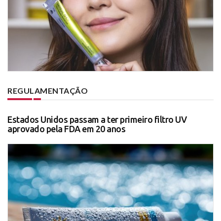
REGULAMENTAÇÃO
Estados Unidos passam a ter primeiro filtro UV
aprovado pela FDA em 20 anos