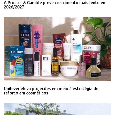
A Procter & Gamble prevê crescimento mais lento em
2026/2027
Unilever eleva projeções em meio à estratégia de
reforço em cosméticos