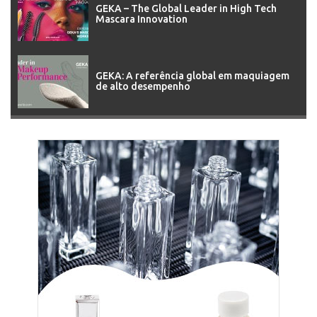
GEKA – The Global Leader in High Tech
Mascara Innovation
GEKA: A referência global em maquiagem
de alto desempenho