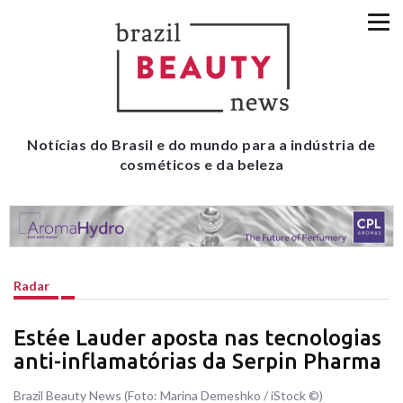
Notícias do Brasil e do mundo para a indústria de
cosméticos e da beleza
Radar
Estée Lauder aposta nas tecnologias
anti-inflamatórias da Serpin Pharma
Brazil Beauty News (Foto: Marina Demeshko / iStock ©)