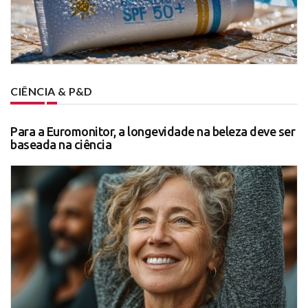
CIÊNCIA & P&D
Para a Euromonitor, a longevidade na beleza deve ser
baseada na ciência