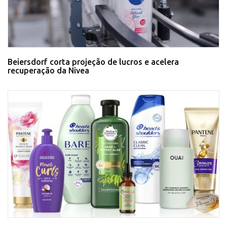
Beiersdorf corta projeção de lucros e acelera
recuperação da Nivea