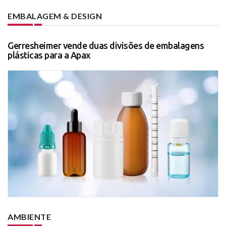
EMBALAGEM & DESIGN
Gerresheimer vende duas divisões de embalagens
plásticas para a Apax
AMBIENTE