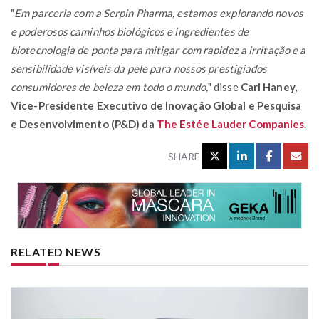
"
Em parceria com a Serpin Pharma, estamos explorando novos
e poderosos caminhos biológicos e ingredientes de
biotecnologia de ponta para mitigar com rapidez a irritação e a
sensibilidade visíveis da pele para nossos prestigiados
consumidores de beleza em todo o mundo,
" disse
Carl Haney,
Vice-Presidente Executivo de Inovação Global e Pesquisa
e Desenvolvimento (P&D) da
The Estée Lauder Companies
.
SHARE
RELATED NEWS