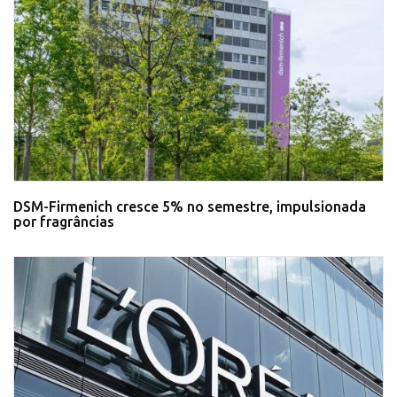
DSM-Firmenich cresce 5% no semestre, impulsionada
por fragrâncias