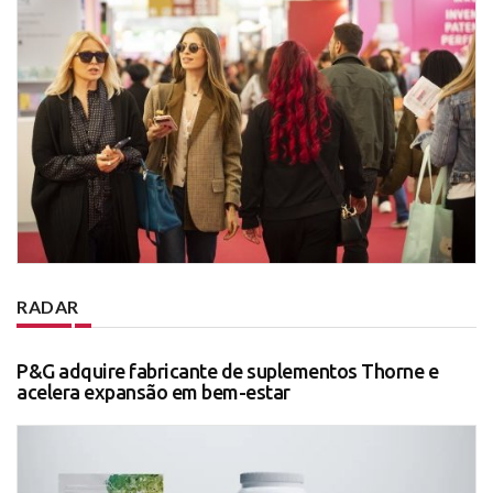
RADAR
P&G adquire fabricante de suplementos Thorne e
acelera expansão em bem-estar