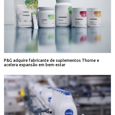
P&G adquire fabricante de suplementos Thorne e
acelera expansão em bem-estar