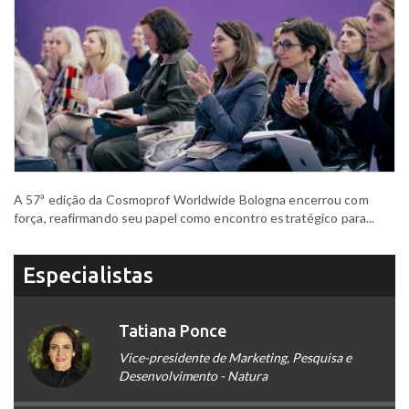
A 57ª edição da Cosmoprof Worldwide Bologna encerrou com
força, reafirmando seu papel como encontro estratégico para...
Especialistas
Tatiana Ponce
Vice-presidente de Marketing, Pesquisa e
Desenvolvimento - Natura