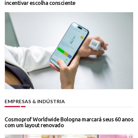
incentivar escolha consciente
EMPRESAS & INDÚSTRIA
Cosmoprof Worldwide Bologna marcará seus 60 anos
com um layout renovado