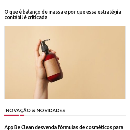
O que é balanço de massa e por que essa estratégia
contábil é criticada
INOVAÇÃO & NOVIDADES
App Be Clean desvenda fórmulas de cosméticos para