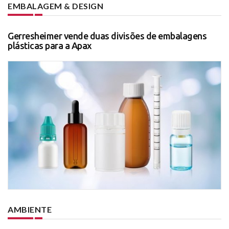
EMBALAGEM & DESIGN
Gerresheimer vende duas divisões de embalagens
plásticas para a Apax
AMBIENTE