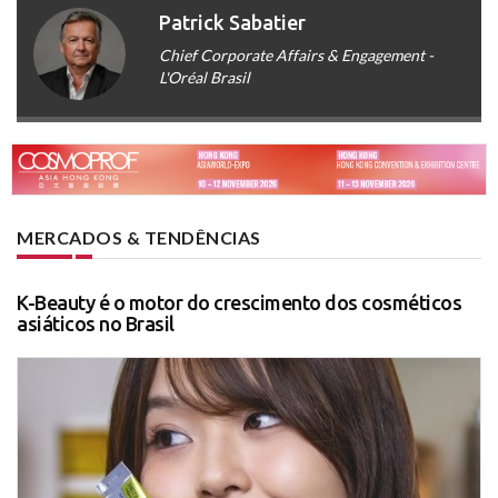
Patrick Sabatier
Chief Corporate Affairs & Engagement -
L'Oréal Brasil
MERCADOS & TENDÊNCIAS
K-Beauty é o motor do crescimento dos cosméticos
asiáticos no Brasil