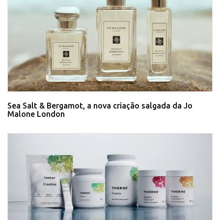
Sea Salt & Bergamot, a nova criação salgada da Jo
Malone London