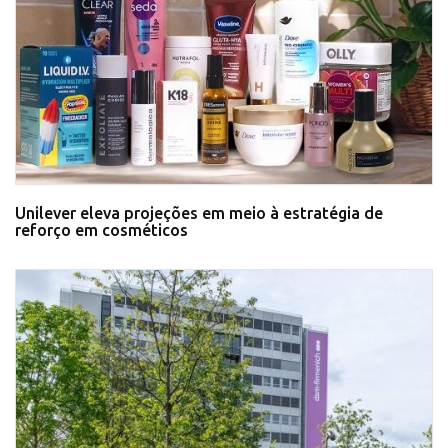
Unilever eleva projeções em meio à estratégia de
reforço em cosméticos