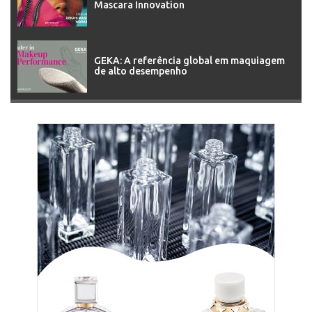
Mascara Innovation
GEKA: A referência global em maquiagem
de alto desempenho