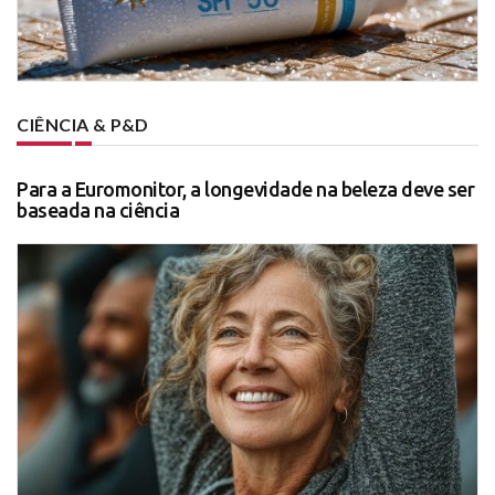
CIÊNCIA & P&D
Para a Euromonitor, a longevidade na beleza deve ser
baseada na ciência