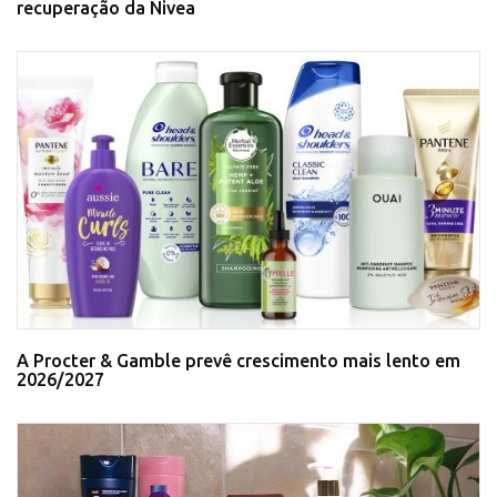
recuperação da Nivea
A Procter & Gamble prevê crescimento mais lento em
2026/2027