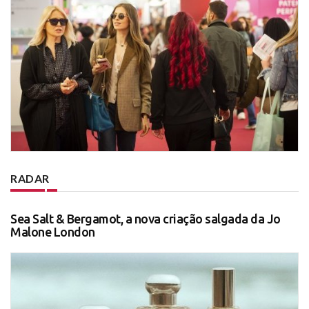
RADAR
Sea Salt & Bergamot, a nova criação salgada da Jo
Malone London