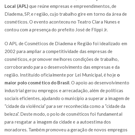
Local (APL)
que reúne empresas e empreendimentos, de
Diadema, SP, e região, cujo trabalho gire em torno da área de
cosméticos. O evento aconteceu no Teatro Clara Nunes e
contou com a presença do prefeito José de Flippi Jr.
O APL de Cosméticos de Diadema e Região foi idealizado em
2002 para ampliar a competitividade das empresas de
cosméticos, e promover melhores condições de trabalho,
corroborando para o desenvolvimento das empresas e da
região. Instituído oficialmente por Lei Municipal, é hoje
o
maior polo cosmético do Brasil
. O apoio ao desenvolvimento
industrial gerou empregos e arrecadação, além de políticas
sociais eficientes, ajudando o município a superar a imagem de
“cidade da violência” para ser reconhecida como a “cidade da
beleza”. Deste modo, o polo de cosméticos foi fundamental
para resgatar a imagem da cidade e a autoestima dos
moradores. Também promoveu a geração de novos empregos