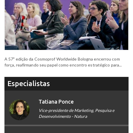
A 57ª edição da Cosmoprof Worldwide Bologna encerrou com
força, reafirmando seu papel como encontro estratégico para...
Especialistas
Tatiana Ponce
Vice-presidente de Marketing, Pesquisa e
Desenvolvimento - Natura