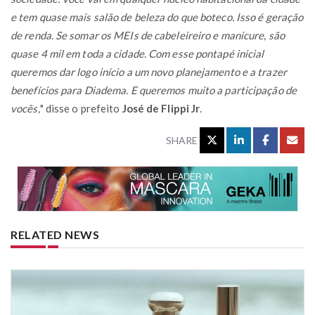
e tem quase mais salão de beleza do que boteco. Isso é geração
de renda. Se somar os MEIs de cabeleireiro e manicure, são
quase 4 mil em toda a cidade. Com esse pontapé inicial
queremos dar logo início a um novo planejamento e a trazer
benefícios para Diadema. E queremos muito a participação de
vocês,
" disse o prefeito
José de Flippi Jr
.
SHARE
RELATED NEWS