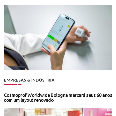
EMPRESAS & INDÚSTRIA
Cosmoprof Worldwide Bologna marcará seus 60 anos
com um layout renovado