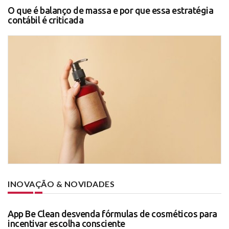
O que é balanço de massa e por que essa estratégia
contábil é criticada
INOVAÇÃO & NOVIDADES
App Be Clean desvenda fórmulas de cosméticos para
incentivar escolha consciente