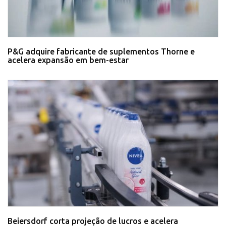
P&G adquire fabricante de suplementos Thorne e
acelera expansão em bem-estar
Beiersdorf corta projeção de lucros e acelera