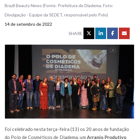
Brazil Beauty News (Fonte: Prefeitura de Diadema. Foto:
Divulgação - Equipe da SEDET, responsável pelo Polo)
14 de setembro de 2022
SHARE
Foi celebrado nesta terça-feira (13) os 20 anos de fundação
do Polo de Cosméticos de Diadema, um
Arranjo Produtivo