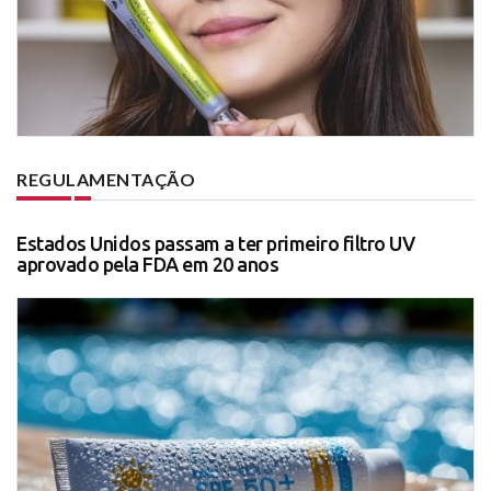
REGULAMENTAÇÃO
Estados Unidos passam a ter primeiro filtro UV
aprovado pela FDA em 20 anos