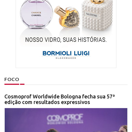
FOCO
Cosmoprof Worldwide Bologna fecha sua 57ª
edição com resultados expressivos