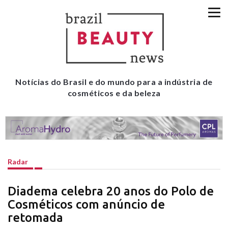
Notícias do Brasil e do mundo para a indústria de
cosméticos e da beleza
Radar
Diadema celebra 20 anos do Polo de
Cosméticos com anúncio de
retomada