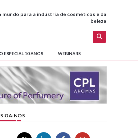
do mundo para a indústria de cosméticos e da
beleza
O ESPECIAL 10 ANOS
WEBINARS
SIGA-NOS