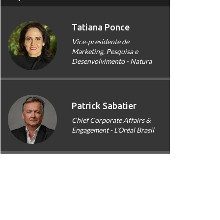
Tatiana Ponce
Vice-presidente de
Marketing, Pesquisa e
Desenvolvimento - Natura
Patrick Sabatier
Chief Corporate Affairs &
Engagement - L'Oréal Brasil