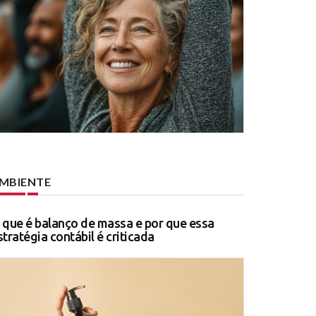
MBIENTE
 que é balanço de massa e por que essa
stratégia contábil é criticada