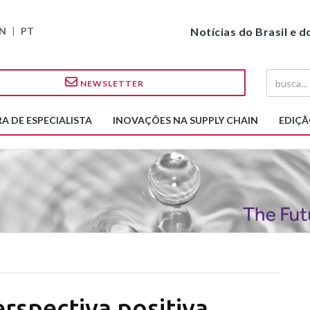
N
|
PT
Notícias do Brasil e 
NEWSLETTER
A DE ESPECIALISTA
INOVAÇÕES NA SUPPLY CHAIN
EDIÇÃ
spectiva positiva