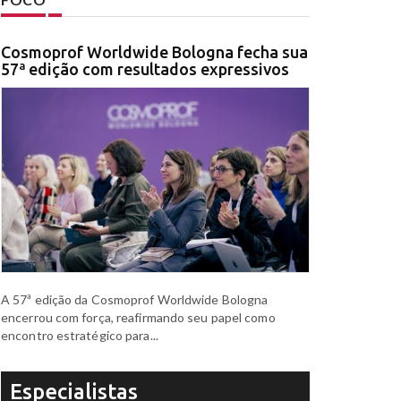
Cosmoprof Worldwide Bologna fecha sua
57ª edição com resultados expressivos
A 57ª edição da Cosmoprof Worldwide Bologna
encerrou com força, reafirmando seu papel como
encontro estratégico para...
Especialistas