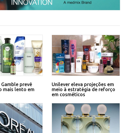
& Gamble prevê
Unilever eleva projeções em
o mais lento em
meio à estratégia de reforço
em cosméticos