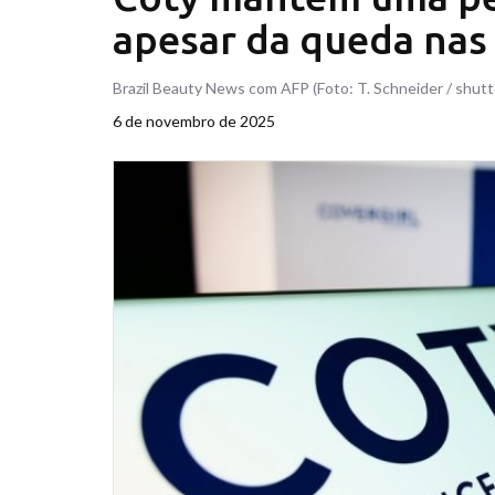
apesar da queda nas
Brazil Beauty News com AFP (Foto: T. Schneider / shut
6 de novembro de 2025