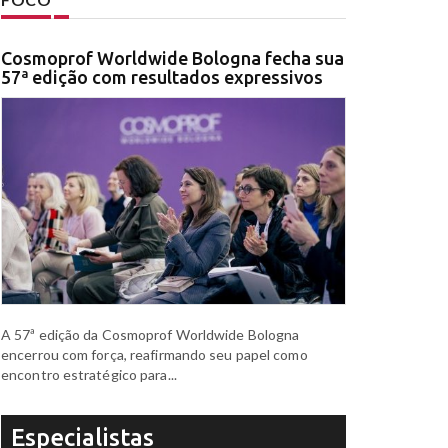
Cosmoprof Worldwide Bologna fecha sua
57ª edição com resultados expressivos
A 57ª edição da Cosmoprof Worldwide Bologna
encerrou com força, reafirmando seu papel como
encontro estratégico para...
Especialistas