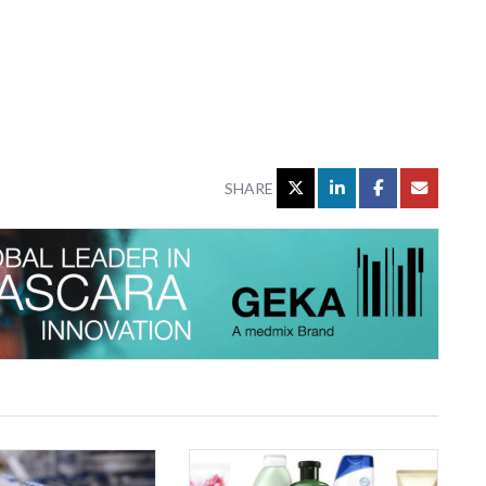
SHARE