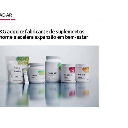
ADAR
&G adquire fabricante de suplementos
horne e acelera expansão em bem-estar