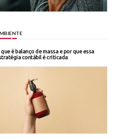
MBIENTE
 que é balanço de massa e por que essa
stratégia contábil é criticada