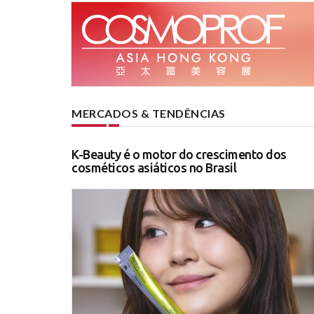
MERCADOS & TENDÊNCIAS
K-Beauty é o motor do crescimento dos
cosméticos asiáticos no Brasil