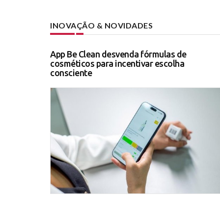
INOVAÇÃO & NOVIDADES
App Be Clean desvenda fórmulas de
cosméticos para incentivar escolha
consciente