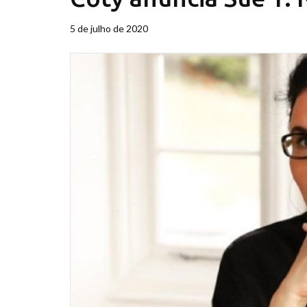
5 de julho de 2020