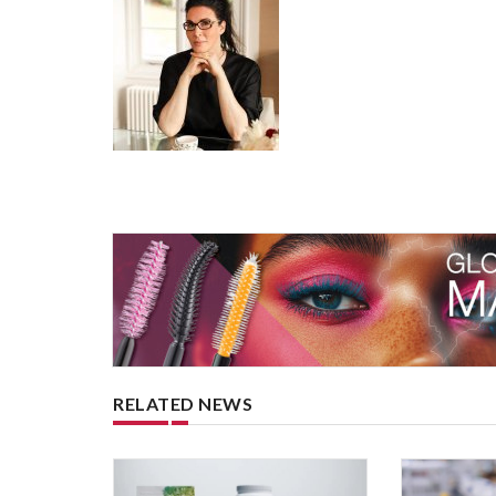
RELATED NEWS