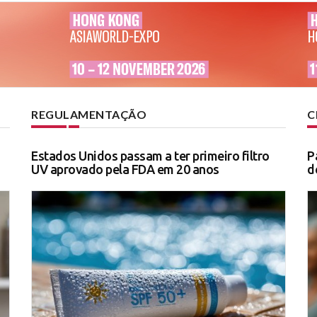
REGULAMENTAÇÃO
C
Estados Unidos passam a ter primeiro filtro
P
UV aprovado pela FDA em 20 anos
d