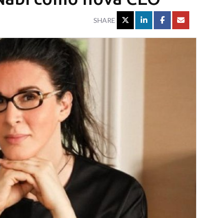
SHARE