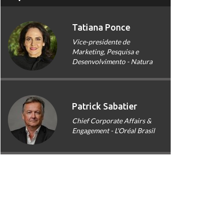
Tatiana Ponce
Vice-presidente de
Marketing, Pesquisa e
Desenvolvimento - Natura
Patrick Sabatier
Chief Corporate Affairs &
Engagement - L'Oréal Brasil