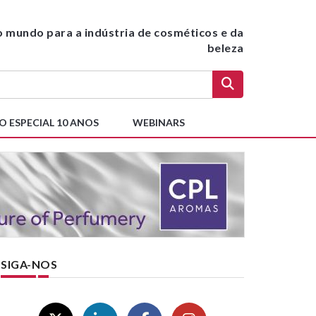
do mundo para a indústria de cosméticos e da
beleza
O ESPECIAL 10 ANOS
WEBINARS
SIGA-NOS