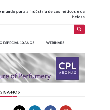
do mundo para a indústria de cosméticos e da
beleza
O ESPECIAL 10 ANOS
WEBINARS
SIGA-NOS