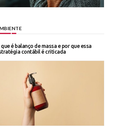
MBIENTE
 que é balanço de massa e por que essa
stratégia contábil é criticada