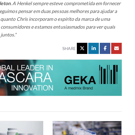
leton
. A Henkel sempre esteve comprometida em fornecer
seguimos pensar em duas pessoas melhores para ajudar a
 quanto Chris incorporam o espírito da marca de uma
m consumidores e estamos entusiasmados para ver quais
 juntos.
”
SHARE