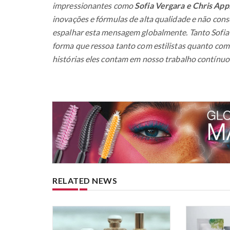
impressionantes como
Sofia Vergara e Chris App
inovações e fórmulas de alta qualidade e não con
espalhar esta mensagem globalmente. Tanto Sofia
forma que ressoa tanto com estilistas quanto co
histórias eles contam em nosso trabalho contínuo
RELATED NEWS