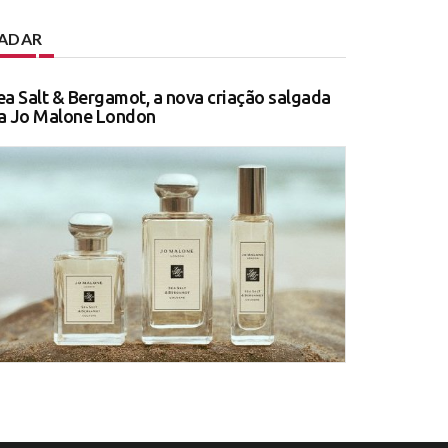
ADAR
ea Salt & Bergamot, a nova criação salgada
a Jo Malone London