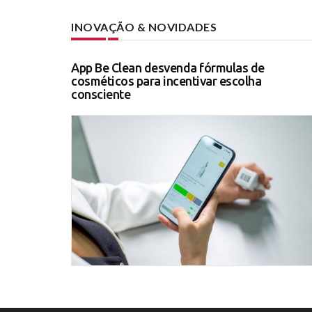
INOVAÇÃO & NOVIDADES
App Be Clean desvenda fórmulas de
cosméticos para incentivar escolha
consciente