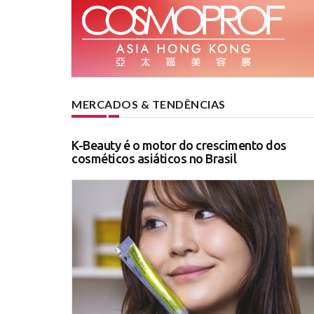
MERCADOS & TENDÊNCIAS
K-Beauty é o motor do crescimento dos
cosméticos asiáticos no Brasil