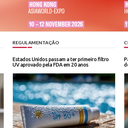
REGULAMENTAÇÃO
C
Estados Unidos passam a ter primeiro filtro
P
UV aprovado pela FDA em 20 anos
d