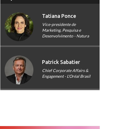
Tatiana Ponce
Vice-presidente de
Marketing, Pesquisa e
Desenvolvimento - Natura
Patrick Sabatier
Chief Corporate Affairs &
Engagement - L'Oréal Brasil