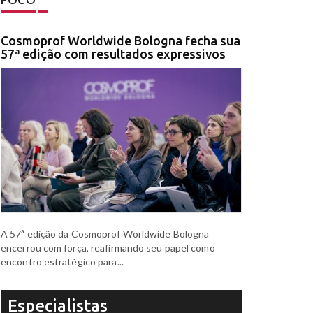
Cosmoprof Worldwide Bologna fecha sua
57ª edição com resultados expressivos
A 57ª edição da Cosmoprof Worldwide Bologna
encerrou com força, reafirmando seu papel como
encontro estratégico para...
Especialistas