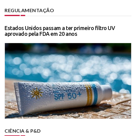
REGULAMENTAÇÃO
Estados Unidos passam a ter primeiro filtro UV
aprovado pela FDA em 20 anos
CIÊNCIA & P&D