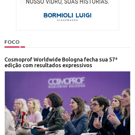
FOCO
Cosmoprof Worldwide Bologna fecha sua 57ª
edição com resultados expressivos