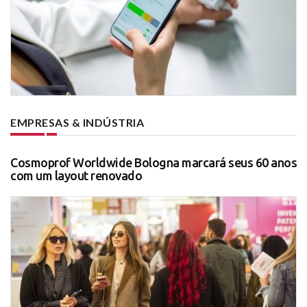
EMPRESAS & INDÚSTRIA
Cosmoprof Worldwide Bologna marcará seus 60 anos
com um layout renovado