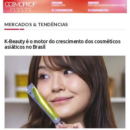
MERCADOS & TENDÊNCIAS
K-Beauty é o motor do crescimento dos cosméticos
asiáticos no Brasil