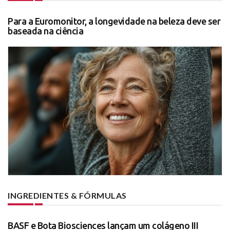
Para a Euromonitor, a longevidade na beleza deve ser
baseada na ciência
INGREDIENTES & FÓRMULAS
BASF e Bota Biosciences lançam um colágeno III