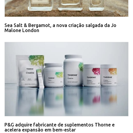
Sea Salt & Bergamot, a nova criação salgada da Jo
Malone London
P&G adquire fabricante de suplementos Thorne e
acelera expansão em bem-estar