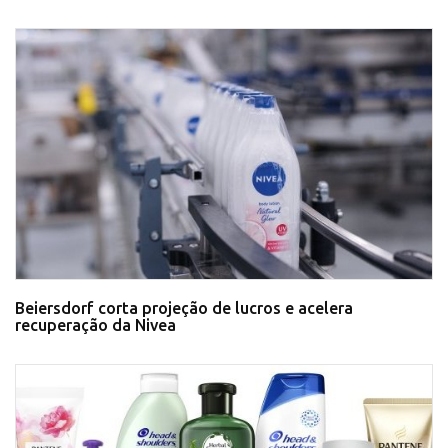
Beiersdorf corta projeção de lucros e acelera
recuperação da Nivea