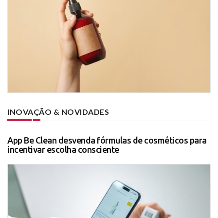
INOVAÇÃO & NOVIDADES
App Be Clean desvenda fórmulas de cosméticos para
incentivar escolha consciente