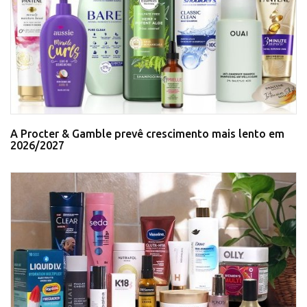
A Procter & Gamble prevê crescimento mais lento em
2026/2027