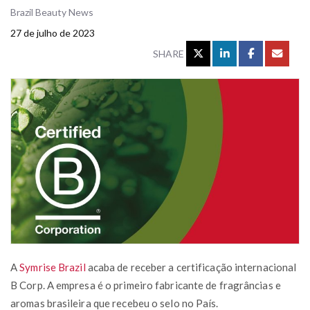
Brazil Beauty News
27 de julho de 2023
SHARE
A
Symrise Brazil
acaba de receber a certificação internacional
B Corp. A empresa é o primeiro fabricante de fragrâncias e
aromas brasileira que recebeu o selo no País.