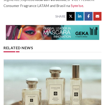
Consumer Fragrance LATAM and Brasil na
Symrise
.
SHARE
RELATED NEWS