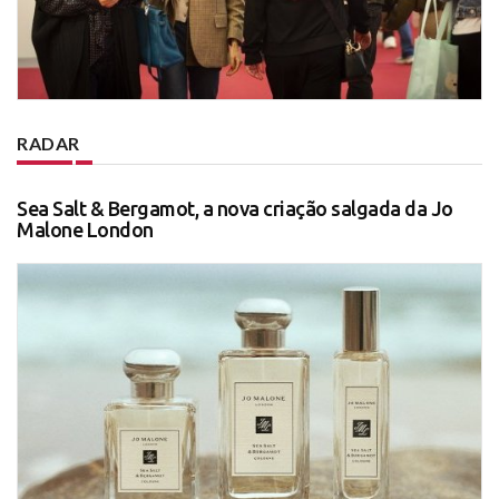
RADAR
Sea Salt & Bergamot, a nova criação salgada da Jo
Malone London