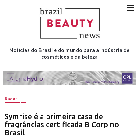
Notícias do Brasil e do mundo para a indústria de
cosméticos e da beleza
Radar
Symrise é a primeira casa de
fragrâncias certificada B Corp no
Brasil