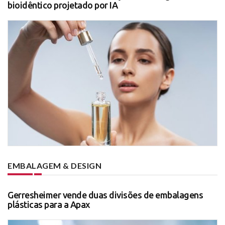
bioidêntico projetado por IA
EMBALAGEM & DESIGN
Gerresheimer vende duas divisões de embalagens
plásticas para a Apax