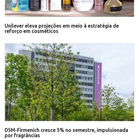
Unilever eleva projeções em meio à estratégia de
reforço em cosméticos
DSM-Firmenich cresce 5% no semestre, impulsionada
por fragrâncias