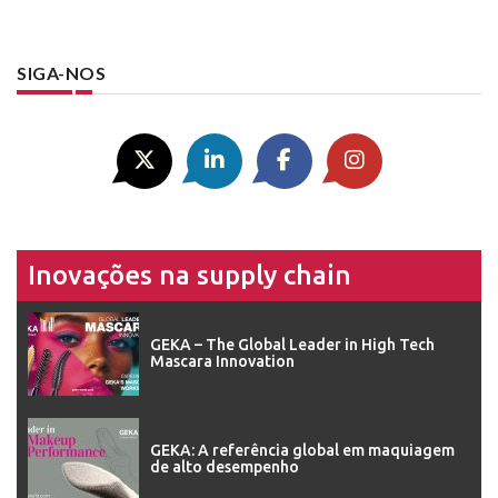
SIGA-NOS
Inovações na supply chain
GEKA – The Global Leader in High Tech
Mascara Innovation
GEKA: A referência global em maquiagem
de alto desempenho