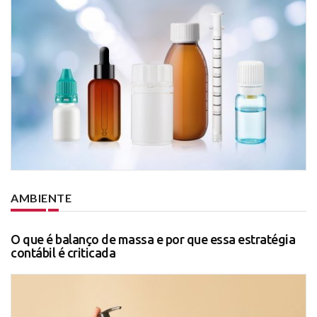
AMBIENTE
O que é balanço de massa e por que essa estratégia
contábil é criticada