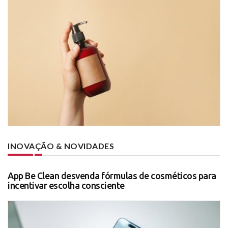
INOVAÇÃO & NOVIDADES
App Be Clean desvenda fórmulas de cosméticos para
incentivar escolha consciente