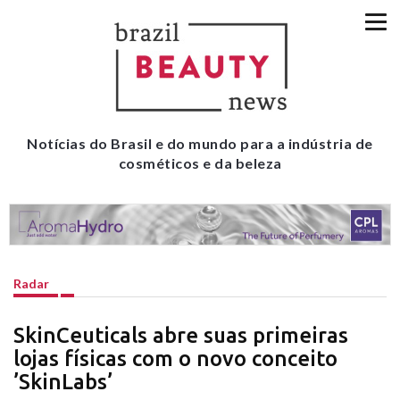
Notícias do Brasil e do mundo para a indústria de
cosméticos e da beleza
Radar
SkinCeuticals abre suas primeiras
lojas físicas com o novo conceito
’SkinLabs’