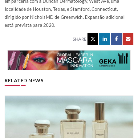
em parceria com a Duncan Dermatology, West Ave, uma
localidade de Houston, Texas, e Stamford, Connecticut,
dirigido por NicholsMD de Greenwich. Expansão adicional
está prevista para 2020.
SHARE
RELATED NEWS