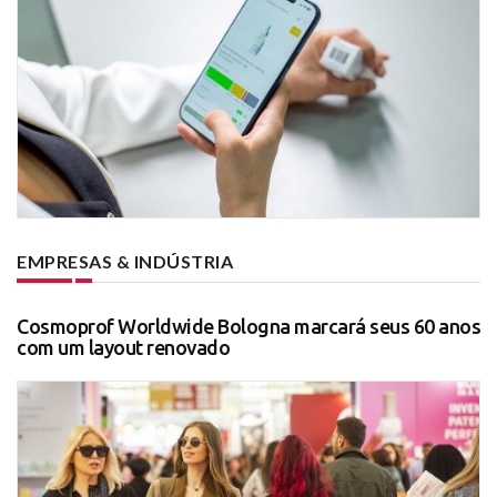
EMPRESAS & INDÚSTRIA
Cosmoprof Worldwide Bologna marcará seus 60 anos
com um layout renovado