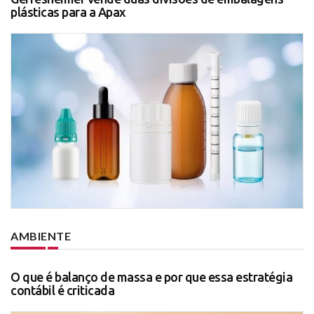
plásticas para a Apax
AMBIENTE
O que é balanço de massa e por que essa estratégia
contábil é criticada