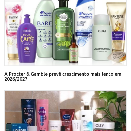
A Procter & Gamble prevê crescimento mais lento em
2026/2027