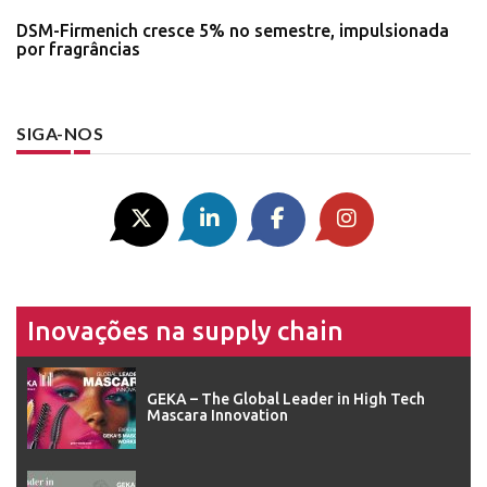
DSM-Firmenich cresce 5% no semestre, impulsionada
por fragrâncias
SIGA-NOS
Inovações na supply chain
GEKA – The Global Leader in High Tech
Mascara Innovation