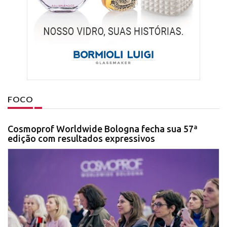
FOCO
Cosmoprof Worldwide Bologna fecha sua 57ª
edição com resultados expressivos