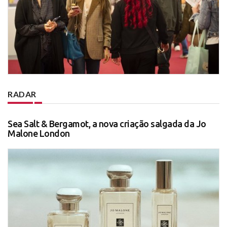
RADAR
Sea Salt & Bergamot, a nova criação salgada da Jo
Malone London