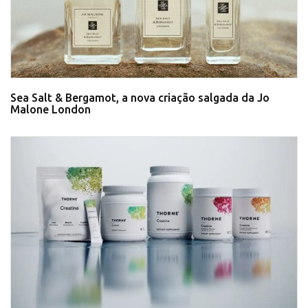
Sea Salt & Bergamot, a nova criação salgada da Jo
Malone London