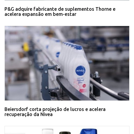
P&G adquire fabricante de suplementos Thorne e
acelera expansão em bem-estar
Beiersdorf corta projeção de lucros e acelera
recuperação da Nivea