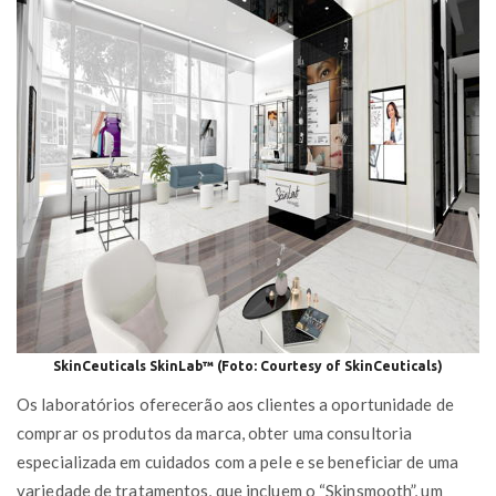
SkinCeuticals SkinLab™ (Foto: Courtesy of SkinCeuticals)
Os laboratórios oferecerão aos clientes a oportunidade de
comprar os produtos da marca, obter uma consultoria
especializada em cuidados com a pele e se beneficiar de uma
variedade de tratamentos, que incluem o “Skinsmooth”, um