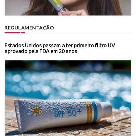
REGULAMENTAÇÃO
Estados Unidos passam a ter primeiro filtro UV
aprovado pela FDA em 20 anos