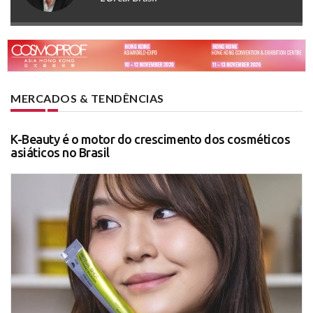
MERCADOS & TENDÊNCIAS
K-Beauty é o motor do crescimento dos cosméticos
asiáticos no Brasil