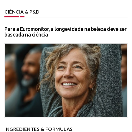
CIÊNCIA & P&D
Para a Euromonitor, a longevidade na beleza deve ser
baseada na ciência
INGREDIENTES & FÓRMULAS