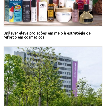
Unilever eleva projeções em meio à estratégia de
reforço em cosméticos