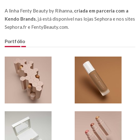
A linha Fenty Beauty by Rihanna,
criada em parceria com a
Kendo Brands
, já está disponível nas lojas Sephora e nos sites
Sephora.fr e FentyBeauty.com.
Portfólio