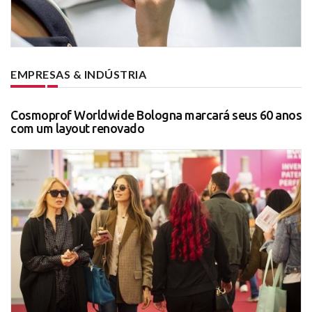
EMPRESAS & INDÚSTRIA
Cosmoprof Worldwide Bologna marcará seus 60 anos
com um layout renovado