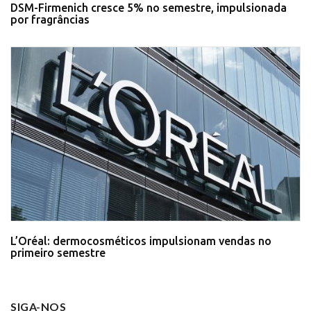
DSM-Firmenich cresce 5% no semestre, impulsionada
por fragrâncias
L’Oréal: dermocosméticos impulsionam vendas no
primeiro semestre
SIGA-NOS