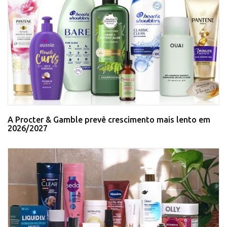
A Procter & Gamble prevê crescimento mais lento em
2026/2027