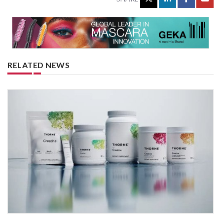
RELATED NEWS