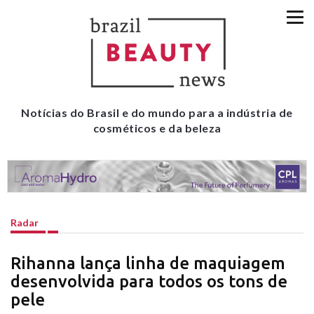
Notícias do Brasil e do mundo para a indústria de
cosméticos e da beleza
Radar
Rihanna lança linha de maquiagem
desenvolvida para todos os tons de
pele