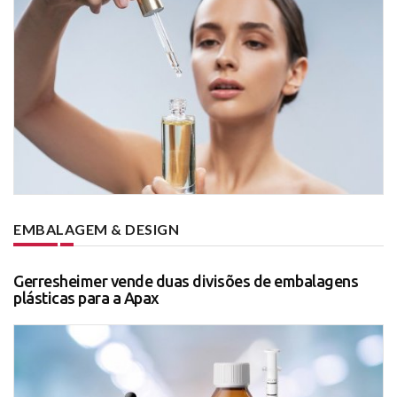
EMBALAGEM & DESIGN
Gerresheimer vende duas divisões de embalagens
plásticas para a Apax