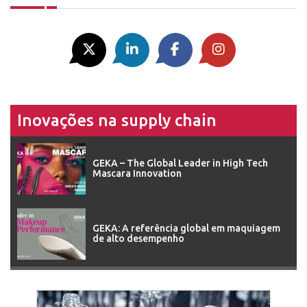
Inovações na supply chain
GEKA – The Global Leader in High Tech
Mascara Innovation
GEKA: A referência global em maquiagem
de alto desempenho