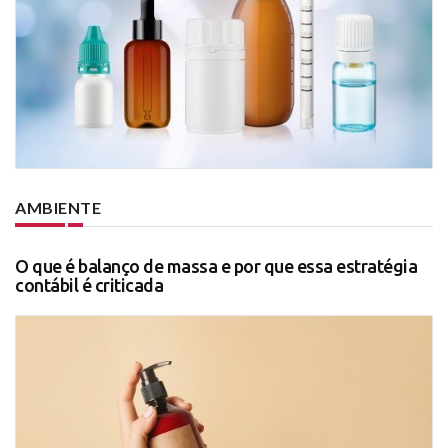
AMBIENTE
O que é balanço de massa e por que essa estratégia
contábil é criticada