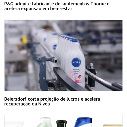
P&G adquire fabricante de suplementos Thorne e
acelera expansão em bem-estar
Beiersdorf corta projeção de lucros e acelera
recuperação da Nivea