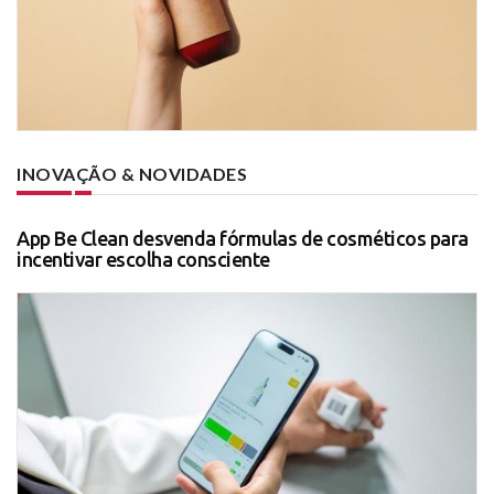
INOVAÇÃO & NOVIDADES
App Be Clean desvenda fórmulas de cosméticos para
incentivar escolha consciente