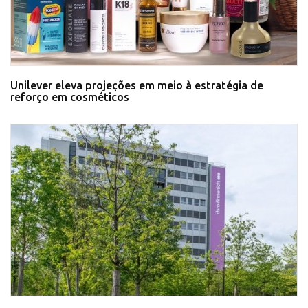
Unilever eleva projeções em meio à estratégia de
reforço em cosméticos