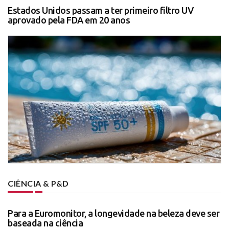
Estados Unidos passam a ter primeiro filtro UV
aprovado pela FDA em 20 anos
CIÊNCIA & P&D
Para a Euromonitor, a longevidade na beleza deve ser
baseada na ciência