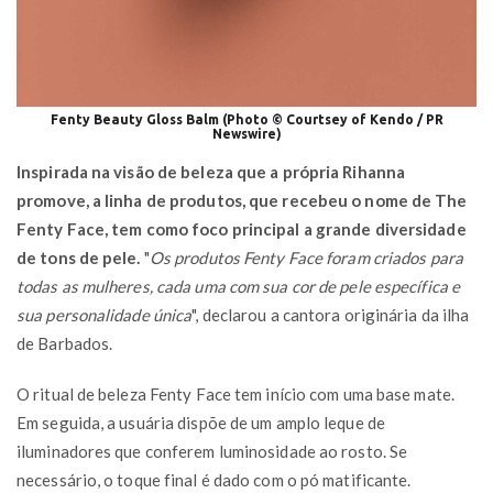
Fenty Beauty Gloss Balm (Photo © Courtsey of Kendo / PR
Newswire)
Inspirada na visão de beleza que a própria Rihanna
promove, a linha de produtos, que recebeu o nome de The
Fenty Face, tem como foco principal a grande diversidade
de tons de pele.
"
Os produtos Fenty Face foram criados para
todas as mulheres, cada uma com sua cor de pele específica e
sua personalidade única
", declarou a cantora originária da ilha
de Barbados.
O ritual de beleza Fenty Face tem início com uma base mate.
Em seguida, a usuária dispõe de um amplo leque de
iluminadores que conferem luminosidade ao rosto. Se
necessário, o toque final é dado com o pó matificante.