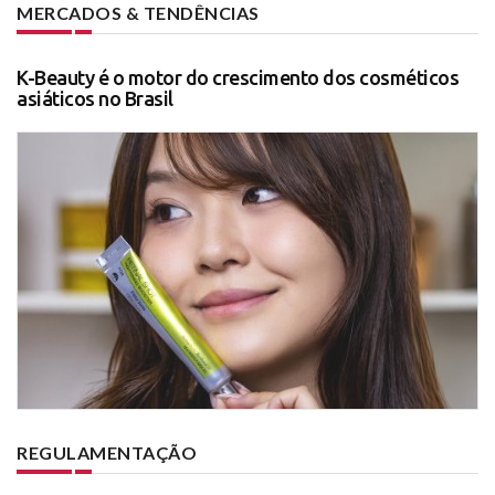
MERCADOS & TENDÊNCIAS
K-Beauty é o motor do crescimento dos cosméticos
asiáticos no Brasil
REGULAMENTAÇÃO