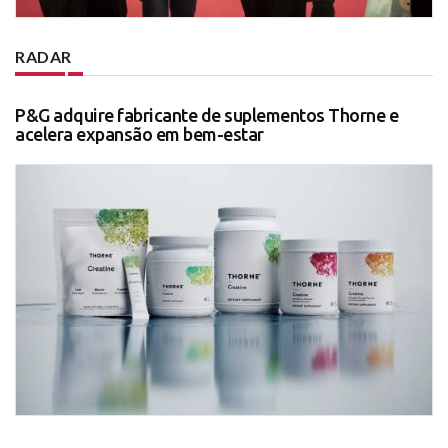
RADAR
P&G adquire fabricante de suplementos Thorne e
acelera expansão em bem-estar