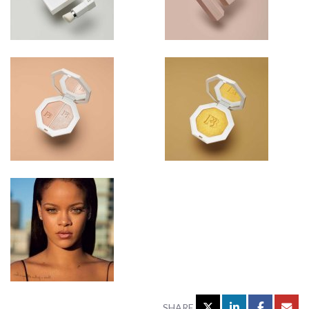
SHARE