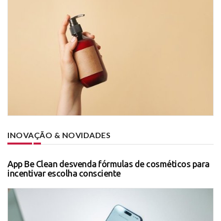
INOVAÇÃO & NOVIDADES
App Be Clean desvenda fórmulas de cosméticos para
incentivar escolha consciente