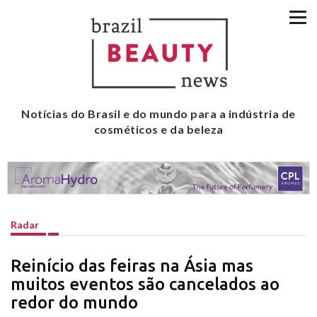
Notícias do Brasil e do mundo para a indústria de
cosméticos e da beleza
Radar
Reinício das feiras na Ásia mas
muitos eventos são cancelados ao
redor do mundo