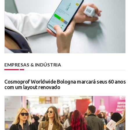
EMPRESAS & INDÚSTRIA
Cosmoprof Worldwide Bologna marcará seus 60 anos
com um layout renovado