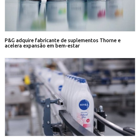
P&G adquire fabricante de suplementos Thorne e
acelera expansão em bem-estar