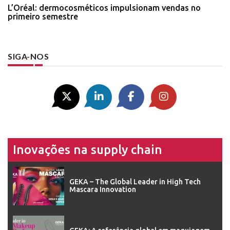
L’Oréal: dermocosméticos impulsionam vendas no
primeiro semestre
SIGA-NOS
Inovações na supply chain
GEKA – The Global Leader in High Tech
Mascara Innovation