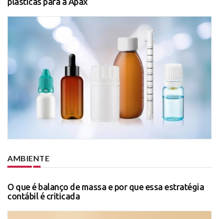
plásticas para a Apax
AMBIENTE
O que é balanço de massa e por que essa estratégia
contábil é criticada