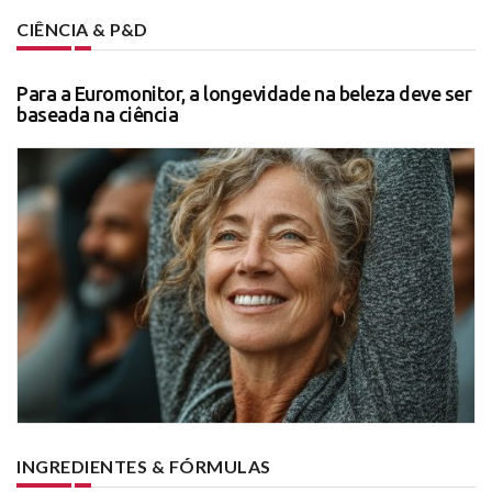
CIÊNCIA & P&D
Para a Euromonitor, a longevidade na beleza deve ser
baseada na ciência
INGREDIENTES & FÓRMULAS