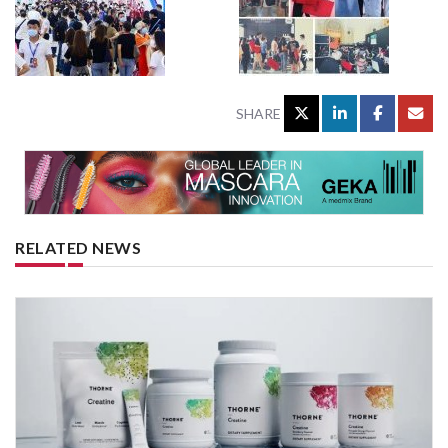
SHARE
RELATED NEWS