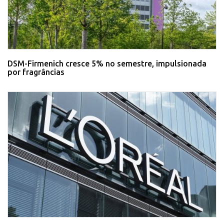
DSM-Firmenich cresce 5% no semestre, impulsionada
por fragrâncias