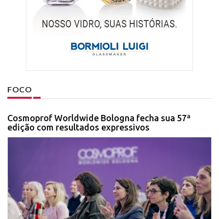
FOCO
Cosmoprof Worldwide Bologna fecha sua 57ª
edição com resultados expressivos