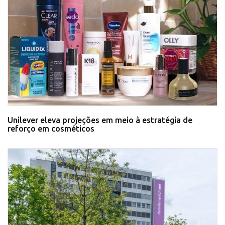
Unilever eleva projeções em meio à estratégia de
reforço em cosméticos