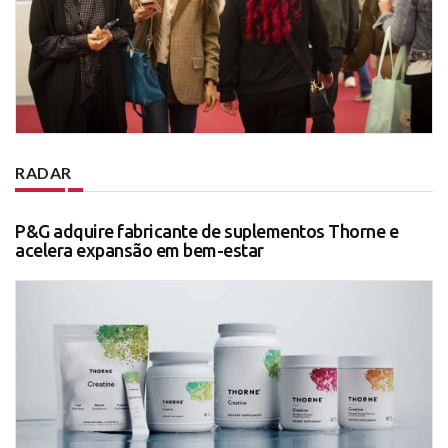
RADAR
P&G adquire fabricante de suplementos Thorne e
acelera expansão em bem-estar