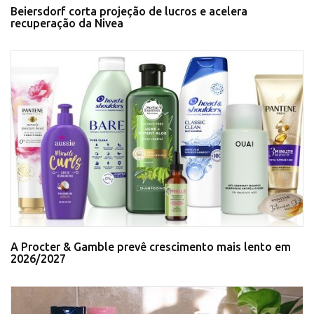
Beiersdorf corta projeção de lucros e acelera
recuperação da Nivea
A Procter & Gamble prevê crescimento mais lento em
2026/2027