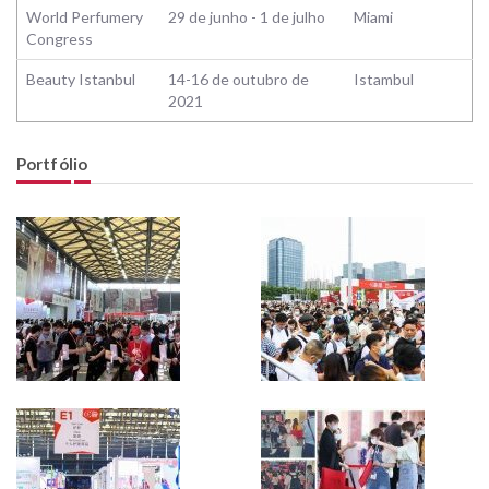
World Perfumery
29 de junho - 1 de julho
Miami
Congress
Beauty Istanbul
14-16 de outubro de
Istambul
2021
Portfólio