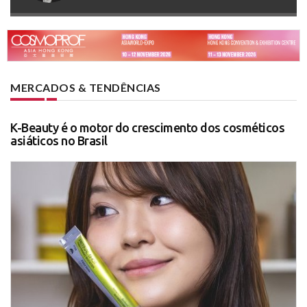
MERCADOS & TENDÊNCIAS
K-Beauty é o motor do crescimento dos cosméticos
asiáticos no Brasil