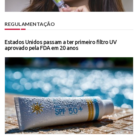
REGULAMENTAÇÃO
Estados Unidos passam a ter primeiro filtro UV
aprovado pela FDA em 20 anos