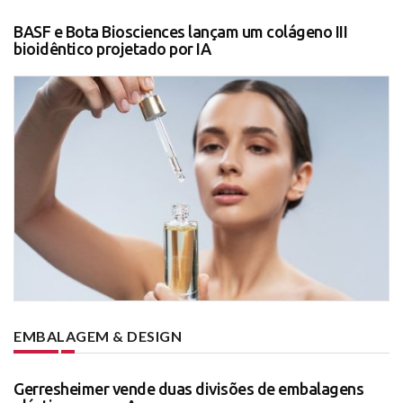
BASF e Bota Biosciences lançam um colágeno III
bioidêntico projetado por IA
EMBALAGEM & DESIGN
Gerresheimer vende duas divisões de embalagens