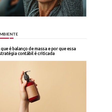
MBIENTE
 que é balanço de massa e por que essa
stratégia contábil é criticada