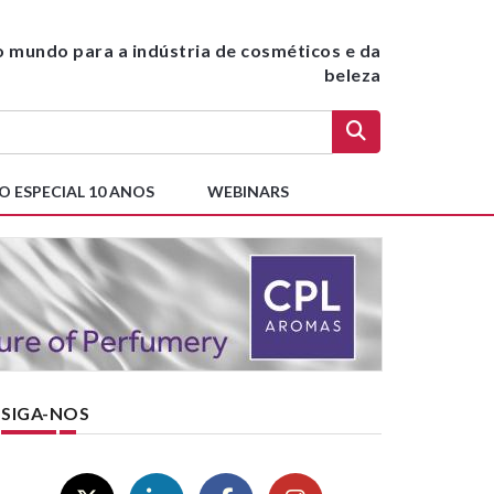
do mundo para a indústria de cosméticos e da
beleza
O ESPECIAL 10 ANOS
WEBINARS
SIGA-NOS