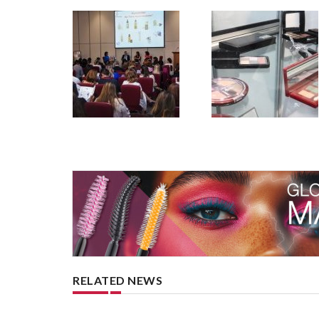
RELATED NEWS