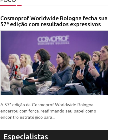
Cosmoprof Worldwide Bologna fecha sua
57ª edição com resultados expressivos
A 57ª edição da Cosmoprof Worldwide Bologna
encerrou com força, reafirmando seu papel como
encontro estratégico para...
Especialistas