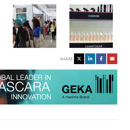
SHARE