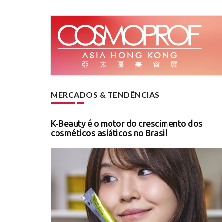
MERCADOS & TENDÊNCIAS
K-Beauty é o motor do crescimento dos
cosméticos asiáticos no Brasil