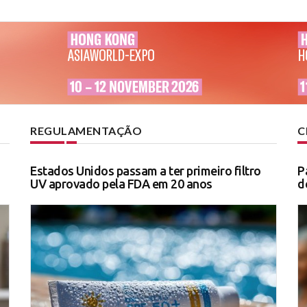
REGULAMENTAÇÃO
C
Estados Unidos passam a ter primeiro filtro
P
UV aprovado pela FDA em 20 anos
d