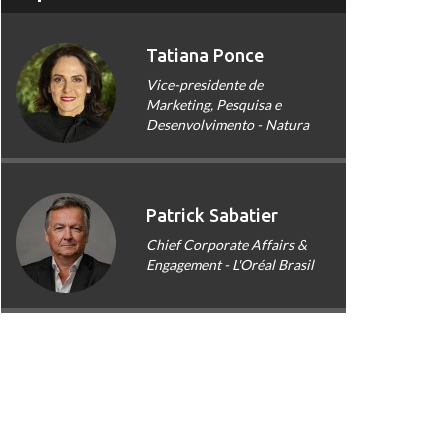
Tatiana Ponce
Vice-presidente de
Marketing, Pesquisa e
Desenvolvimento - Natura
Patrick Sabatier
Chief Corporate Affairs &
Engagement - L'Oréal Brasil