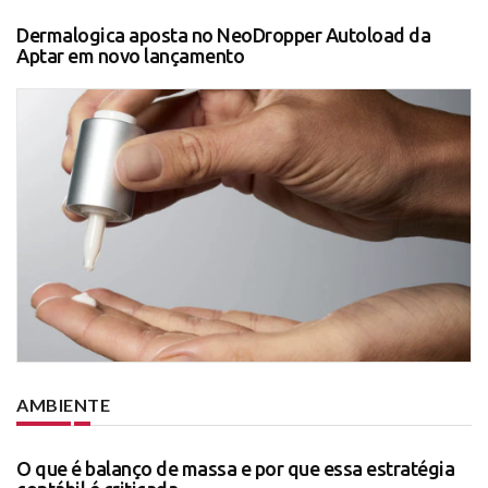
Dermalogica aposta no NeoDropper Autoload da
Aptar em novo lançamento
AMBIENTE
O que é balanço de massa e por que essa estratégia