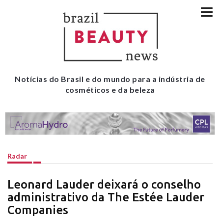
Notícias do Brasil e do mundo para a indústria de
cosméticos e da beleza
Radar
Leonard Lauder deixará o conselho
administrativo da The Estée Lauder
Companies