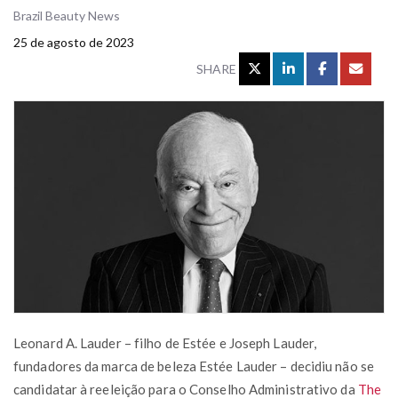
Brazil Beauty News
25 de agosto de 2023
SHARE
Leonard A. Lauder – filho de Estée e Joseph Lauder,
fundadores da marca de beleza Estée Lauder – decidiu não se
candidatar à reeleição para o Conselho Administrativo da
The