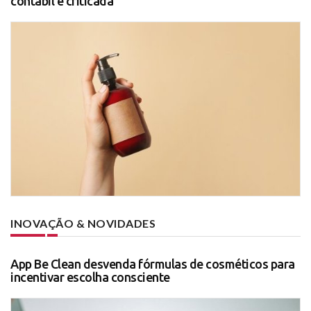
contábil é criticada
INOVAÇÃO & NOVIDADES
App Be Clean desvenda fórmulas de cosméticos para
incentivar escolha consciente