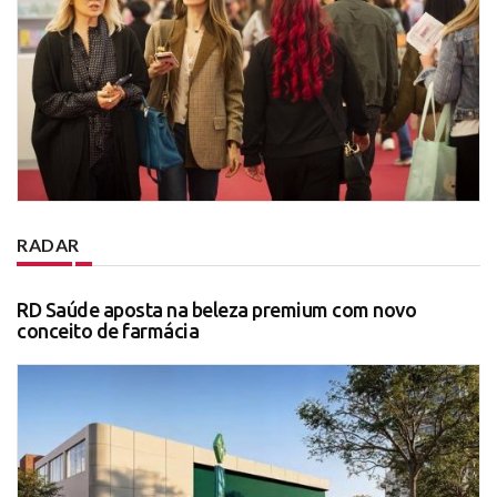
RADAR
RD Saúde aposta na beleza premium com novo
conceito de farmácia