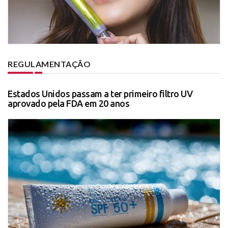
REGULAMENTAÇÃO
Estados Unidos passam a ter primeiro filtro UV
aprovado pela FDA em 20 anos