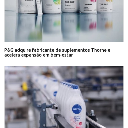
P&G adquire fabricante de suplementos Thorne e
acelera expansão em bem-estar