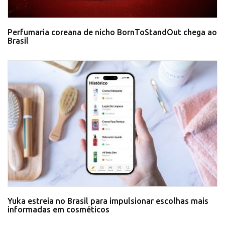
Perfumaria coreana de nicho BornToStandOut chega ao
Brasil
Yuka estreia no Brasil para impulsionar escolhas mais
informadas em cosméticos