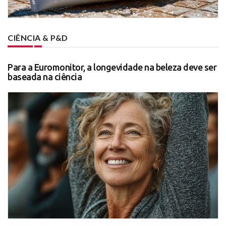
CIÊNCIA & P&D
Para a Euromonitor, a longevidade na beleza deve ser
baseada na ciência