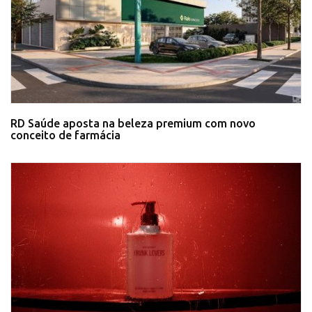
RD Saúde aposta na beleza premium com novo
conceito de farmácia