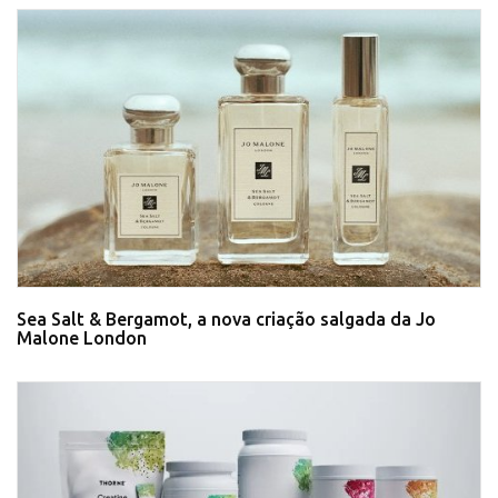
Sea Salt & Bergamot, a nova criação salgada da Jo
Malone London