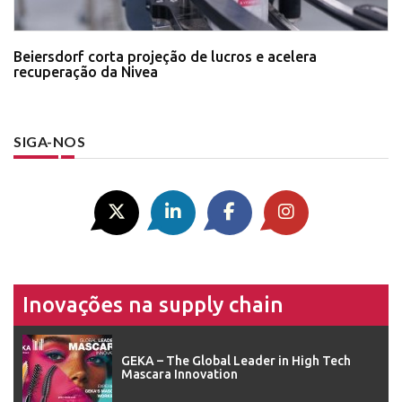
Beiersdorf corta projeção de lucros e acelera
recuperação da Nivea
SIGA-NOS
Inovações na supply chain
GEKA – The Global Leader in High Tech
Mascara Innovation