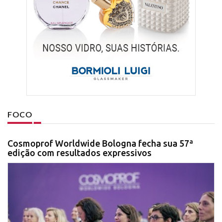
FOCO
Cosmoprof Worldwide Bologna fecha sua 57ª
edição com resultados expressivos