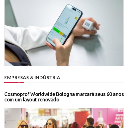
EMPRESAS & INDÚSTRIA
Cosmoprof Worldwide Bologna marcará seus 60 anos
com um layout renovado