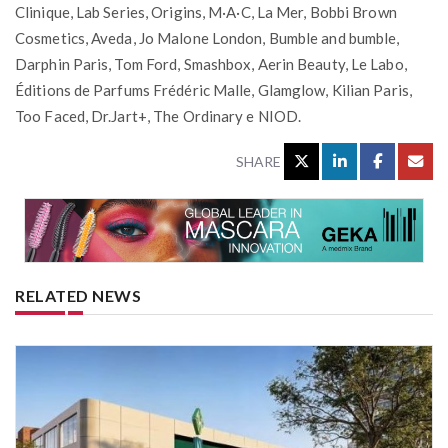
Clinique, Lab Series, Origins, M·A·C, La Mer, Bobbi Brown
Cosmetics, Aveda, Jo Malone London, Bumble and bumble,
Darphin Paris, Tom Ford, Smashbox, Aerin Beauty, Le Labo,
Éditions de Parfums Frédéric Malle, Glamglow, Kilian Paris,
Too Faced, Dr.Jart+, The Ordinary e NIOD.
SHARE
RELATED NEWS