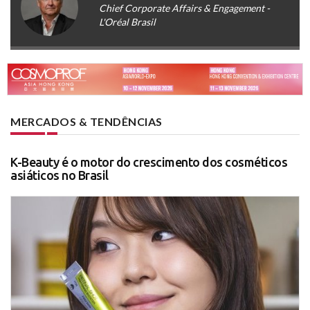
Chief Corporate Affairs & Engagement -
L'Oréal Brasil
MERCADOS & TENDÊNCIAS
K-Beauty é o motor do crescimento dos cosméticos
asiáticos no Brasil