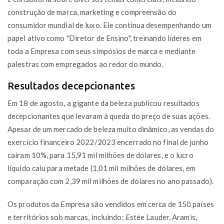
construção de marca, marketing e compreensão do
consumidor mundial de luxo. Ele continua desempenhando um
papel ativo como "Diretor de Ensino", treinando líderes em
toda a Empresa com seus simpósios de marca e mediante
palestras com empregados ao redor do mundo.
Resultados decepcionantes
Em 18 de agosto, a gigante da beleza publicou resultados
decepcionantes que levaram à queda do preço de suas ações.
Apesar de um mercado de beleza muito dinâmico, as vendas do
exercício financeiro 2022/2023 encerrado no final de junho
caíram 10%, para 15,91 mil milhões de dólares, e o lucro
líquido caiu para metade (1,01 mil milhões de dólares, em
comparação com 2,39 mil milhões de dólares no ano passado).
Os produtos da Empresa são vendidos em cerca de 150 países
e territórios sob marcas, incluindo: Estée Lauder, Aramis,