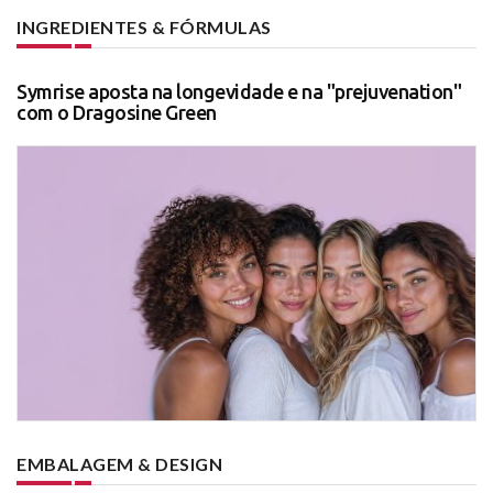
INGREDIENTES & FÓRMULAS
Symrise aposta na longevidade e na "prejuvenation"
com o Dragosine Green
EMBALAGEM & DESIGN