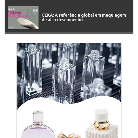
GEKA: A referência global em maquiagem
de alto desempenho