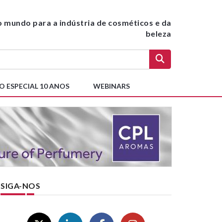
do mundo para a indústria de cosméticos e da
beleza
O ESPECIAL 10 ANOS
WEBINARS
SIGA-NOS