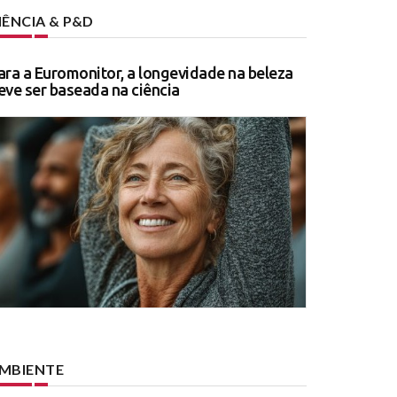
IÊNCIA & P&D
ara a Euromonitor, a longevidade na beleza
eve ser baseada na ciência
MBIENTE