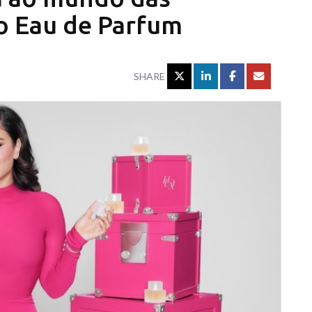
o Eau de Parfum
SHARE