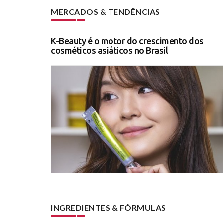
MERCADOS & TENDÊNCIAS
K-Beauty é o motor do crescimento dos
cosméticos asiáticos no Brasil
INGREDIENTES & FÓRMULAS