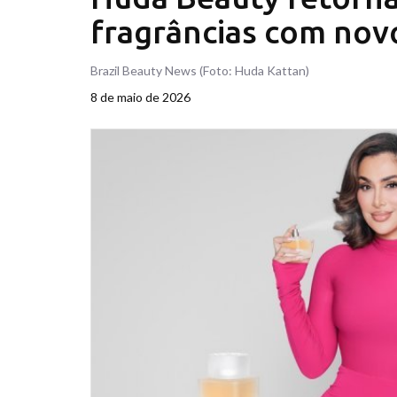
fragrâncias com nov
Brazil Beauty News (Foto: Huda Kattan)
8 de maio de 2026