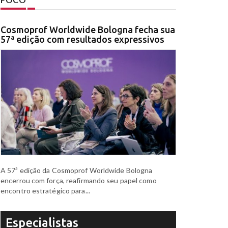
Cosmoprof Worldwide Bologna fecha sua
57ª edição com resultados expressivos
A 57ª edição da Cosmoprof Worldwide Bologna
encerrou com força, reafirmando seu papel como
encontro estratégico para...
Especialistas