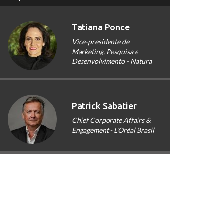
Tatiana Ponce
Vice-presidente de
Marketing, Pesquisa e
Desenvolvimento - Natura
Patrick Sabatier
Chief Corporate Affairs &
Engagement - L'Oréal Brasil