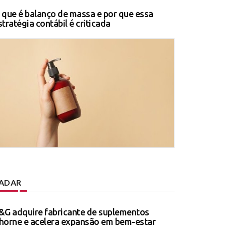
 que é balanço de massa e por que essa
stratégia contábil é criticada
ADAR
&G adquire fabricante de suplementos
horne e acelera expansão em bem-estar