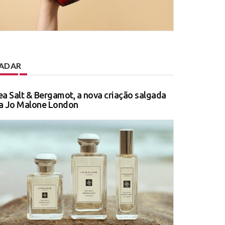
ADAR
ea Salt & Bergamot, a nova criação salgada
a Jo Malone London