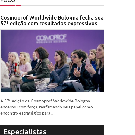
Cosmoprof Worldwide Bologna fecha sua
57ª edição com resultados expressivos
A 57ª edição da Cosmoprof Worldwide Bologna
encerrou com força, reafirmando seu papel como
encontro estratégico para...
Especialistas