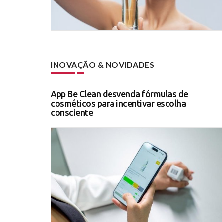
INOVAÇÃO & NOVIDADES
App Be Clean desvenda fórmulas de
cosméticos para incentivar escolha
consciente