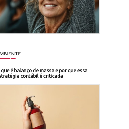
MBIENTE
 que é balanço de massa e por que essa
stratégia contábil é criticada