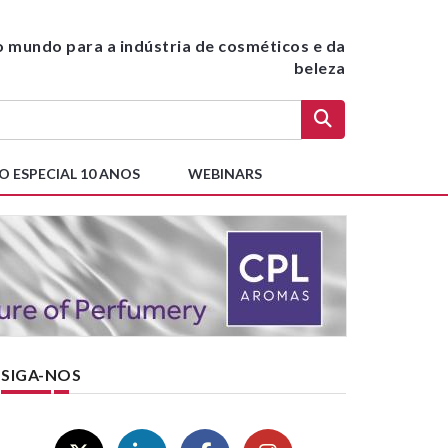
do mundo para a indústria de cosméticos e da
beleza
O ESPECIAL 10 ANOS
WEBINARS
SIGA-NOS