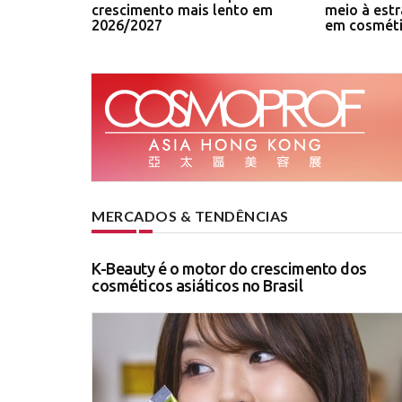
crescimento mais lento em
meio à estr
2026/2027
em cosmét
MERCADOS & TENDÊNCIAS
K-Beauty é o motor do crescimento dos
cosméticos asiáticos no Brasil