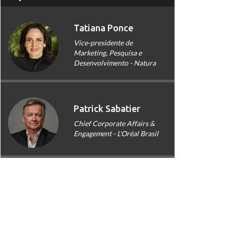
Tatiana Ponce
Vice-presidente de
Marketing, Pesquisa e
Desenvolvimento - Natura
Patrick Sabatier
Chief Corporate Affairs &
Engagement - L'Oréal Brasil