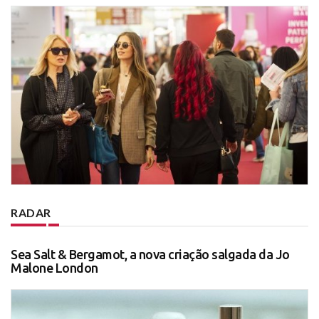
RADAR
Sea Salt & Bergamot, a nova criação salgada da Jo
Malone London