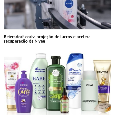
Beiersdorf corta projeção de lucros e acelera
recuperação da Nivea