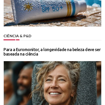
CIÊNCIA & P&D
Para a Euromonitor, a longevidade na beleza deve ser
baseada na ciência