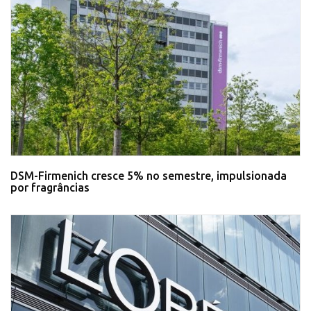
DSM-Firmenich cresce 5% no semestre, impulsionada
por fragrâncias