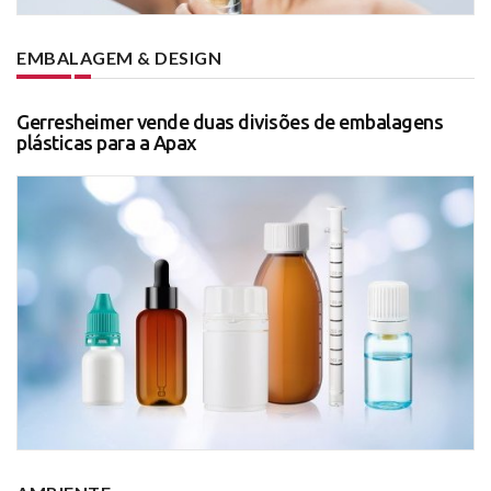
EMBALAGEM & DESIGN
Gerresheimer vende duas divisões de embalagens
plásticas para a Apax