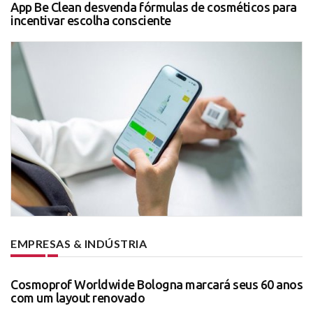
App Be Clean desvenda fórmulas de cosméticos para
incentivar escolha consciente
EMPRESAS & INDÚSTRIA
Cosmoprof Worldwide Bologna marcará seus 60 anos
com um layout renovado