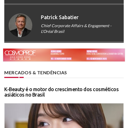
Patrick Sabatier
Chief Corporate Affairs & Engagement -
L'Oréal Brasil
MERCADOS & TENDÊNCIAS
K-Beauty é o motor do crescimento dos cosméticos
asiáticos no Brasil