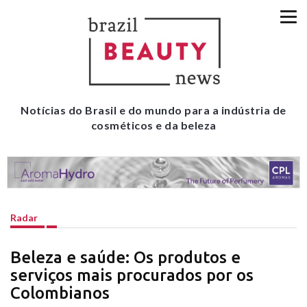
Notícias do Brasil e do mundo para a indústria de
cosméticos e da beleza
Radar
Beleza e saúde: Os produtos e
serviços mais procurados por os
Colombianos