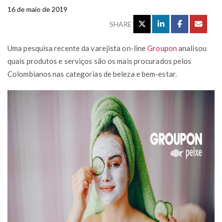
16 de maio de 2019
SHARE
Uma pesquisa recente da varejista on-line
Groupon
analisou
quais produtos e serviços são os mais procurados pelos
Colombianos nas categorias de beleza e bem-estar.