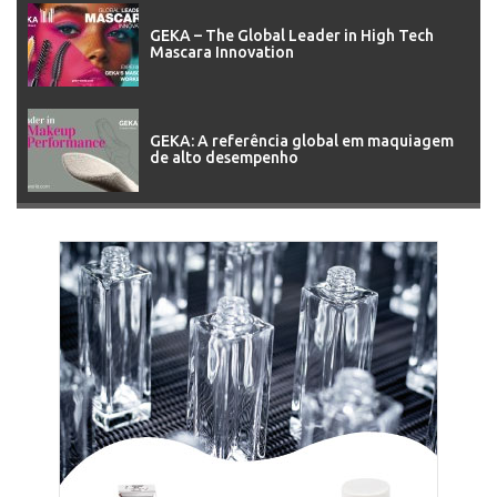
GEKA – The Global Leader in High Tech
Mascara Innovation
GEKA: A referência global em maquiagem
de alto desempenho