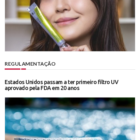
REGULAMENTAÇÃO
Estados Unidos passam a ter primeiro filtro UV
aprovado pela FDA em 20 anos