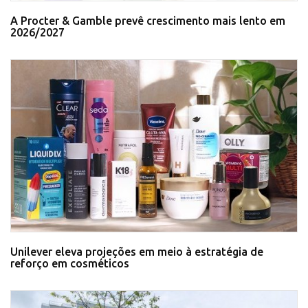
A Procter & Gamble prevê crescimento mais lento em
2026/2027
Unilever eleva projeções em meio à estratégia de
reforço em cosméticos