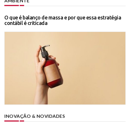
AMBIENTE
O que é balanço de massa e por que essa estratégia
contábil é criticada
INOVAÇÃO & NOVIDADES