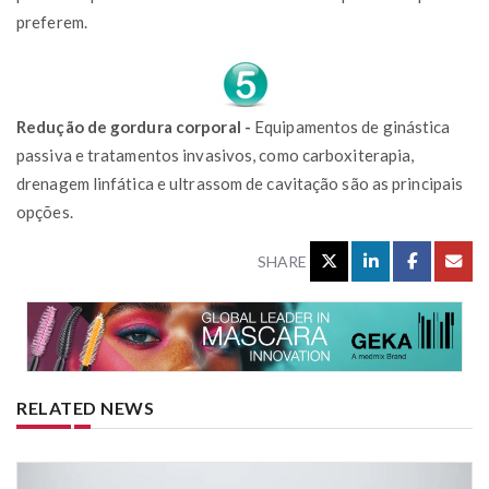
preferem.
Redução de gordura corporal -
Equipamentos de ginástica
passiva e tratamentos invasivos, como carboxiterapia,
drenagem linfática e ultrassom de cavitação são as principais
opções.
SHARE
RELATED NEWS