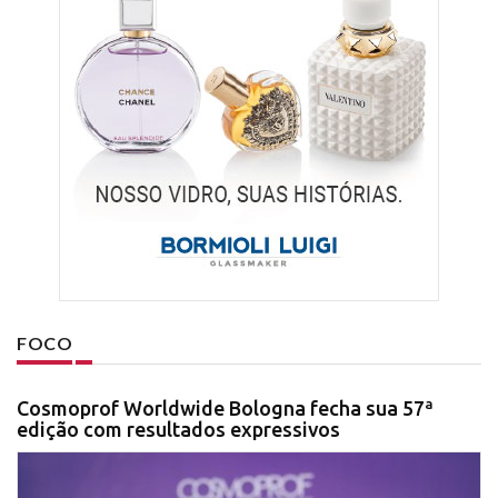
FOCO
Cosmoprof Worldwide Bologna fecha sua 57ª
edição com resultados expressivos