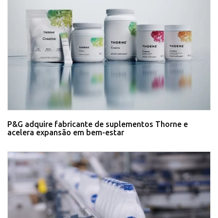
P&G adquire fabricante de suplementos Thorne e
acelera expansão em bem-estar