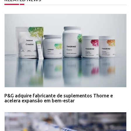
P&G adquire fabricante de suplementos Thorne e
acelera expansão em bem-estar