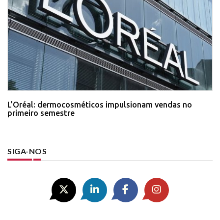
L’Oréal: dermocosméticos impulsionam vendas no
primeiro semestre
SIGA-NOS