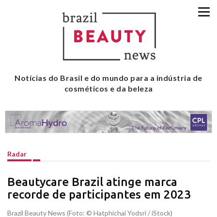
Notícias do Brasil e do mundo para a indústria de
cosméticos e da beleza
Radar
Beautycare Brazil atinge marca
recorde de participantes em 2023
Brazil Beauty News (Foto: © Hatphichai Yodsri / iStock)