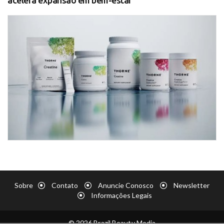
Sobre
Contato
Anuncie Conosco
Newsletter
Informações Legais
© 2026 Brazil Beauty Media