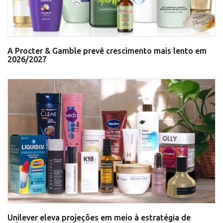
A Procter & Gamble prevê crescimento mais lento em
2026/2027
Unilever eleva projeções em meio à estratégia de