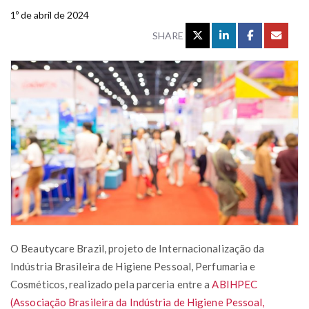
1º de abril de 2024
SHARE
O Beautycare Brazil, projeto de Internacionalização da
Indústria Brasileira de Higiene Pessoal, Perfumaria e
Cosméticos, realizado pela parceria entre a
ABIHPEC
(Associação Brasileira da Indústria de Higiene Pessoal,