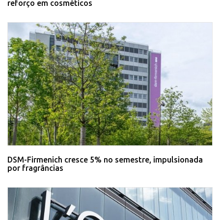
reforço em cosméticos
DSM-Firmenich cresce 5% no semestre, impulsionada
por fragrâncias