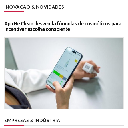
INOVAÇÃO & NOVIDADES
App Be Clean desvenda fórmulas de cosméticos para
incentivar escolha consciente
EMPRESAS & INDÚSTRIA