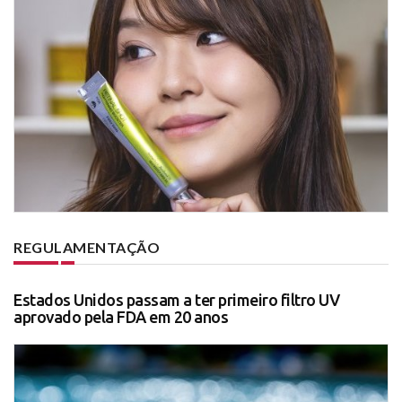
REGULAMENTAÇÃO
Estados Unidos passam a ter primeiro filtro UV
aprovado pela FDA em 20 anos