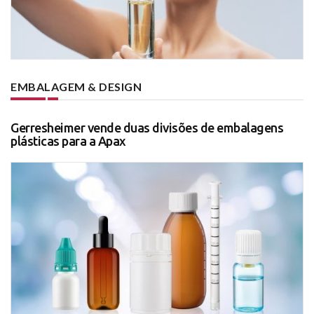
EMBALAGEM & DESIGN
Gerresheimer vende duas divisões de embalagens
plásticas para a Apax