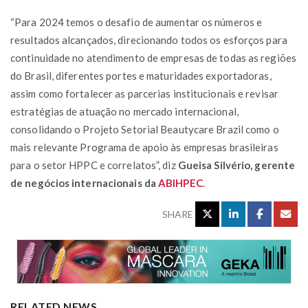
“Para 2024 temos o desafio de aumentar os números e
resultados alcançados, direcionando todos os esforços para
continuidade no atendimento de empresas de todas as regiões
do Brasil, diferentes portes e maturidades exportadoras,
assim como fortalecer as parcerias institucionais e revisar
estratégias de atuação no mercado internacional,
consolidando o Projeto Setorial Beautycare Brazil como o
mais relevante Programa de apoio às empresas brasileiras
para o setor HPPC e correlatos”, diz
Gueisa Silvério, gerente
de negócios internacionais da
ABIHPEC
.
SHARE
RELATED NEWS