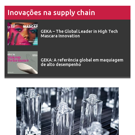
Inovações na supply chain
GEKA – The Global Leader in High Tech
Mascara Innovation
GEKA: A referência global em maquiagem
de alto desempenho