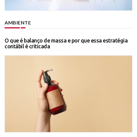
AMBIENTE
O que é balanço de massa e por que essa estratégia
contábil é criticada