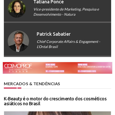
Tatiana Ponce
Vice-presidente de Marketing, Pesquisa e
Desenvolvimento - Natura
Patrick Sabatier
Chief Corporate Affairs & Engagement -
L'Oréal Brasil
MERCADOS & TENDÊNCIAS
K-Beauty é o motor do crescimento dos cosméticos
asiáticos no Brasil