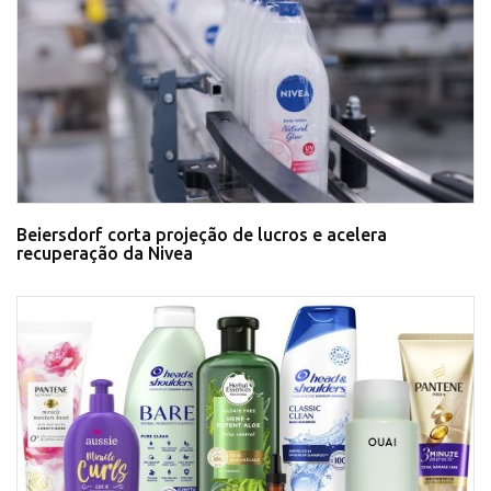
Beiersdorf corta projeção de lucros e acelera
recuperação da Nivea