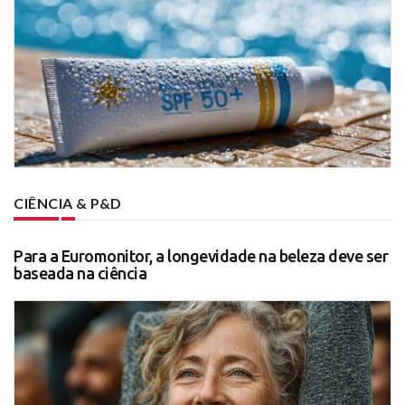
CIÊNCIA & P&D
Para a Euromonitor, a longevidade na beleza deve ser
baseada na ciência