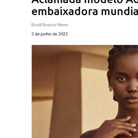
embaixadora mundial
Brazil Beauty News
5 de junho de 2021