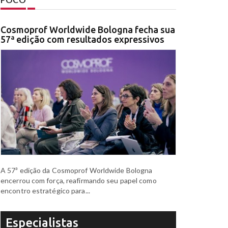
Cosmoprof Worldwide Bologna fecha sua
57ª edição com resultados expressivos
A 57ª edição da Cosmoprof Worldwide Bologna
encerrou com força, reafirmando seu papel como
encontro estratégico para...
Especialistas