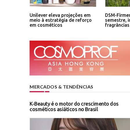
Unilever eleva projeções em
DSM-Firmen
meio à estratégia de reforço
semestre, 
em cosméticos
fragrâncias
MERCADOS & TENDÊNCIAS
K-Beauty é o motor do crescimento dos
cosméticos asiáticos no Brasil