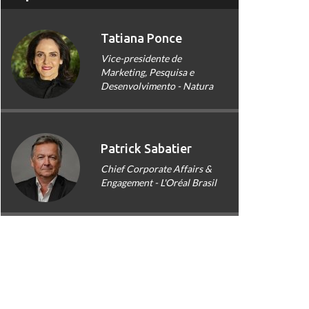
Tatiana Ponce
Vice-presidente de
Marketing, Pesquisa e
Desenvolvimento - Natura
Patrick Sabatier
Chief Corporate Affairs &
Engagement - L'Oréal Brasil