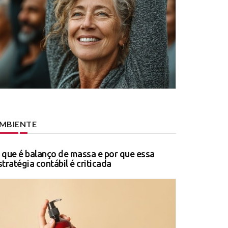
MBIENTE
 que é balanço de massa e por que essa
stratégia contábil é criticada