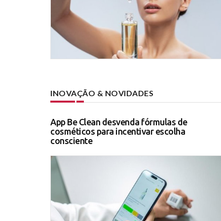
INOVAÇÃO & NOVIDADES
App Be Clean desvenda fórmulas de
cosméticos para incentivar escolha
consciente