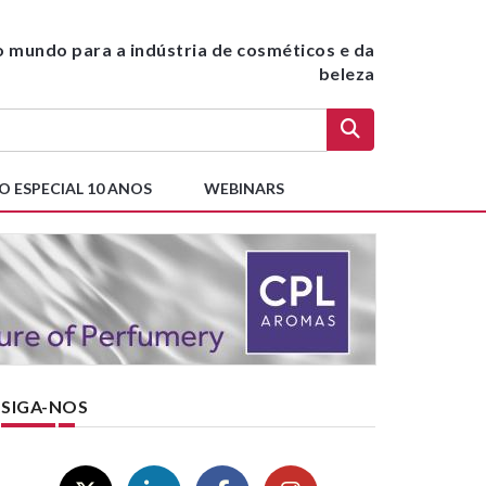
do mundo para a indústria de cosméticos e da
beleza
O ESPECIAL 10 ANOS
WEBINARS
SIGA-NOS