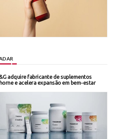
ADAR
&G adquire fabricante de suplementos
horne e acelera expansão em bem-estar