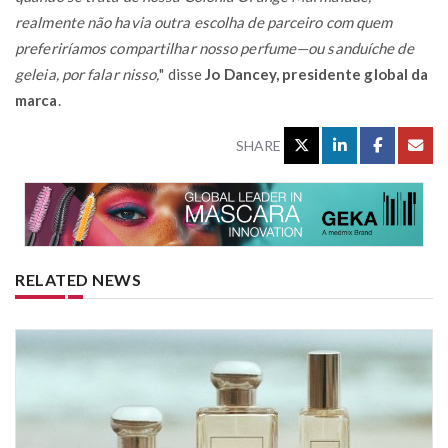
realmente não havia outra escolha de parceiro com quem
preferiríamos compartilhar nosso perfume—ou sanduíche de
geleia, por falar nisso,
" disse
Jo Dancey, presidente global da
marca
.
SHARE
RELATED NEWS