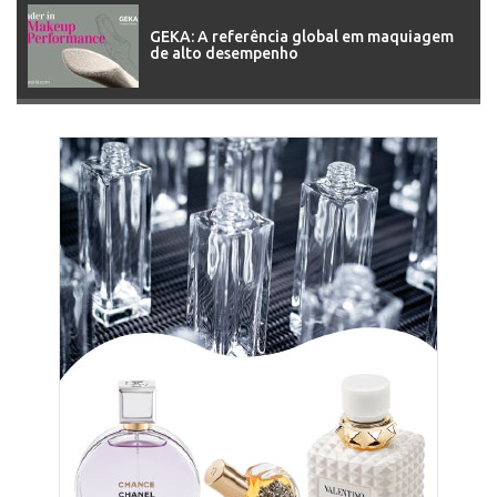
GEKA: A referência global em maquiagem
de alto desempenho