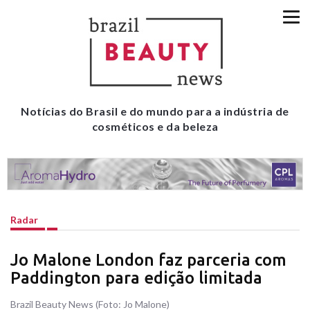
Notícias do Brasil e do mundo para a indústria de
cosméticos e da beleza
Radar
Jo Malone London faz parceria com
Paddington para edição limitada
Brazil Beauty News (Foto: Jo Malone)