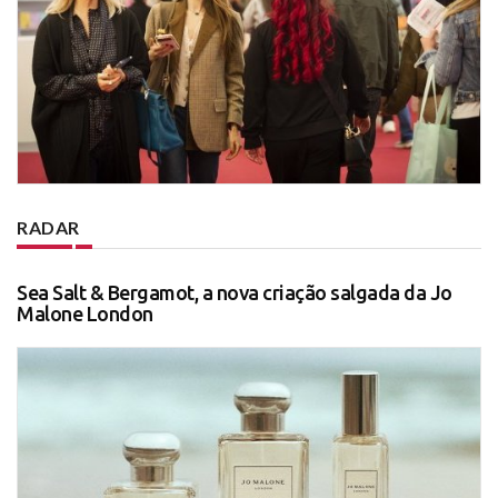
RADAR
Sea Salt & Bergamot, a nova criação salgada da Jo
Malone London