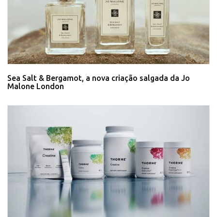
Sea Salt & Bergamot, a nova criação salgada da Jo
Malone London