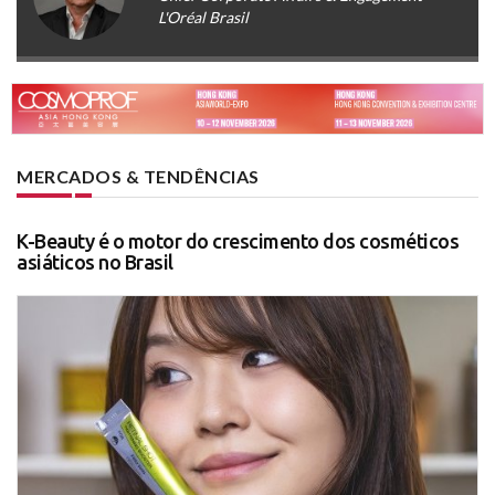
L'Oréal Brasil
MERCADOS & TENDÊNCIAS
K-Beauty é o motor do crescimento dos cosméticos
asiáticos no Brasil