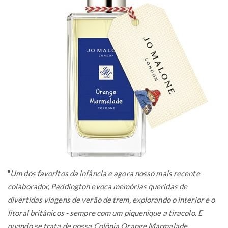
"
Um dos favoritos da infância e agora nosso mais recente
colaborador, Paddington evoca memórias queridas de
divertidas viagens de verão de trem, explorando o interior e o
litoral britânicos - sempre com um piquenique a tiracolo. E
quando se trata de nossa Colônia Orange Marmalade,