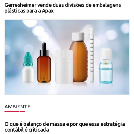
Gerresheimer vende duas divisões de embalagens
plásticas para a Apax
AMBIENTE
O que é balanço de massa e por que essa estratégia
contábil é criticada