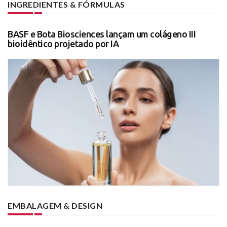
INGREDIENTES & FÓRMULAS
BASF e Bota Biosciences lançam um colágeno III
bioidêntico projetado por IA
EMBALAGEM & DESIGN