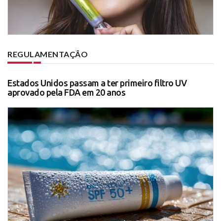
REGULAMENTAÇÃO
Estados Unidos passam a ter primeiro filtro UV
aprovado pela FDA em 20 anos