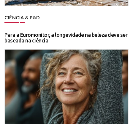
CIÊNCIA & P&D
Para a Euromonitor, a longevidade na beleza deve ser
baseada na ciência