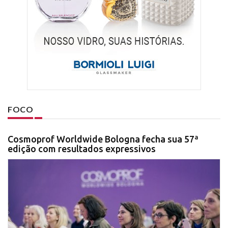
FOCO
Cosmoprof Worldwide Bologna fecha sua 57ª
edição com resultados expressivos