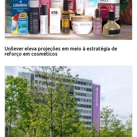
Unilever eleva projeções em meio à estratégia de
reforço em cosméticos