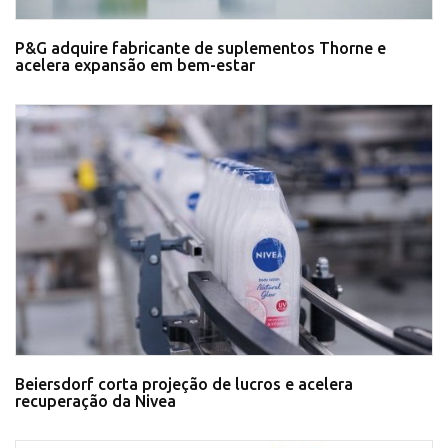
P&G adquire fabricante de suplementos Thorne e
acelera expansão em bem-estar
Beiersdorf corta projeção de lucros e acelera
recuperação da Nivea