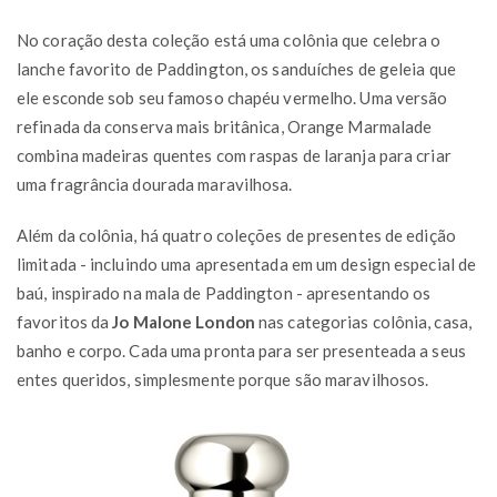
No coração desta coleção está uma colônia que celebra o
lanche favorito de Paddington, os sanduíches de geleia que
ele esconde sob seu famoso chapéu vermelho. Uma versão
refinada da conserva mais britânica, Orange Marmalade
combina madeiras quentes com raspas de laranja para criar
uma fragrância dourada maravilhosa.
Além da colônia, há quatro coleções de presentes de edição
limitada - incluindo uma apresentada em um design especial de
baú, inspirado na mala de Paddington - apresentando os
favoritos da
Jo Malone London
nas categorias colônia, casa,
banho e corpo. Cada uma pronta para ser presenteada a seus
entes queridos, simplesmente porque são maravilhosos.