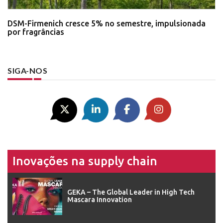
DSM-Firmenich cresce 5% no semestre, impulsionada
por fragrâncias
SIGA-NOS
Inovações na supply chain
GEKA – The Global Leader in High Tech
Mascara Innovation