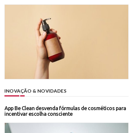
INOVAÇÃO & NOVIDADES
App Be Clean desvenda fórmulas de cosméticos para
incentivar escolha consciente