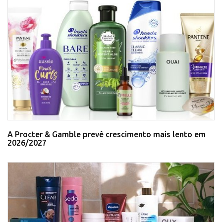
A Procter & Gamble prevê crescimento mais lento em
2026/2027