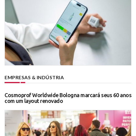
EMPRESAS & INDÚSTRIA
Cosmoprof Worldwide Bologna marcará seus 60 anos
com um layout renovado