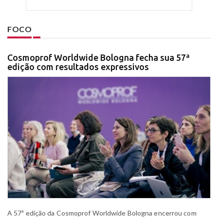
FOCO
Cosmoprof Worldwide Bologna fecha sua 57ª
edição com resultados expressivos
A 57ª edição da Cosmoprof Worldwide Bologna encerrou com