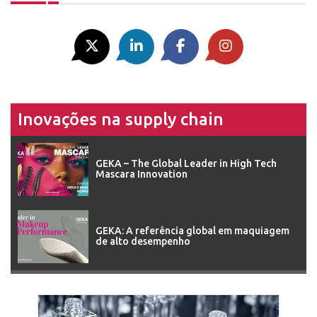
Inovações na supply chain
GEKA – The Global Leader in High Tech
Mascara Innovation
GEKA: A referência global em maquiagem
de alto desempenho