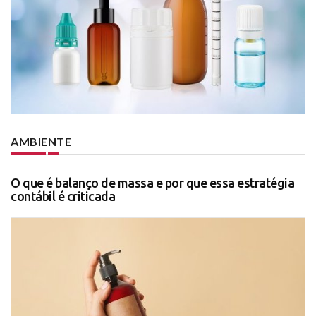
AMBIENTE
O que é balanço de massa e por que essa estratégia
contábil é criticada