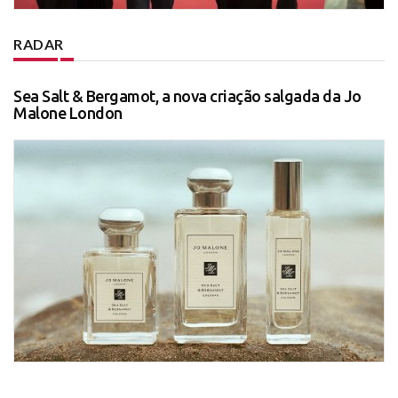
RADAR
Sea Salt & Bergamot, a nova criação salgada da Jo
Malone London