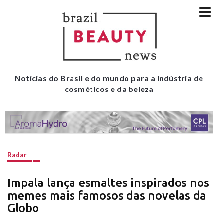
Notícias do Brasil e do mundo para a indústria de
cosméticos e da beleza
Radar
Impala lança esmaltes inspirados nos
memes mais famosos das novelas da
Globo