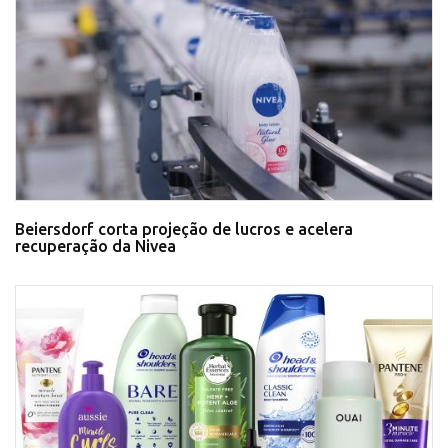
Beiersdorf corta projeção de lucros e acelera
recuperação da Nivea