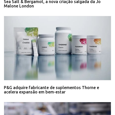
Sea Salt & Bergamot, a nova criação salgada da Jo
Malone London
P&G adquire fabricante de suplementos Thorne e
acelera expansão em bem-estar