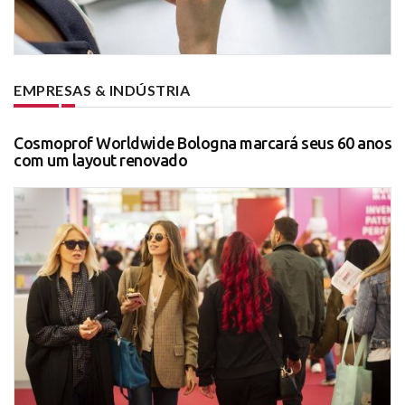
EMPRESAS & INDÚSTRIA
Cosmoprof Worldwide Bologna marcará seus 60 anos
com um layout renovado