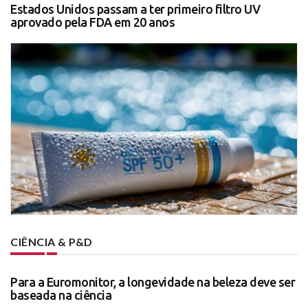
Estados Unidos passam a ter primeiro filtro UV
aprovado pela FDA em 20 anos
CIÊNCIA & P&D
Para a Euromonitor, a longevidade na beleza deve ser
baseada na ciência