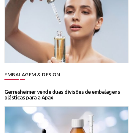
EMBALAGEM & DESIGN
Gerresheimer vende duas divisões de embalagens
plásticas para a Apax