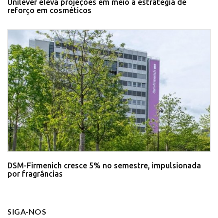
Unilever eleva projeções em meio à estratégia de
reforço em cosméticos
DSM-Firmenich cresce 5% no semestre, impulsionada
por fragrâncias
SIGA-NOS