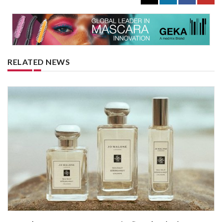
RELATED NEWS