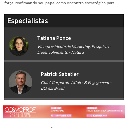
força, reafirmando seu papel como encontro estratégico para...
Especialistas
Tatiana Ponce
Vice-presidente de Marketing, Pesquisa e
Desenvolvimento - Natura
Patrick Sabatier
Chief Corporate Affairs & Engagement -
L'Oréal Brasil