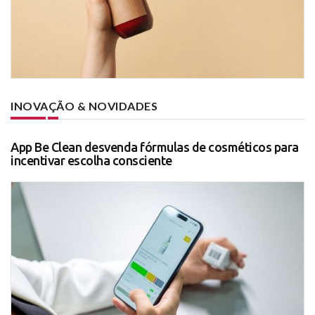
INOVAÇÃO & NOVIDADES
App Be Clean desvenda fórmulas de cosméticos para
incentivar escolha consciente