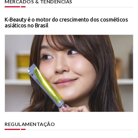
MERCADOS & TENDÊNCIAS
K-Beauty é o motor do crescimento dos cosméticos
asiáticos no Brasil
REGULAMENTAÇÃO