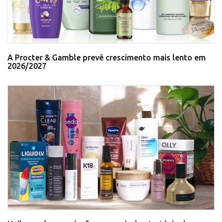
A Procter & Gamble prevê crescimento mais lento em
2026/2027