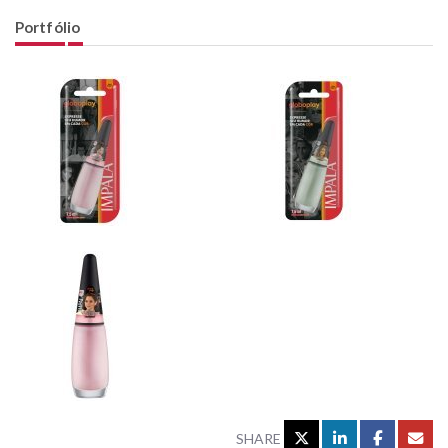
Portfólio
SHARE