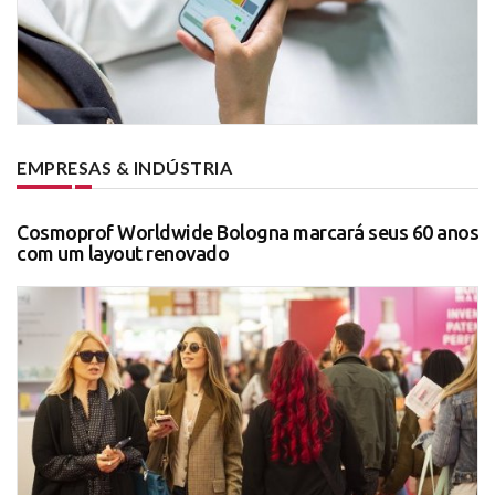
EMPRESAS & INDÚSTRIA
Cosmoprof Worldwide Bologna marcará seus 60 anos
com um layout renovado