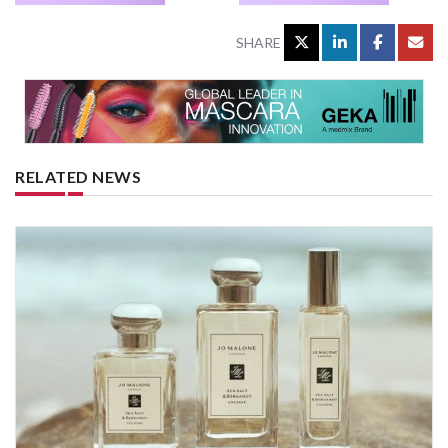
SHARE
RELATED NEWS