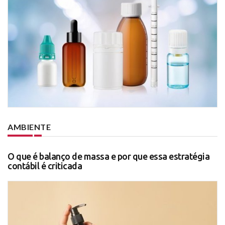
AMBIENTE
O que é balanço de massa e por que essa estratégia
contábil é criticada