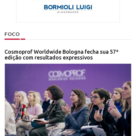
FOCO
Cosmoprof Worldwide Bologna fecha sua 57ª
edição com resultados expressivos