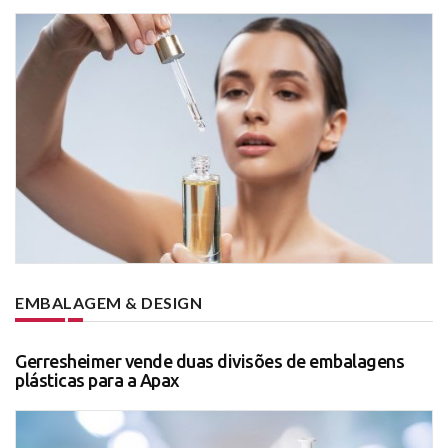
EMBALAGEM & DESIGN
Gerresheimer vende duas divisões de embalagens
plásticas para a Apax