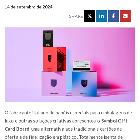
14 de setembro de 2024
SHARE
O fabricante italiano de papéis especiais para embalagens de
luxo e outras soluções criativas apresentou o
Symbol Gift
Card Board
, uma alternativa aos tradicionais cartões de
oferta e de fidelização em plástico. Totalmente isenta de