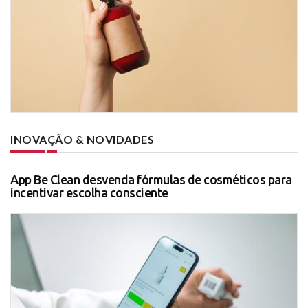
INOVAÇÃO & NOVIDADES
App Be Clean desvenda fórmulas de cosméticos para
incentivar escolha consciente