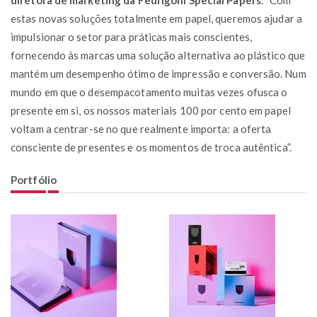
estas novas soluções totalmente em papel, queremos ajudar a
impulsionar o setor para práticas mais conscientes,
fornecendo às marcas uma solução alternativa ao plástico que
mantém um desempenho ótimo de impressão e conversão. Num
mundo em que o desempacotamento muitas vezes ofusca o
presente em si, os nossos materiais 100 por cento em papel
voltam a centrar-se no que realmente importa: a oferta
consciente de presentes e os momentos de troca autêntica”.
Portfólio