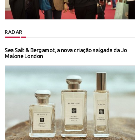
RADAR
Sea Salt & Bergamot, a nova criação salgada da Jo
Malone London