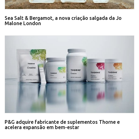
Sea Salt & Bergamot, a nova criação salgada da Jo
Malone London
P&G adquire fabricante de suplementos Thorne e
acelera expansão em bem-estar