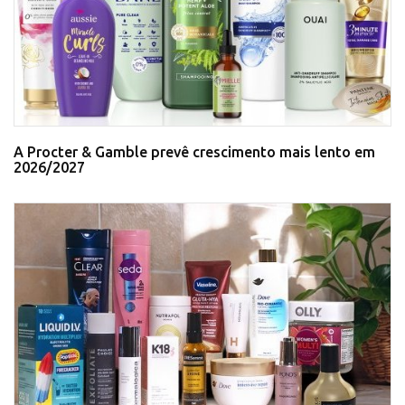
A Procter & Gamble prevê crescimento mais lento em
2026/2027