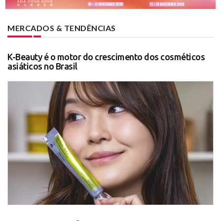
MERCADOS & TENDÊNCIAS
K-Beauty é o motor do crescimento dos cosméticos
asiáticos no Brasil