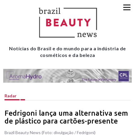
Notícias do Brasil e do mundo para a indústria de
cosméticos e da beleza
Radar
Fedrigoni lança uma alternativa sem
de plástico para cartões-presente
Brazil Beauty News (Foto: divulgação / Fedrigoni)