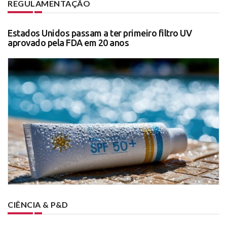
REGULAMENTAÇÃO
Estados Unidos passam a ter primeiro filtro UV
aprovado pela FDA em 20 anos
CIÊNCIA & P&D