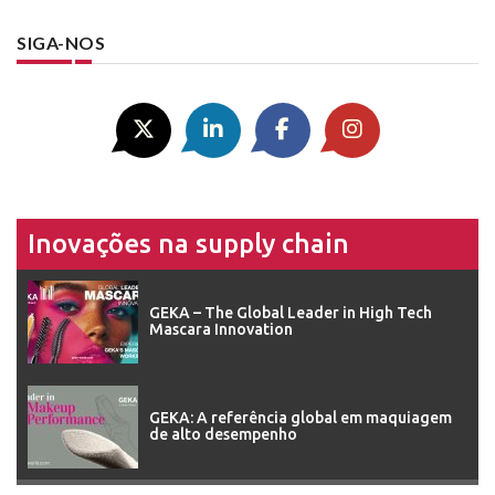
SIGA-NOS
Inovações na supply chain
GEKA – The Global Leader in High Tech
Mascara Innovation
GEKA: A referência global em maquiagem
de alto desempenho