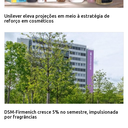
Unilever eleva projeções em meio à estratégia de
reforço em cosméticos
DSM-Firmenich cresce 5% no semestre, impulsionada
por fragrâncias