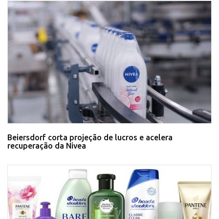
Beiersdorf corta projeção de lucros e acelera
recuperação da Nivea