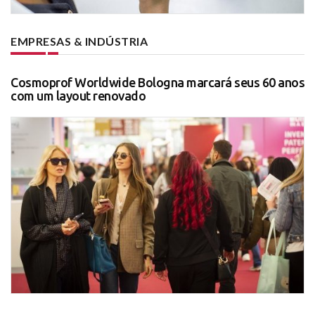
EMPRESAS & INDÚSTRIA
Cosmoprof Worldwide Bologna marcará seus 60 anos
com um layout renovado