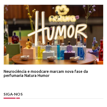
Neurociência e moodcare marcam nova fase da
perfumaria Natura Humor
SIGA-NOS