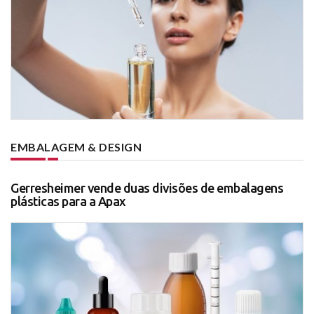
EMBALAGEM & DESIGN
Gerresheimer vende duas divisões de embalagens
plásticas para a Apax