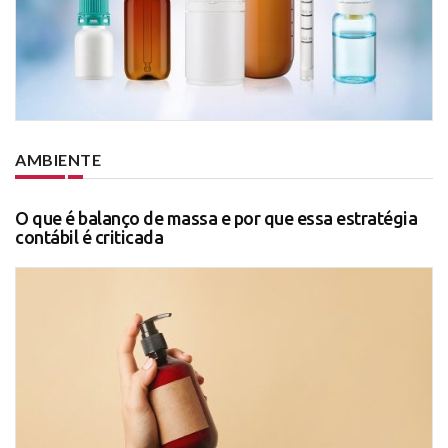
AMBIENTE
O que é balanço de massa e por que essa estratégia
contábil é criticada