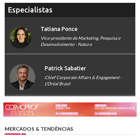
Especialistas
Tatiana Ponce
Vice-presidente de Marketing, Pesquisa e
Desenvolvimento - Natura
Patrick Sabatier
Chief Corporate Affairs & Engagement -
L'Oréal Brasil
MERCADOS & TENDÊNCIAS