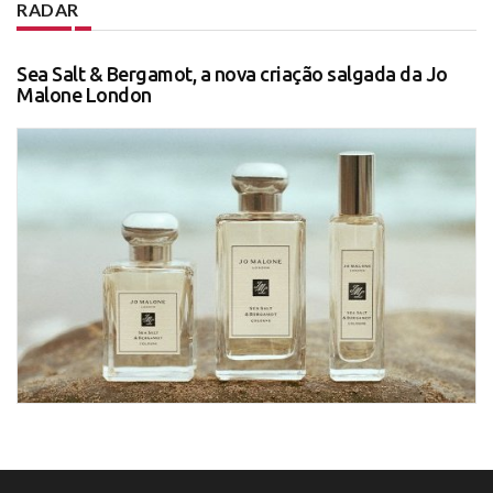
RADAR
Sea Salt & Bergamot, a nova criação salgada da Jo
Malone London