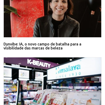
Dynvibe: IA, o novo campo de batalha para a
visibilidade das marcas de beleza