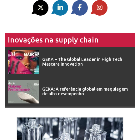
Inovações na supply chain
GEKA – The Global Leader in High Tech
Mascara Innovation
GEKA: A referência global em maquiagem
de alto desempenho