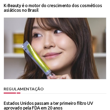
K-Beauty é o motor do crescimento dos cosméticos
asiáticos no Brasil
REGULAMENTAÇÃO
Estados Unidos passam a ter primeiro filtro UV
aprovado pela FDA em 20 anos