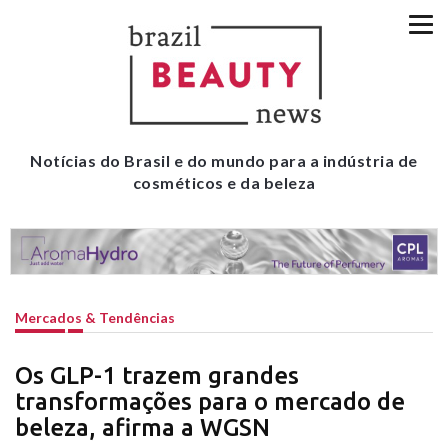
Notícias do Brasil e do mundo para a indústria de
cosméticos e da beleza
Mercados & Tendências
Os GLP-1 trazem grandes
transformações para o mercado de
beleza, afirma a WGSN