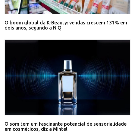
O boom global da K-Beauty: vendas crescem 131% em
dois anos, segundo a NIQ
O som tem um fascinante potencial de sensorialidade
em cosméticos, diz a Mintel