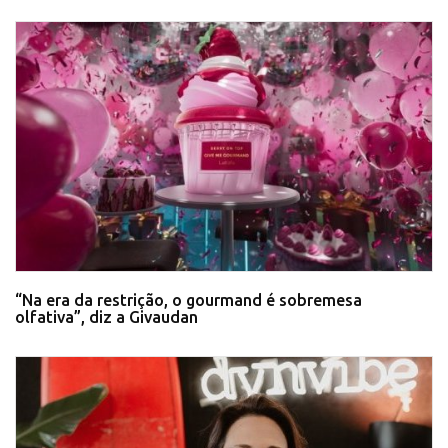
“Na era da restrição, o gourmand é sobremesa
olfativa”, diz a Givaudan