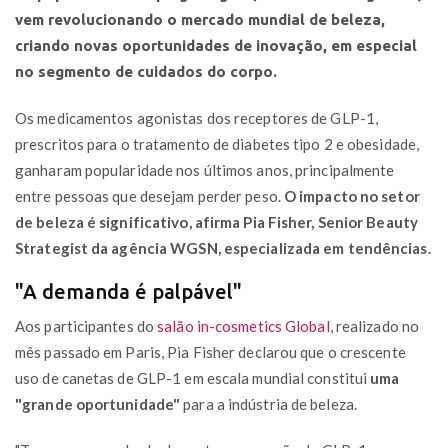
vem revolucionando o mercado mundial de beleza,
criando novas oportunidades de inovação, em especial
no segmento de cuidados do corpo.
Os medicamentos agonistas dos receptores de GLP-1,
prescritos para o tratamento de diabetes tipo 2 e obesidade,
ganharam popularidade nos últimos anos, principalmente
entre pessoas que desejam perder peso.
O impacto no setor
de beleza é significativo, afirma Pia Fisher, Senior Beauty
Strategist da agência WGSN, especializada em tendências.
"A demanda é palpável"
Aos participantes do
salão in-cosmetics Global
, realizado no
mês passado em Paris, Pia Fisher declarou que o crescente
uso de canetas de GLP-1 em escala mundial constitui
uma
"grande oportunidade"
para a indústria de beleza.