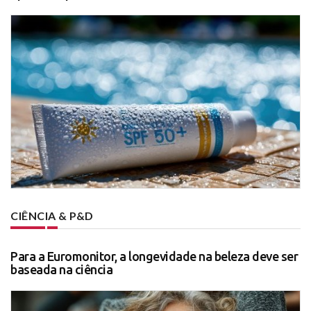
CIÊNCIA & P&D
Para a Euromonitor, a longevidade na beleza deve ser
baseada na ciência