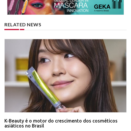
RELATED NEWS
K-Beauty é o motor do crescimento dos cosméticos
asiáticos no Brasil