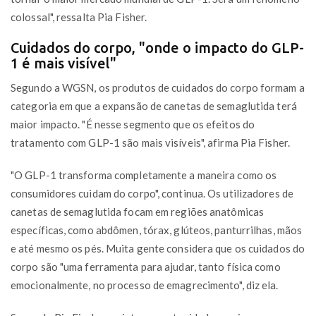
colossal", ressalta Pia Fisher.
Cuidados do corpo, "onde o impacto do GLP-
1 é mais visível"
Segundo a WGSN, os produtos de cuidados do corpo formam a
categoria em que a expansão de canetas de semaglutida terá
maior impacto. "É nesse segmento que os efeitos do
tratamento com GLP-1 são mais visíveis", afirma Pia Fisher.
"O GLP-1 transforma completamente a maneira como os
consumidores cuidam do corpo", continua. Os utilizadores de
canetas de semaglutida focam em regiões anatômicas
específicas, como abdômen, tórax, glúteos, panturrilhas, mãos
e até mesmo os pés. Muita gente considera que os cuidados do
corpo são "uma ferramenta para ajudar, tanto física como
emocionalmente, no processo de emagrecimento", diz ela.