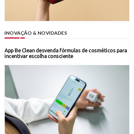
INOVAÇÃO & NOVIDADES
App Be Clean desvenda fórmulas de cosméticos para
incentivar escolha consciente