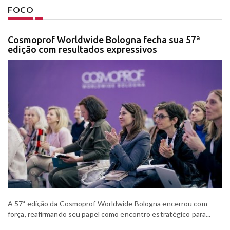
FOCO
Cosmoprof Worldwide Bologna fecha sua 57ª
edição com resultados expressivos
A 57ª edição da Cosmoprof Worldwide Bologna encerrou com
força, reafirmando seu papel como encontro estratégico para...