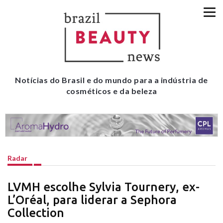
Notícias do Brasil e do mundo para a indústria de
cosméticos e da beleza
Radar
LVMH escolhe Sylvia Tournery, ex-
L’Oréal, para liderar a Sephora
Collection