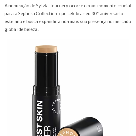
A nomeação de Sylvia Tournery ocorre em um momento crucial
para a Sephora Collection, que celebra seu 30º aniversário
este ano e busca expandir ainda mais sua presença no mercado
global de beleza.