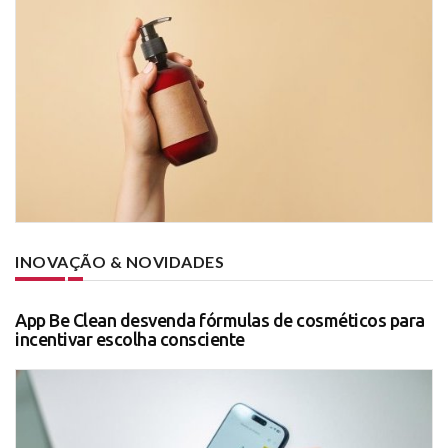
INOVAÇÃO & NOVIDADES
App Be Clean desvenda fórmulas de cosméticos para
incentivar escolha consciente