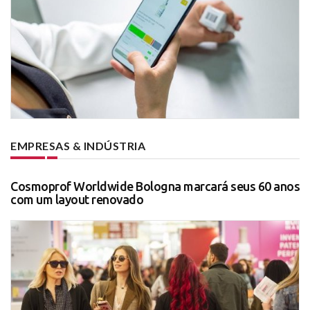
EMPRESAS & INDÚSTRIA
Cosmoprof Worldwide Bologna marcará seus 60 anos
com um layout renovado