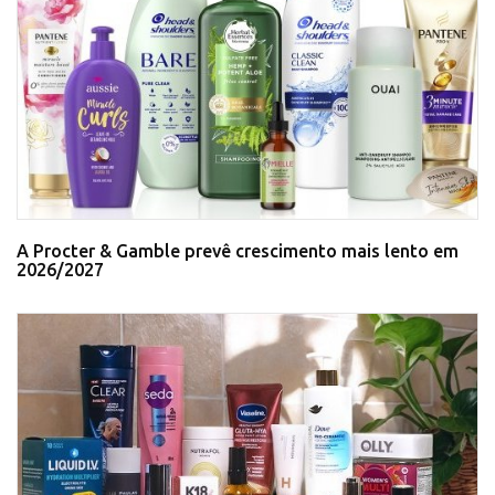
A Procter & Gamble prevê crescimento mais lento em
2026/2027