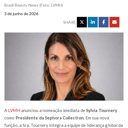
Brazil Beauty News (Foto: LVMH)
3 de junho de 2026
SHARE
A
LVMH
anunciou a nomeação imediata de
Sylvia Tournery
como
Presidente da Sephora Collection
. Em sua nova
função, a Sra. Tournery integra a equipe de liderança global da