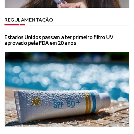
REGULAMENTAÇÃO
Estados Unidos passam a ter primeiro filtro UV
aprovado pela FDA em 20 anos