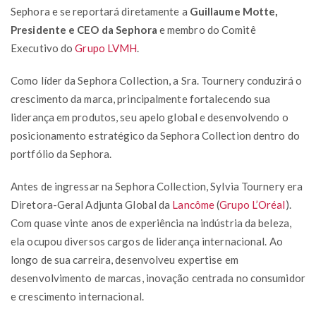
Sephora e se reportará diretamente a
Guillaume Motte,
Presidente e CEO da Sephora
e membro do Comitê
Executivo do
Grupo LVMH
.
Como líder da Sephora Collection, a Sra. Tournery conduzirá o
crescimento da marca, principalmente fortalecendo sua
liderança em produtos, seu apelo global e desenvolvendo o
posicionamento estratégico da Sephora Collection dentro do
portfólio da Sephora.
Antes de ingressar na Sephora Collection, Sylvia Tournery era
Diretora-Geral Adjunta Global da
Lancôme
(
Grupo L’Oréal
).
Com quase vinte anos de experiência na indústria da beleza,
ela ocupou diversos cargos de liderança internacional. Ao
longo de sua carreira, desenvolveu expertise em
desenvolvimento de marcas, inovação centrada no consumidor
e crescimento internacional.