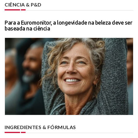
CIÊNCIA & P&D
Para a Euromonitor, a longevidade na beleza deve ser
baseada na ciência
INGREDIENTES & FÓRMULAS