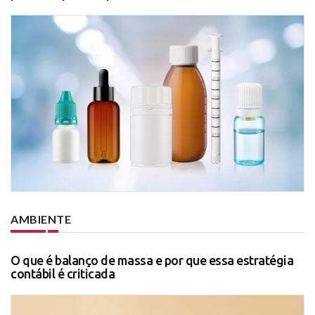
AMBIENTE
O que é balanço de massa e por que essa estratégia
contábil é criticada