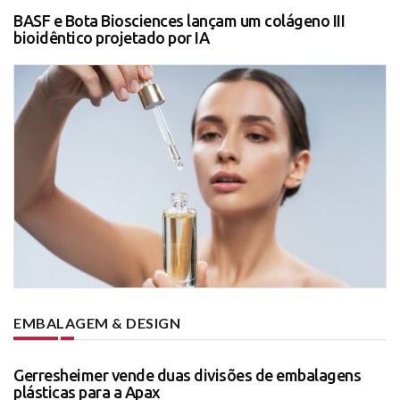
BASF e Bota Biosciences lançam um colágeno III
bioidêntico projetado por IA
EMBALAGEM & DESIGN
Gerresheimer vende duas divisões de embalagens
plásticas para a Apax