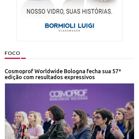
FOCO
Cosmoprof Worldwide Bologna fecha sua 57ª
edição com resultados expressivos