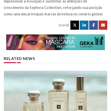
impulsionar a inovação e sustentar as ambições de
crescimento da Sephora Collection, reforçando sua posição
como uma das principais marcas de beleza no cenário global.
SHARE
RELATED NEWS