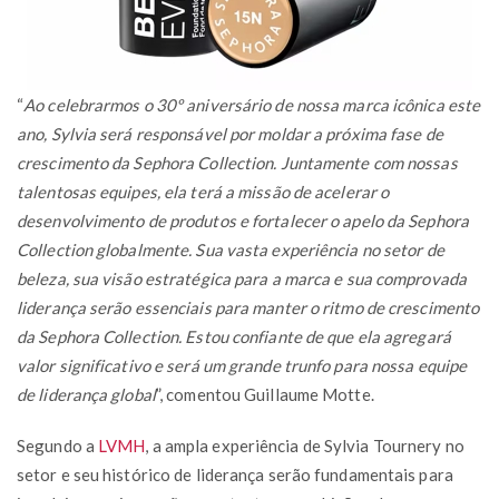
“
Ao celebrarmos o 30º aniversário de nossa marca icônica este
ano, Sylvia será responsável por moldar a próxima fase de
crescimento da Sephora Collection. Juntamente com nossas
talentosas equipes, ela terá a missão de acelerar o
desenvolvimento de produtos e fortalecer o apelo da Sephora
Collection globalmente. Sua vasta experiência no setor de
beleza, sua visão estratégica para a marca e sua comprovada
liderança serão essenciais para manter o ritmo de crescimento
da Sephora Collection. Estou confiante de que ela agregará
valor significativo e será um grande trunfo para nossa equipe
de liderança global
”, comentou Guillaume Motte.
Segundo a
LVMH
, a ampla experiência de Sylvia Tournery no
setor e seu histórico de liderança serão fundamentais para