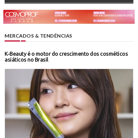
MERCADOS & TENDÊNCIAS
K-Beauty é o motor do crescimento dos cosméticos
asiáticos no Brasil