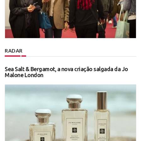
RADAR
Sea Salt & Bergamot, a nova criação salgada da Jo
Malone London