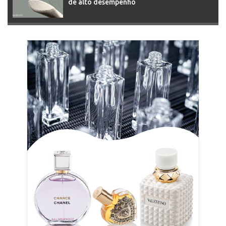
de alto desempenho