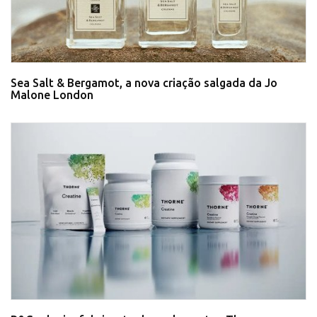
Sea Salt & Bergamot, a nova criação salgada da Jo
Malone London