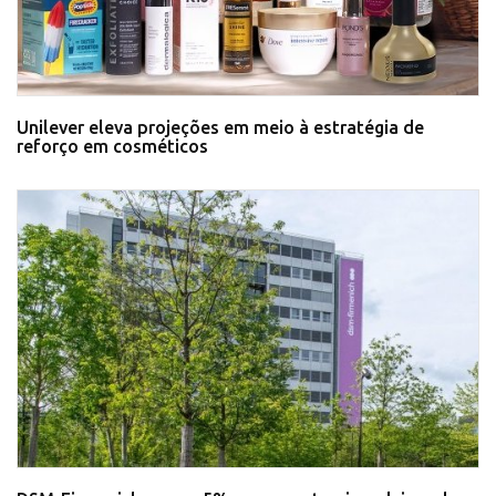
Unilever eleva projeções em meio à estratégia de
reforço em cosméticos