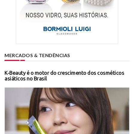
MERCADOS & TENDÊNCIAS
K-Beauty é o motor do crescimento dos cosméticos
asiáticos no Brasil