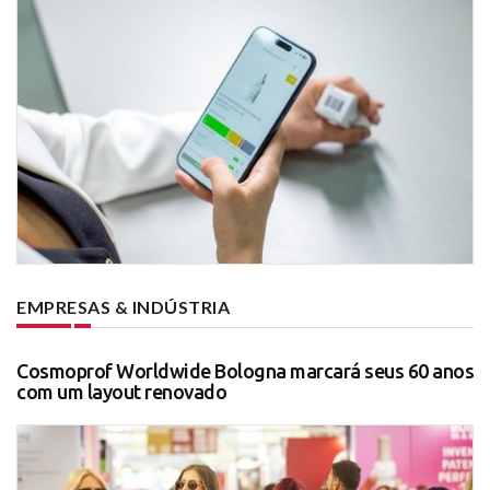
EMPRESAS & INDÚSTRIA
Cosmoprof Worldwide Bologna marcará seus 60 anos
com um layout renovado