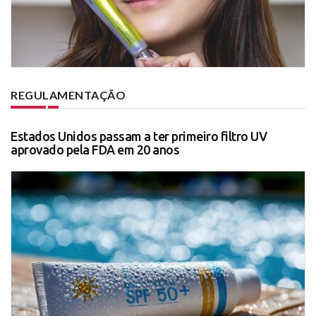
REGULAMENTAÇÃO
Estados Unidos passam a ter primeiro filtro UV
aprovado pela FDA em 20 anos