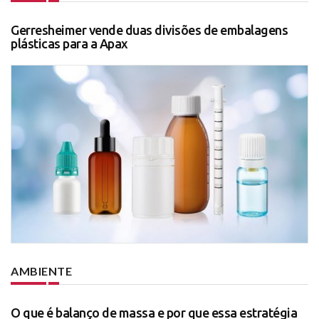
Gerresheimer vende duas divisões de embalagens
plásticas para a Apax
AMBIENTE
O que é balanço de massa e por que essa estratégia