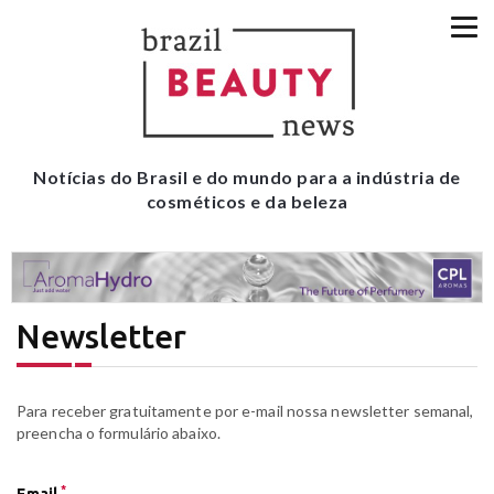
Notícias do Brasil e do mundo para a indústria de
cosméticos e da beleza
Newsletter
Para receber gratuitamente por e-mail nossa newsletter semanal,
preencha o formulário abaixo.
*
Email