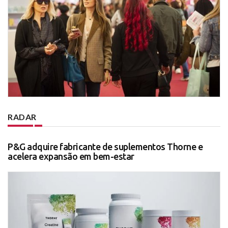
RADAR
P&G adquire fabricante de suplementos Thorne e
acelera expansão em bem-estar