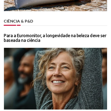
CIÊNCIA & P&D
Para a Euromonitor, a longevidade na beleza deve ser
baseada na ciência