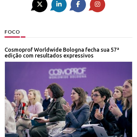
FOCO
Cosmoprof Worldwide Bologna fecha sua 57ª
edição com resultados expressivos