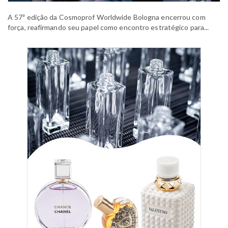
A 57ª edição da Cosmoprof Worldwide Bologna encerrou com
força, reafirmando seu papel como encontro estratégico para...