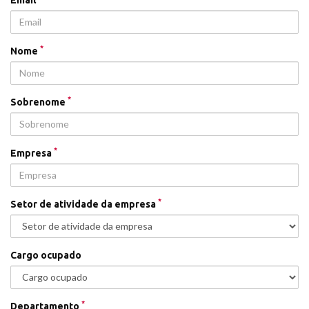
*
Nome
*
Sobrenome
*
Empresa
*
Setor de atividade da empresa
Cargo ocupado
*
Departamento