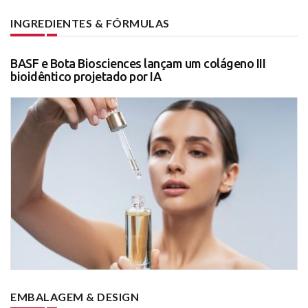
INGREDIENTES & FÓRMULAS
BASF e Bota Biosciences lançam um colágeno III
bioidêntico projetado por IA
EMBALAGEM & DESIGN