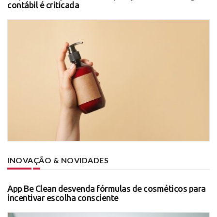
contábil é criticada
INOVAÇÃO & NOVIDADES
App Be Clean desvenda fórmulas de cosméticos para
incentivar escolha consciente