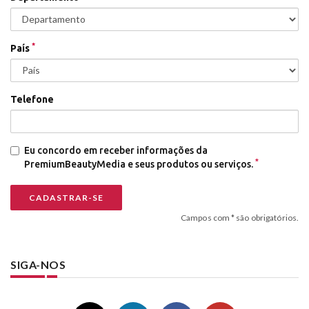
*
País
Telefone
Eu concordo em receber informações da
*
PremiumBeautyMedia e seus produtos ou serviços.
Campos com * são obrigatórios.
SIGA-NOS