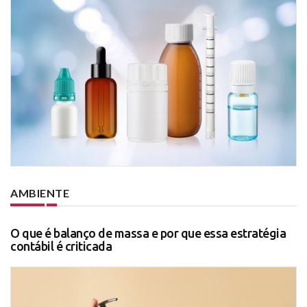
AMBIENTE
O que é balanço de massa e por que essa estratégia
contábil é criticada