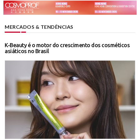
MERCADOS & TENDÊNCIAS
K-Beauty é o motor do crescimento dos cosméticos
asiáticos no Brasil