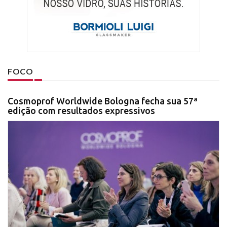
FOCO
Cosmoprof Worldwide Bologna fecha sua 57ª
edição com resultados expressivos