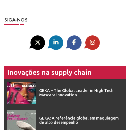
SIGA-NOS
Inovações na supply chain
GEKA – The Global Leader in High Tech
Mascara Innovation
GEKA: A referência global em maquiagem
de alto desempenho