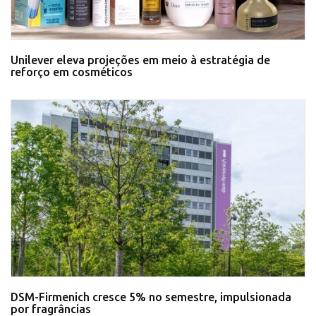
Unilever eleva projeções em meio à estratégia de
reforço em cosméticos
DSM-Firmenich cresce 5% no semestre, impulsionada
por fragrâncias