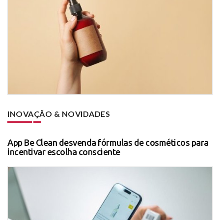
INOVAÇÃO & NOVIDADES
App Be Clean desvenda fórmulas de cosméticos para
incentivar escolha consciente