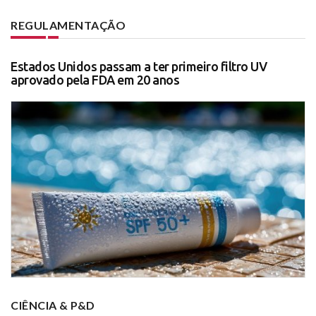
REGULAMENTAÇÃO
Estados Unidos passam a ter primeiro filtro UV
aprovado pela FDA em 20 anos
CIÊNCIA & P&D