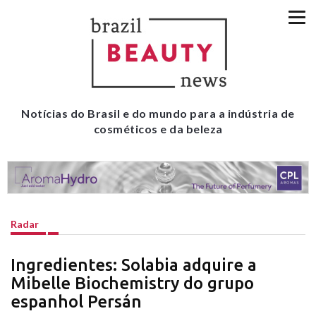
Notícias do Brasil e do mundo para a indústria de
cosméticos e da beleza
Radar
Ingredientes: Solabia adquire a
Mibelle Biochemistry do grupo
espanhol Persán