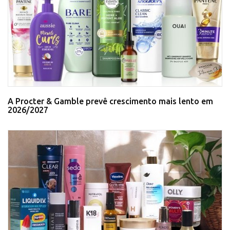
A Procter & Gamble prevê crescimento mais lento em
2026/2027