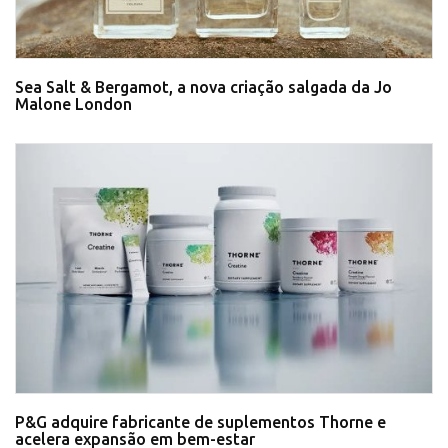
Sea Salt & Bergamot, a nova criação salgada da Jo
Malone London
P&G adquire fabricante de suplementos Thorne e
acelera expansão em bem-estar