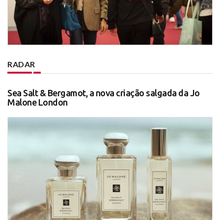
RADAR
Sea Salt & Bergamot, a nova criação salgada da Jo
Malone London