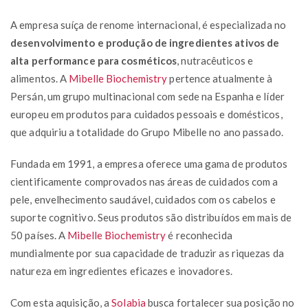
A empresa suíça de renome internacional, é especializada no
desenvolvimento e produção de ingredientes ativos de
alta performance para cosméticos
, nutracêuticos e
alimentos. A
Mibelle Biochemistry
pertence atualmente à
Persán, um grupo multinacional com sede na Espanha e líder
europeu em produtos para cuidados pessoais e domésticos,
que adquiriu a totalidade do Grupo Mibelle no ano passado.
Fundada em 1991, a empresa oferece uma gama de produtos
cientificamente comprovados nas áreas de cuidados com a
pele, envelhecimento saudável, cuidados com os cabelos e
suporte cognitivo. Seus produtos são distribuídos em mais de
50 países. A
Mibelle Biochemistry
é reconhecida
mundialmente por sua capacidade de traduzir as riquezas da
natureza em ingredientes eficazes e inovadores.
Com esta aquisição, a
Solabia
busca fortalecer sua posição no