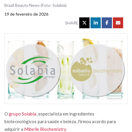
Brazil Beauty News (Foto: Solabia)
19 de fevereiro de 2026
SHARE
O
grupo Solabia
, especialista em ingredientes
biotecnológicos para saúde e beleza, firmou acordo para
adquirir a
Mibelle Biochemistry
.