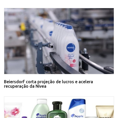
Beiersdorf corta projeção de lucros e acelera
recuperação da Nivea