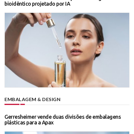
bioidêntico projetado por IA
EMBALAGEM & DESIGN
Gerresheimer vende duas divisões de embalagens
plásticas para a Apax