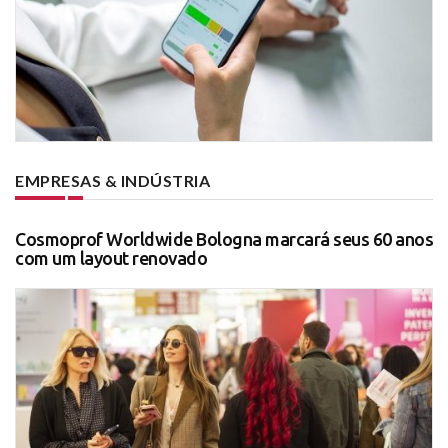
EMPRESAS & INDÚSTRIA
Cosmoprof Worldwide Bologna marcará seus 60 anos
com um layout renovado