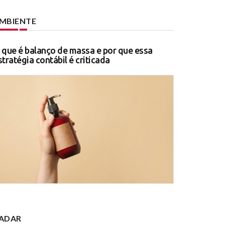
MBIENTE
 que é balanço de massa e por que essa
stratégia contábil é criticada
ADAR