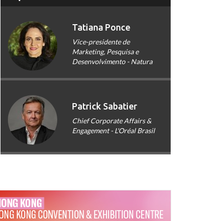
Tatiana Ponce
Vice-presidente de
Marketing, Pesquisa e
Desenvolvimento - Natura
Patrick Sabatier
Chief Corporate Affairs &
Engagement - L'Oréal Brasil