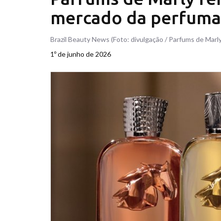
mercado da perfumar
Brazil Beauty News (Foto: divulgação / Parfums de Marly
1º de junho de 2026