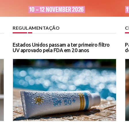
REGULAMENTAÇÃO
C
Estados Unidos passam a ter primeiro filtro
P
UV aprovado pela FDA em 20 anos
d