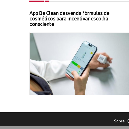
App Be Clean desvenda fórmulas de
cosméticos para incentivar escolha
consciente
Sobre