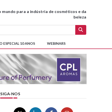
do mundo para a indústria de cosméticos e da
beleza
O ESPECIAL 10 ANOS
WEBINARS
SIGA-NOS