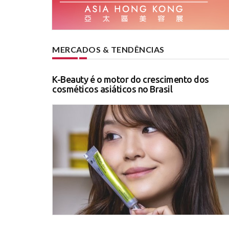
MERCADOS & TENDÊNCIAS
K-Beauty é o motor do crescimento dos
cosméticos asiáticos no Brasil