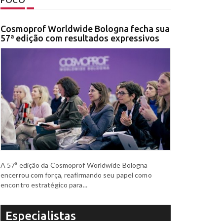
Cosmoprof Worldwide Bologna fecha sua
57ª edição com resultados expressivos
A 57ª edição da Cosmoprof Worldwide Bologna
encerrou com força, reafirmando seu papel como
encontro estratégico para...
Especialistas