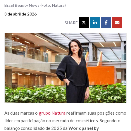
Brazil Beauty News (Foto: Natura)
3 de abril de 2026
SHARE
As duas marcas o
grupo Natura
reafirmam suas posições como
líder em participação no mercado de cosméticos. Segundo o
balanço consolidado de 2025 da
Worldpanel by