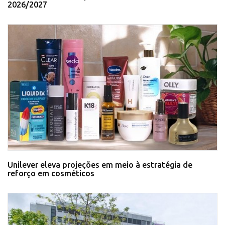
2026/2027
Unilever eleva projeções em meio à estratégia de
reforço em cosméticos