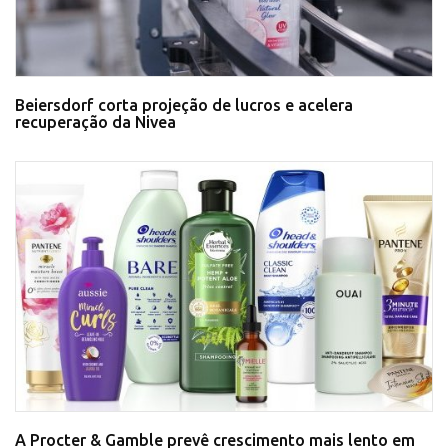
Beiersdorf corta projeção de lucros e acelera
recuperação da Nivea
A Procter & Gamble prevê crescimento mais lento em