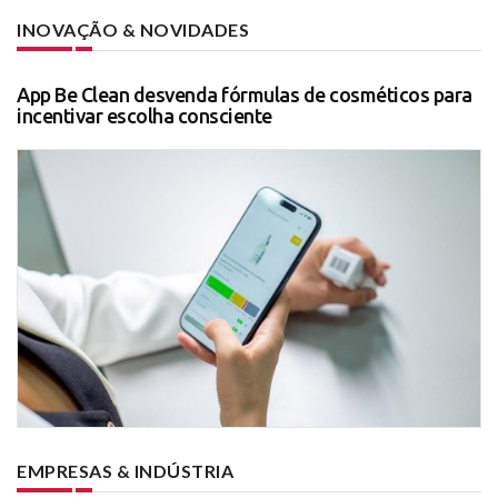
INOVAÇÃO & NOVIDADES
App Be Clean desvenda fórmulas de cosméticos para
incentivar escolha consciente
EMPRESAS & INDÚSTRIA