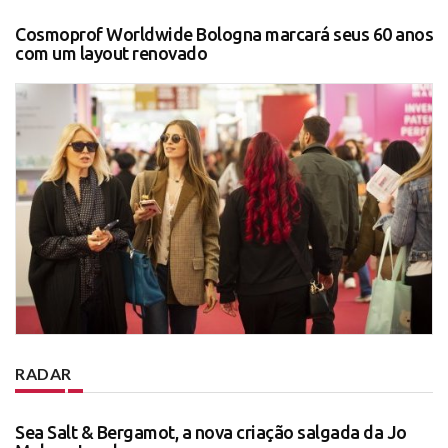
Cosmoprof Worldwide Bologna marcará seus 60 anos
com um layout renovado
RADAR
Sea Salt & Bergamot, a nova criação salgada da Jo