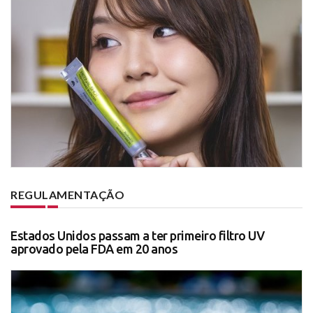
REGULAMENTAÇÃO
Estados Unidos passam a ter primeiro filtro UV
aprovado pela FDA em 20 anos