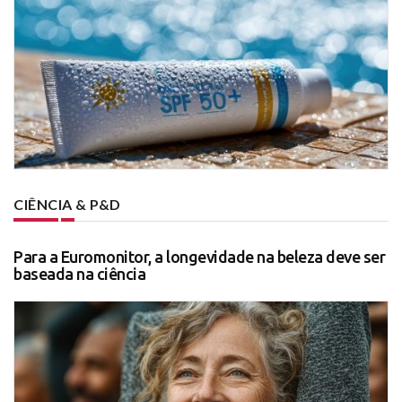
CIÊNCIA & P&D
Para a Euromonitor, a longevidade na beleza deve ser
baseada na ciência