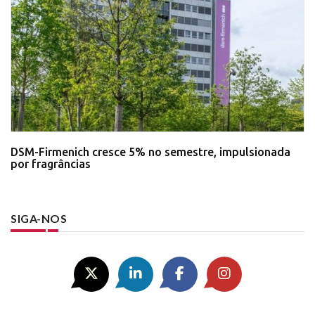
DSM-Firmenich cresce 5% no semestre, impulsionada
por fragrâncias
SIGA-NOS