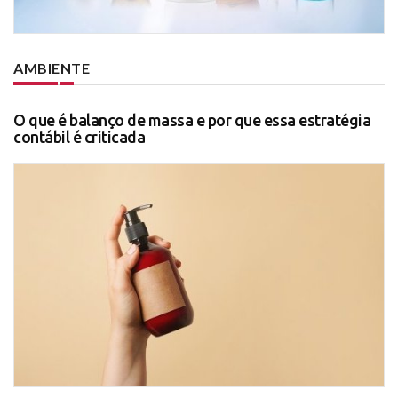
AMBIENTE
O que é balanço de massa e por que essa estratégia
contábil é criticada