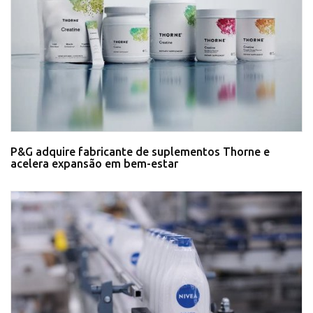
P&G adquire fabricante de suplementos Thorne e
acelera expansão em bem-estar