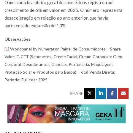
O mercado brasileiro geral de cosméticos registrou um
crescimento de 6% em valor em 2025. O número representa
desaceleração em relação ao ano anterior, que havia
apresentado expansão de 13%.
Observações
[
1
]
Worldpanel by Numerator, Painel de Consumidores – Share
Valor; T. CFT (Sabonetes, Creme Facial, Creme Corporal e Óleo
Corporal, Desodorantes, Cabelos, Perfumaria, Maquiagem,
Proteção Solar e Produtos para Barba); Total Venda Direta;
Período: Full Year 2025
SHARE