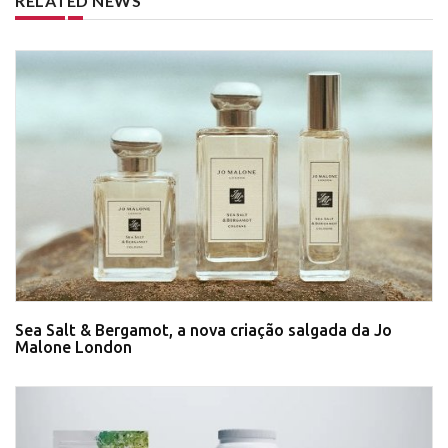
RELATED NEWS
Sea Salt & Bergamot, a nova criação salgada da Jo
Malone London