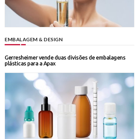
EMBALAGEM & DESIGN
Gerresheimer vende duas divisões de embalagens
plásticas para a Apax