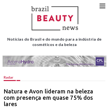
Notícias do Brasil e do mundo para a indústria de
cosméticos e da beleza
Radar
Natura e Avon lideram na beleza
com presença em quase 75% dos
lares