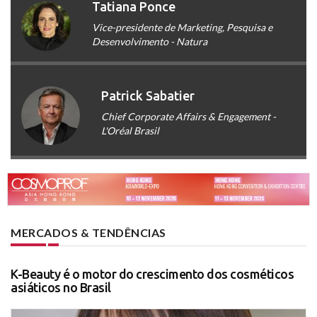
Tatiana Ponce
Vice-presidente de Marketing, Pesquisa e
Desenvolvimento - Natura
Patrick Sabatier
Chief Corporate Affairs & Engagement -
L'Oréal Brasil
MERCADOS & TENDÊNCIAS
K-Beauty é o motor do crescimento dos cosméticos
asiáticos no Brasil