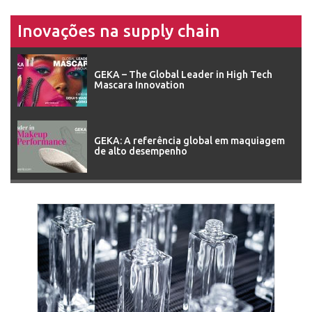
Inovações na supply chain
GEKA – The Global Leader in High Tech
Mascara Innovation
GEKA: A referência global em maquiagem
de alto desempenho