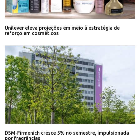
Unilever eleva projeções em meio à estratégia de
reforço em cosméticos
DSM-Firmenich cresce 5% no semestre, impulsionada
por fragrâncias