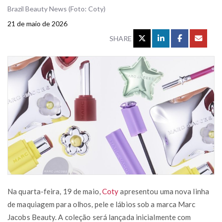
Brazil Beauty News (Foto: Coty)
21 de maio de 2026
SHARE
Na quarta-feira, 19 de maio,
Coty
apresentou uma nova linha
de maquiagem para olhos, pele e lábios sob a marca Marc
Jacobs Beauty. A coleção será lançada inicialmente com