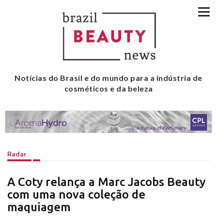
Notícias do Brasil e do mundo para a indústria de
cosméticos e da beleza
Radar
A Coty relança a Marc Jacobs Beauty
com uma nova coleção de
maquiagem