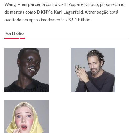
Wang — em parceria com o G-III Apparel Group, proprietário
de marcas como DKNY e Karl Lagerfeld. A transação está
avaliada em aproximadamente US$ 1 bilhão.
Portfólio