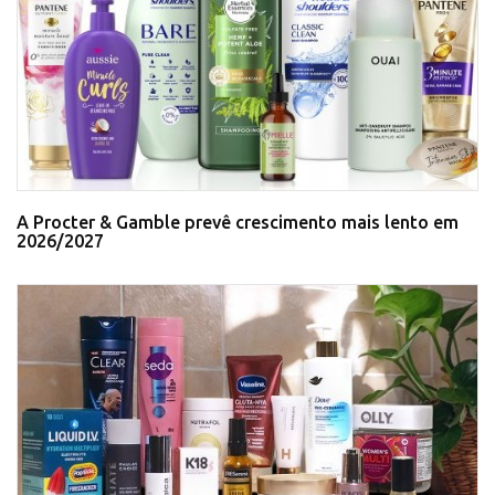
A Procter & Gamble prevê crescimento mais lento em
2026/2027