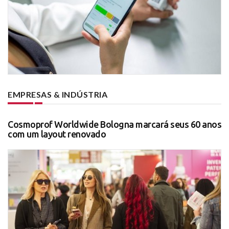
EMPRESAS & INDÚSTRIA
Cosmoprof Worldwide Bologna marcará seus 60 anos
com um layout renovado