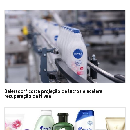
Beiersdorf corta projeção de lucros e acelera
recuperação da Nivea