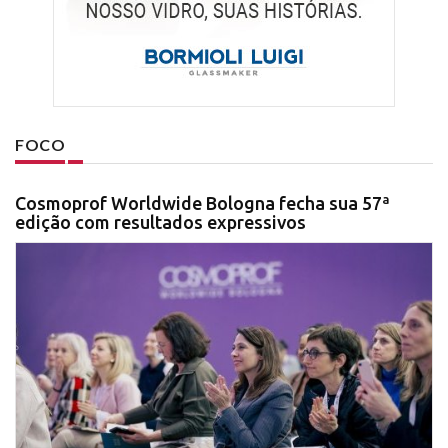
FOCO
Cosmoprof Worldwide Bologna fecha sua 57ª
edição com resultados expressivos