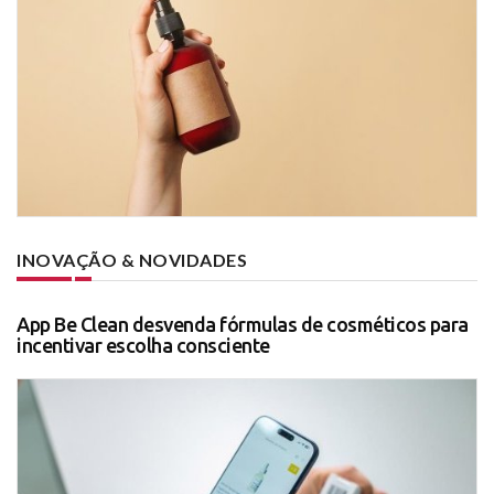
INOVAÇÃO & NOVIDADES
App Be Clean desvenda fórmulas de cosméticos para
incentivar escolha consciente