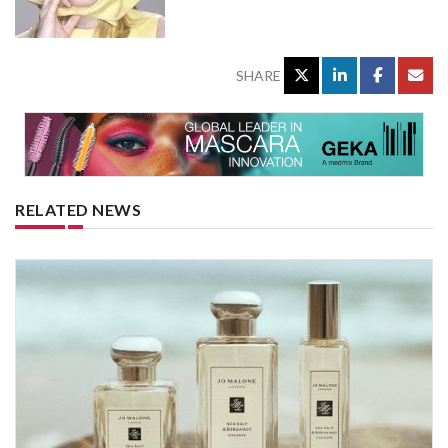
SHARE
RELATED NEWS