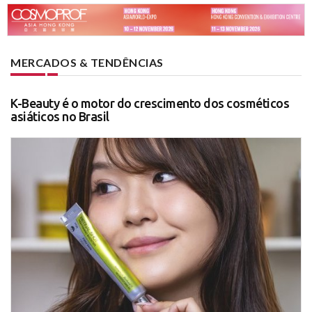
MERCADOS & TENDÊNCIAS
K-Beauty é o motor do crescimento dos cosméticos
asiáticos no Brasil