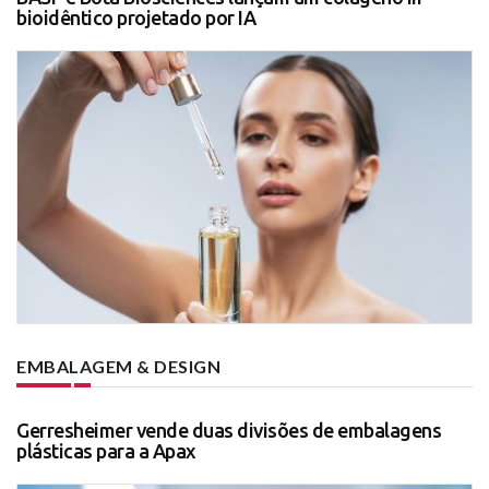
bioidêntico projetado por IA
EMBALAGEM & DESIGN
Gerresheimer vende duas divisões de embalagens
plásticas para a Apax