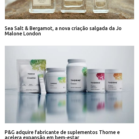
Sea Salt & Bergamot, a nova criação salgada da Jo
Malone London
P&G adquire fabricante de suplementos Thorne e
acelera expansão em bem-estar