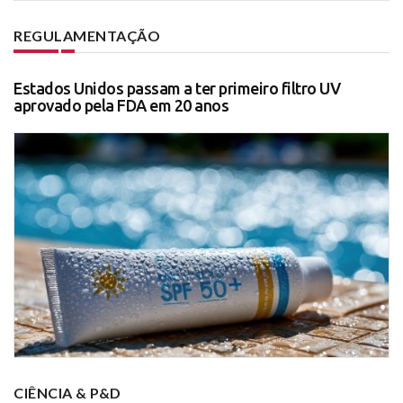
REGULAMENTAÇÃO
Estados Unidos passam a ter primeiro filtro UV
aprovado pela FDA em 20 anos
CIÊNCIA & P&D