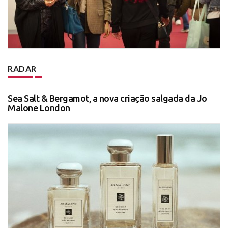
RADAR
Sea Salt & Bergamot, a nova criação salgada da Jo
Malone London