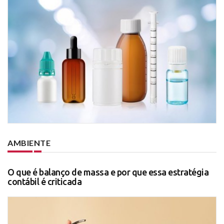
AMBIENTE
O que é balanço de massa e por que essa estratégia
contábil é criticada