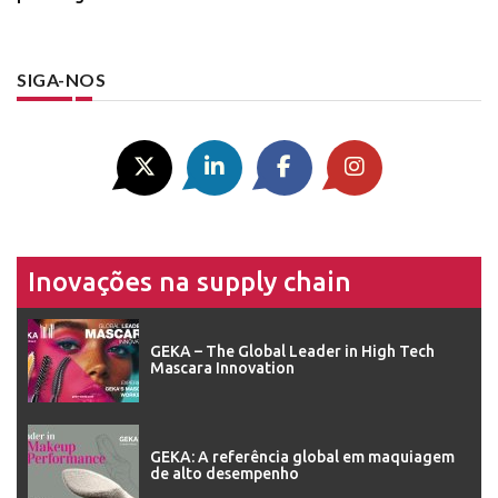
SIGA-NOS
Inovações na supply chain
GEKA – The Global Leader in High Tech
Mascara Innovation
GEKA: A referência global em maquiagem
de alto desempenho