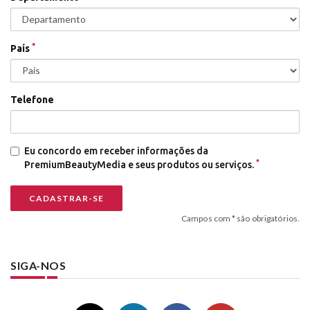
*
País
Telefone
Eu concordo em receber informações da
*
PremiumBeautyMedia e seus produtos ou serviços.
Campos com * são obrigatórios.
SIGA-NOS