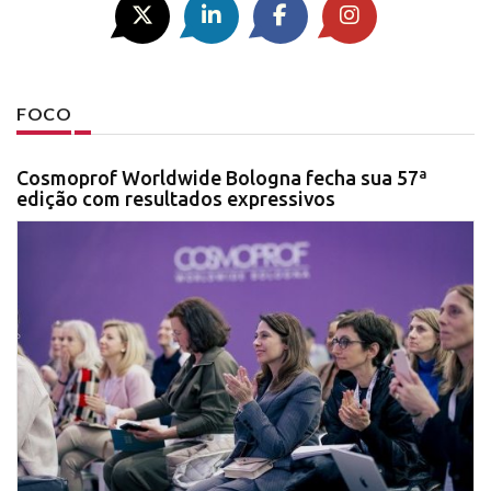
FOCO
Cosmoprof Worldwide Bologna fecha sua 57ª
edição com resultados expressivos