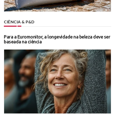
CIÊNCIA & P&D
Para a Euromonitor, a longevidade na beleza deve ser
baseada na ciência