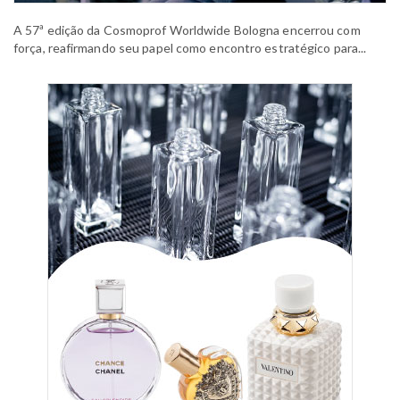
A 57ª edição da Cosmoprof Worldwide Bologna encerrou com
força, reafirmando seu papel como encontro estratégico para...