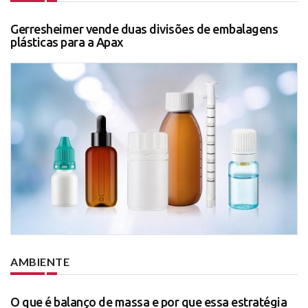
Gerresheimer vende duas divisões de embalagens
plásticas para a Apax
AMBIENTE
O que é balanço de massa e por que essa estratégia