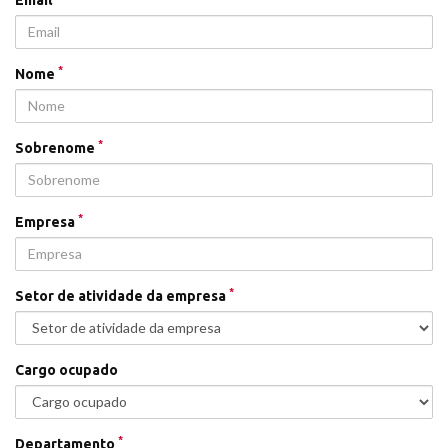
*
Nome
*
Sobrenome
*
Empresa
*
Setor de atividade da empresa
Cargo ocupado
*
Departamento