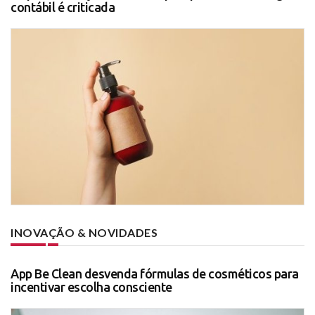
contábil é criticada
INOVAÇÃO & NOVIDADES
App Be Clean desvenda fórmulas de cosméticos para
incentivar escolha consciente