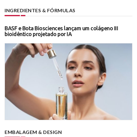
INGREDIENTES & FÓRMULAS
BASF e Bota Biosciences lançam um colágeno III
bioidêntico projetado por IA
EMBALAGEM & DESIGN