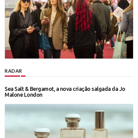
RADAR
Sea Salt & Bergamot, a nova criação salgada da Jo
Malone London