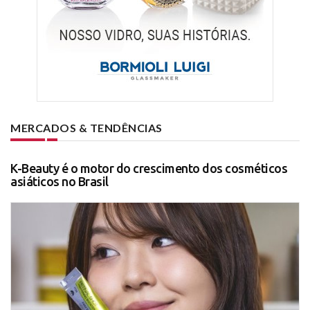
MERCADOS & TENDÊNCIAS
K-Beauty é o motor do crescimento dos cosméticos
asiáticos no Brasil