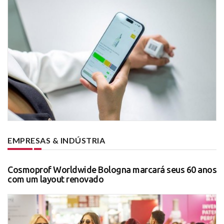
EMPRESAS & INDÚSTRIA
Cosmoprof Worldwide Bologna marcará seus 60 anos
com um layout renovado