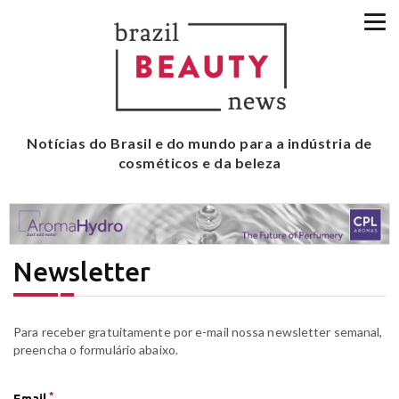
Notícias do Brasil e do mundo para a indústria de
cosméticos e da beleza
Newsletter
Para receber gratuitamente por e-mail nossa newsletter semanal,
preencha o formulário abaixo.
*
Email