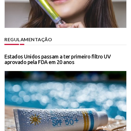
REGULAMENTAÇÃO
Estados Unidos passam a ter primeiro filtro UV
aprovado pela FDA em 20 anos