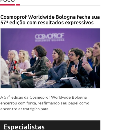
Cosmoprof Worldwide Bologna fecha sua
57ª edição com resultados expressivos
A 57ª edição da Cosmoprof Worldwide Bologna
encerrou com força, reafirmando seu papel como
encontro estratégico para...
Especialistas