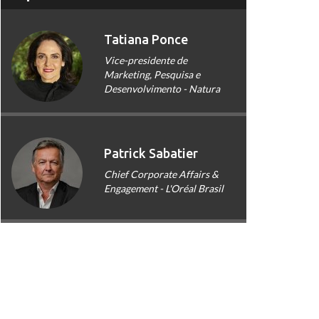
Tatiana Ponce
Vice-presidente de
Marketing, Pesquisa e
Desenvolvimento - Natura
Patrick Sabatier
Chief Corporate Affairs &
Engagement - L'Oréal Brasil