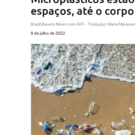
espaços, até o corp
Brazil Beauty News com AFP - Tradução: Maria Marques
8 de julho de 2022