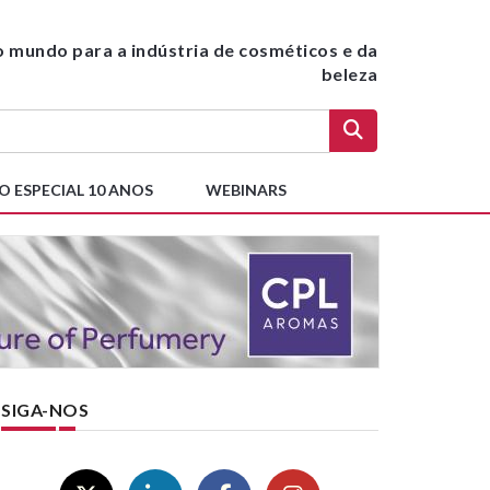
do mundo para a indústria de cosméticos e da
beleza
O ESPECIAL 10 ANOS
WEBINARS
SIGA-NOS