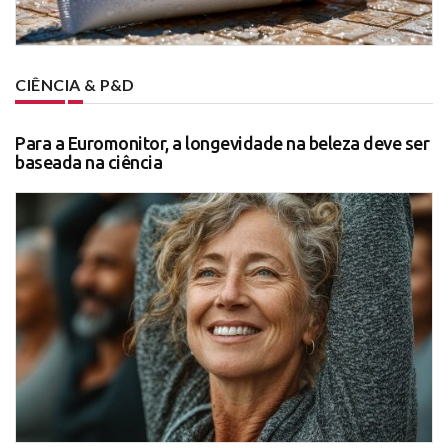
CIÊNCIA & P&D
Para a Euromonitor, a longevidade na beleza deve ser
baseada na ciência