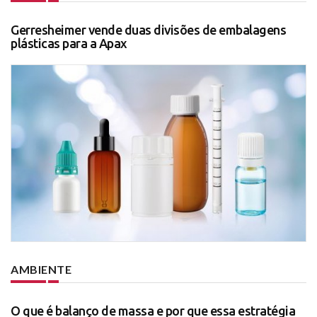
Gerresheimer vende duas divisões de embalagens
plásticas para a Apax
AMBIENTE
O que é balanço de massa e por que essa estratégia