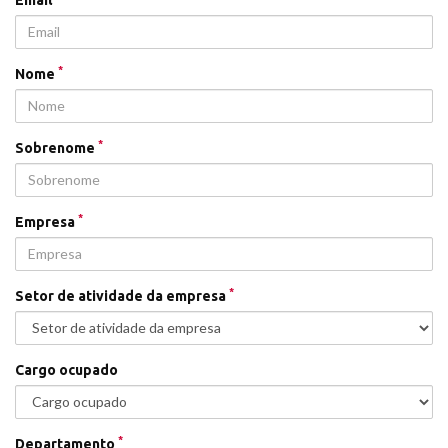
*
Nome
*
Sobrenome
*
Empresa
*
Setor de atividade da empresa
Cargo ocupado
*
Departamento