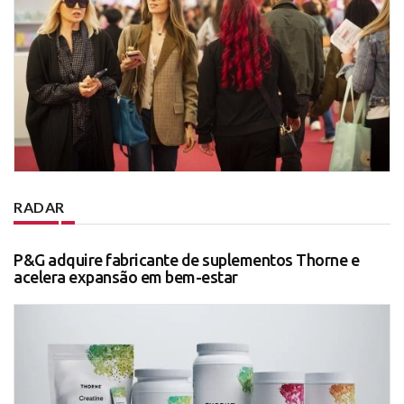
RADAR
P&G adquire fabricante de suplementos Thorne e
acelera expansão em bem-estar