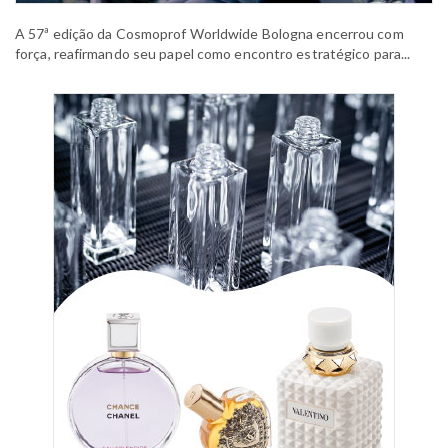
A 57ª edição da Cosmoprof Worldwide Bologna encerrou com
força, reafirmando seu papel como encontro estratégico para...