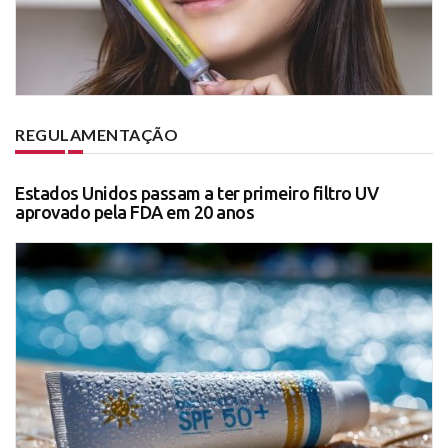
REGULAMENTAÇÃO
Estados Unidos passam a ter primeiro filtro UV
aprovado pela FDA em 20 anos