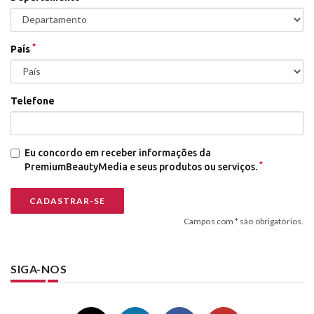
*
País
Telefone
Eu concordo em receber informações da
*
PremiumBeautyMedia e seus produtos ou serviços.
Campos com * são obrigatórios.
SIGA-NOS