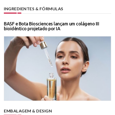
INGREDIENTES & FÓRMULAS
BASF e Bota Biosciences lançam um colágeno III
bioidêntico projetado por IA
EMBALAGEM & DESIGN