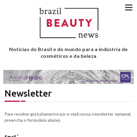
Notícias do Brasil e do mundo para a indústria de
cosméticos e da beleza
Newsletter
Para receber gratuitamente por e-mail nossa newsletter semanal,
preencha o formulário abaixo.
*
Email