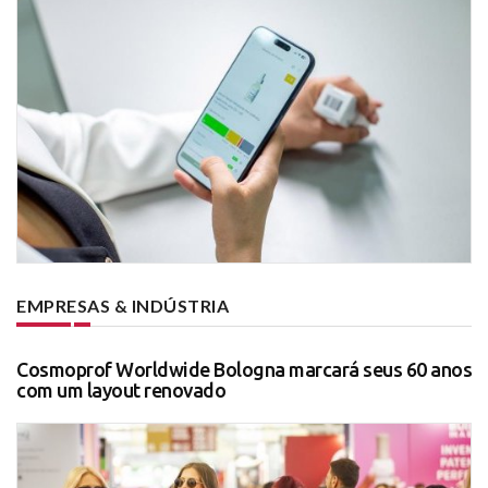
EMPRESAS & INDÚSTRIA
Cosmoprof Worldwide Bologna marcará seus 60 anos
com um layout renovado