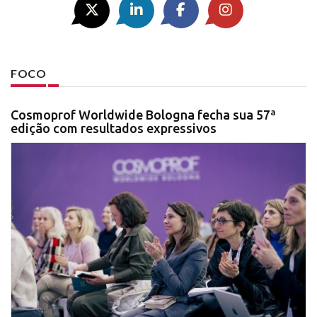
FOCO
Cosmoprof Worldwide Bologna fecha sua 57ª
edição com resultados expressivos