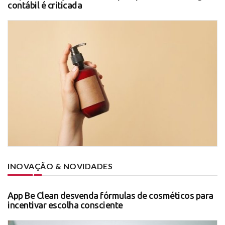
contábil é criticada
INOVAÇÃO & NOVIDADES
App Be Clean desvenda fórmulas de cosméticos para
incentivar escolha consciente