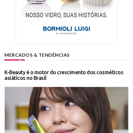
MERCADOS & TENDÊNCIAS
K-Beauty é o motor do crescimento dos cosméticos
asiáticos no Brasil