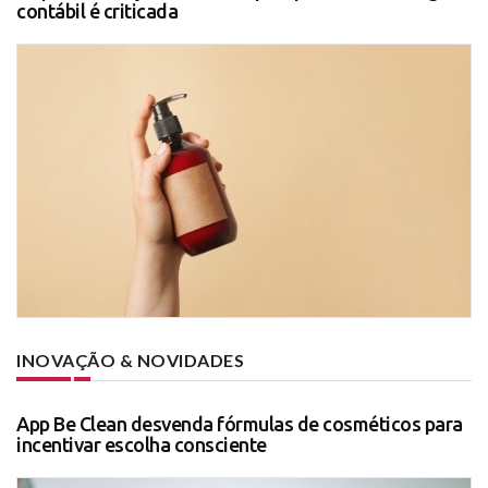
contábil é criticada
INOVAÇÃO & NOVIDADES
App Be Clean desvenda fórmulas de cosméticos para
incentivar escolha consciente