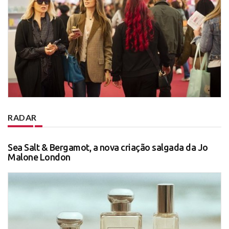
RADAR
Sea Salt & Bergamot, a nova criação salgada da Jo
Malone London