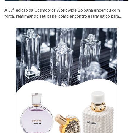
A 57ª edição da Cosmoprof Worldwide Bologna encerrou com
força, reafirmando seu papel como encontro estratégico para...