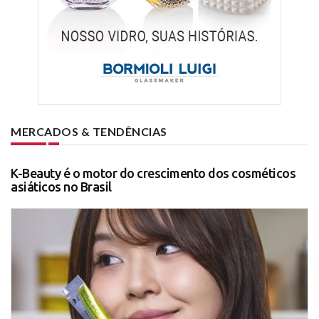
MERCADOS & TENDÊNCIAS
K-Beauty é o motor do crescimento dos cosméticos
asiáticos no Brasil