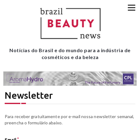
Notícias do Brasil e do mundo para a indústria de
cosméticos e da beleza
Newsletter
Para receber gratuitamente por e-mail nossa newsletter semanal,
preencha o formulário abaixo.
*
Email