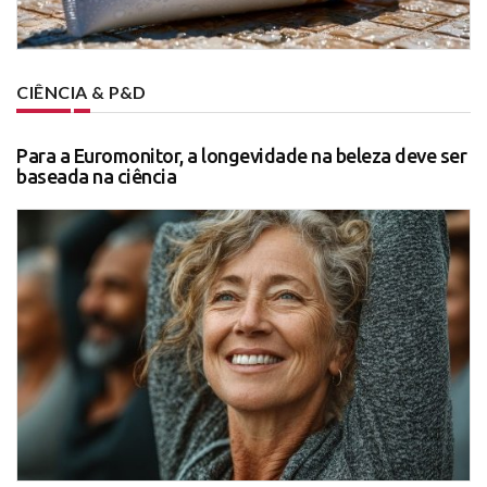
CIÊNCIA & P&D
Para a Euromonitor, a longevidade na beleza deve ser
baseada na ciência