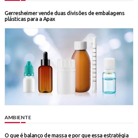
Gerresheimer vende duas divisões de embalagens
plásticas para a Apax
AMBIENTE
O que é balanço de massa e por que essa estratégia