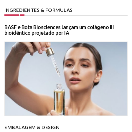
INGREDIENTES & FÓRMULAS
BASF e Bota Biosciences lançam um colágeno III
bioidêntico projetado por IA
EMBALAGEM & DESIGN