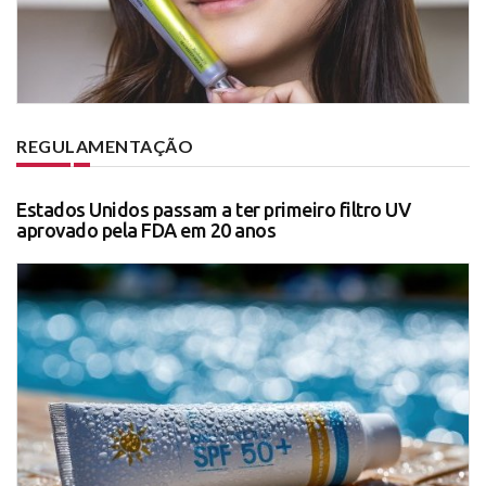
REGULAMENTAÇÃO
Estados Unidos passam a ter primeiro filtro UV
aprovado pela FDA em 20 anos