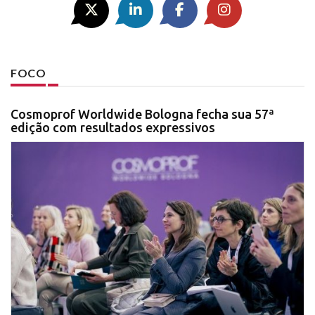
FOCO
Cosmoprof Worldwide Bologna fecha sua 57ª
edição com resultados expressivos