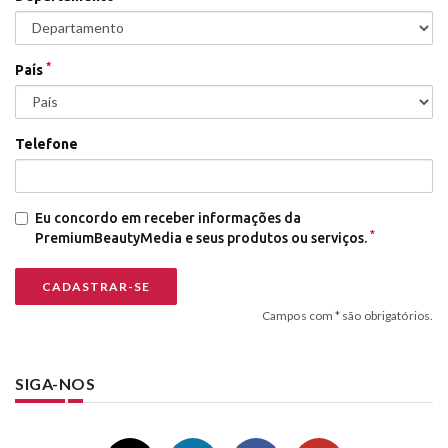
*
País
Telefone
Eu concordo em receber informações da
*
PremiumBeautyMedia e seus produtos ou serviços.
Campos com * são obrigatórios.
SIGA-NOS