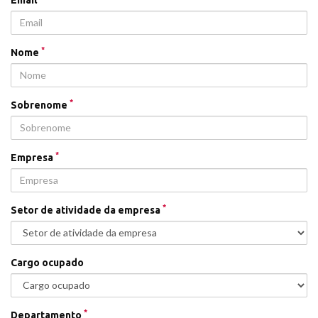
*
Nome
*
Sobrenome
*
Empresa
*
Setor de atividade da empresa
Cargo ocupado
*
Departamento