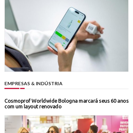
EMPRESAS & INDÚSTRIA
Cosmoprof Worldwide Bologna marcará seus 60 anos
com um layout renovado