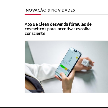
INOVAÇÃO & NOVIDADES
App Be Clean desvenda fórmulas de
cosméticos para incentivar escolha
consciente