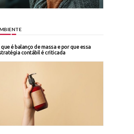
MBIENTE
 que é balanço de massa e por que essa
stratégia contábil é criticada