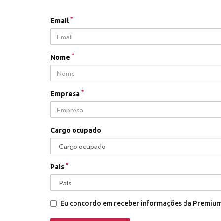
*
Email
*
Nome
*
Empresa
Cargo ocupado
*
País
Eu concordo em receber informações da Premium