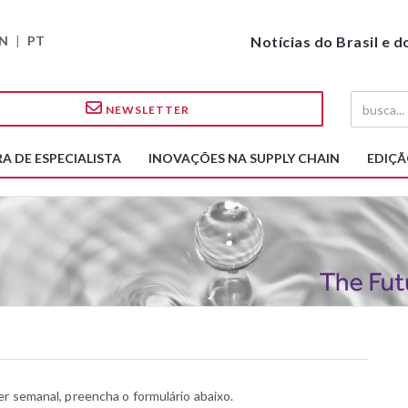
N
|
PT
Notícias do Brasil e 
NEWSLETTER
A DE ESPECIALISTA
INOVAÇÕES NA SUPPLY CHAIN
EDIÇÃ
r semanal, preencha o formulário abaixo.