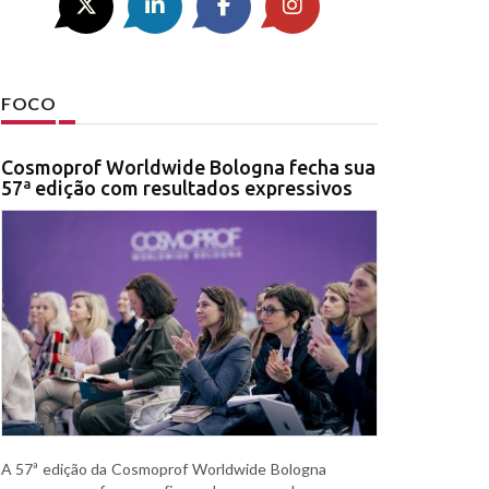
FOCO
Cosmoprof Worldwide Bologna fecha sua
57ª edição com resultados expressivos
A 57ª edição da Cosmoprof Worldwide Bologna