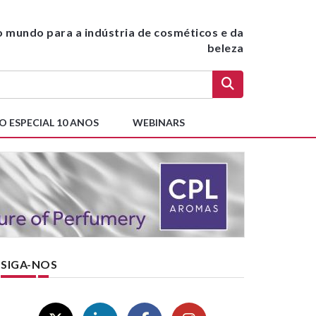
do mundo para a indústria de cosméticos e da
beleza
O ESPECIAL 10 ANOS
WEBINARS
SIGA-NOS