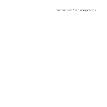
Campos com * são obrigatórios.