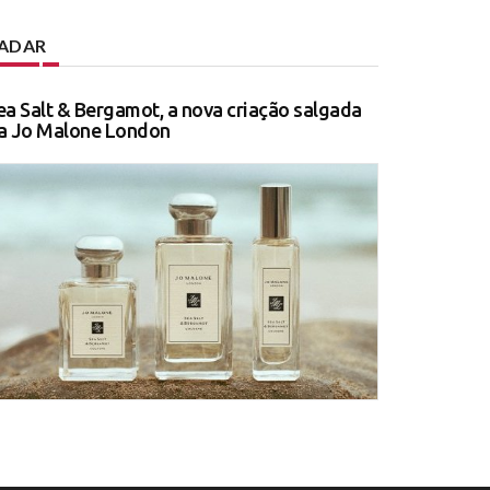
ADAR
ea Salt & Bergamot, a nova criação salgada
a Jo Malone London