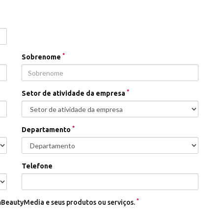
*
Sobrenome
*
Setor de atividade da empresa
*
Departamento
Telefone
*
BeautyMedia e seus produtos ou serviços.