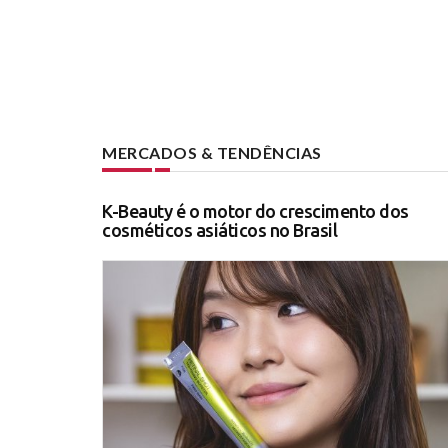
MERCADOS & TENDÊNCIAS
K-Beauty é o motor do crescimento dos
cosméticos asiáticos no Brasil