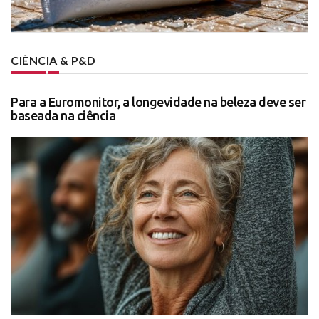
CIÊNCIA & P&D
Para a Euromonitor, a longevidade na beleza deve ser
baseada na ciência