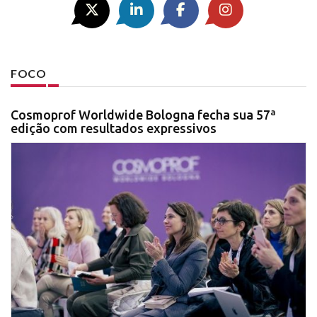
FOCO
Cosmoprof Worldwide Bologna fecha sua 57ª
edição com resultados expressivos