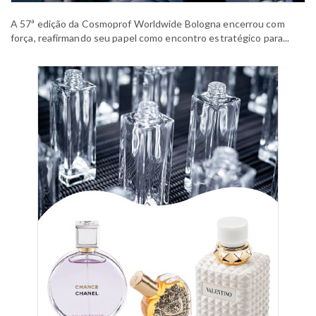
A 57ª edição da Cosmoprof Worldwide Bologna encerrou com
força, reafirmando seu papel como encontro estratégico para...