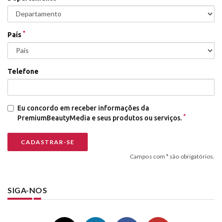
*
País
Telefone
Eu concordo em receber informações da
*
PremiumBeautyMedia e seus produtos ou serviços.
Campos com * são obrigatórios.
SIGA-NOS