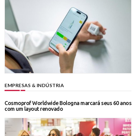
EMPRESAS & INDÚSTRIA
Cosmoprof Worldwide Bologna marcará seus 60 anos
com um layout renovado