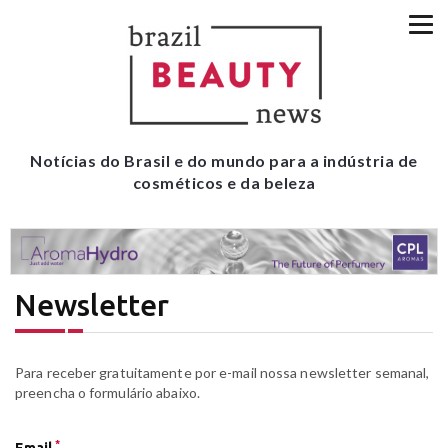
Notícias do Brasil e do mundo para a indústria de
cosméticos e da beleza
Newsletter
Para receber gratuitamente por e-mail nossa newsletter semanal,
preencha o formulário abaixo.
*
Email