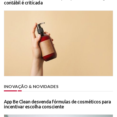
contábil é criticada
INOVAÇÃO & NOVIDADES
App Be Clean desvenda fórmulas de cosméticos para
incentivar escolha consciente