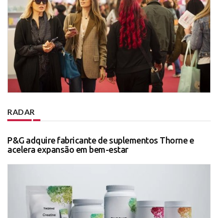
RADAR
P&G adquire fabricante de suplementos Thorne e
acelera expansão em bem-estar