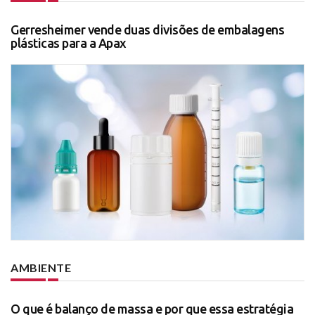
Gerresheimer vende duas divisões de embalagens
plásticas para a Apax
AMBIENTE
O que é balanço de massa e por que essa estratégia