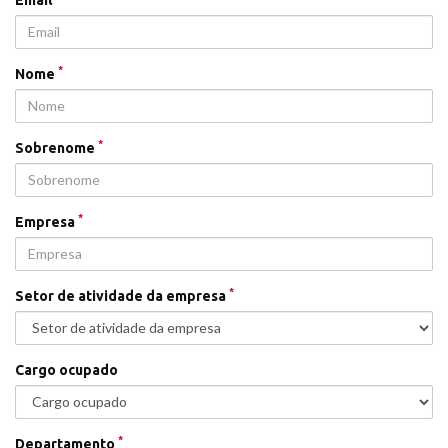
*
Nome
*
Sobrenome
*
Empresa
*
Setor de atividade da empresa
Cargo ocupado
*
Departamento