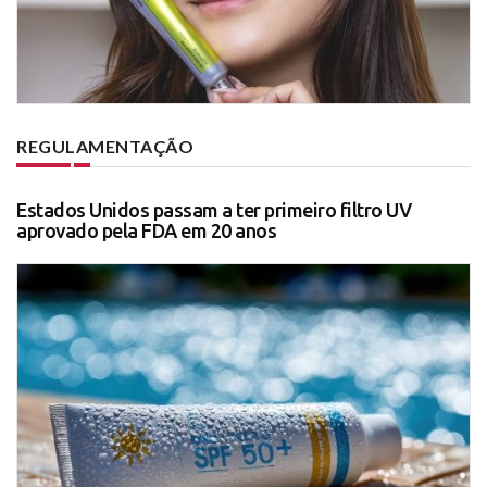
REGULAMENTAÇÃO
Estados Unidos passam a ter primeiro filtro UV
aprovado pela FDA em 20 anos