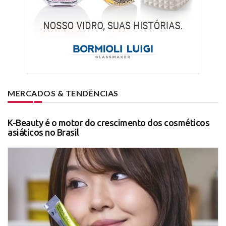
MERCADOS & TENDÊNCIAS
K-Beauty é o motor do crescimento dos cosméticos
asiáticos no Brasil