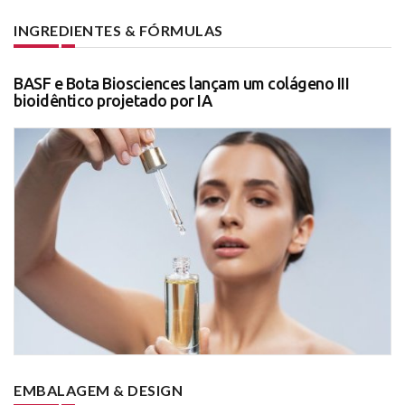
INGREDIENTES & FÓRMULAS
BASF e Bota Biosciences lançam um colágeno III
bioidêntico projetado por IA
EMBALAGEM & DESIGN